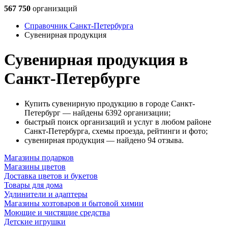
567 750
организаций
Справочник Санкт-Петербурга
Сувенирная продукция
Сувенирная продукция в
Санкт-Петербурге
Купить сувенирную продукцию в городе Санкт-
Петербург — найдены 6392 организации;
быстрый поиск организаций и услуг в любом районе
Санкт-Петербурга, схемы проезда, рейтинги и фото;
сувенирная продукция — найдено 94 отзыва.
Магазины подарков
Магазины цветов
Доставка цветов и букетов
Товары для дома
Удлинители и адаптеры
Магазины хозтоваров и бытовой химии
Моющие и чистящие средства
Детские игрушки