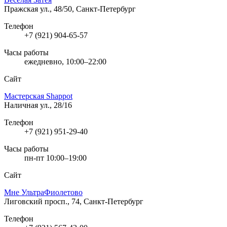
Пражская ул., 48/50, Санкт-Петербург
Телефон
+7 (921) 904-65-57
Часы работы
ежедневно, 10:00–22:00
Сайт
Мастерская Shappot
Наличная ул., 28/16
Телефон
+7 (921) 951-29-40
Часы работы
пн-пт 10:00–19:00
Сайт
Мне УльтраФиолетово
Лиговский просп., 74, Санкт-Петербург
Телефон