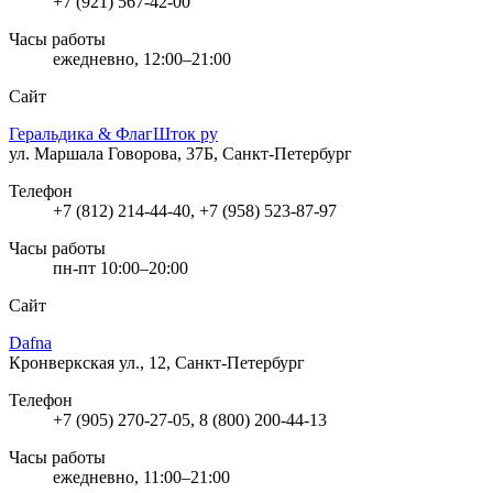
+7 (921) 567-42-00
Часы работы
ежедневно, 12:00–21:00
Сайт
Геральдика & ФлагШток ру
ул. Маршала Говорова, 37Б, Санкт-Петербург
Телефон
+7 (812) 214-44-40, +7 (958) 523-87-97
Часы работы
пн-пт 10:00–20:00
Сайт
Dafna
Кронверкская ул., 12, Санкт-Петербург
Телефон
+7 (905) 270-27-05, 8 (800) 200-44-13
Часы работы
ежедневно, 11:00–21:00