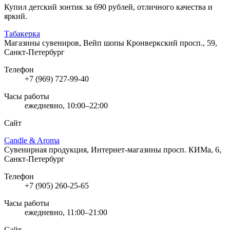
Купил детский зонтик за 690 рублей, отличного качества и
яркий.
Табакерка
Магазины сувениров, Вейп шопы
Кронверкский просп., 59,
Санкт-Петербург
Телефон
+7 (969) 727-99-40
Часы работы
ежедневно, 10:00–22:00
Сайт
Candle & Aroma
Сувенирная продукция, Интернет-магазины
просп. КИМа, 6,
Санкт-Петербург
Телефон
+7 (905) 260-25-65
Часы работы
ежедневно, 11:00–21:00
Сайт