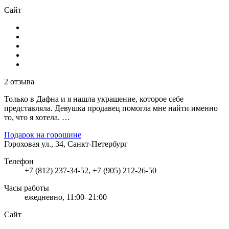
Сайт
2 отзыва
Только в Дафна и я нашла украшение, которое себе
представляла. Девушка продавец помогла мне найти именно
то, что я хотела. …
Подарок на горошине
Гороховая ул., 34, Санкт-Петербург
Телефон
+7 (812) 237-34-52, +7 (905) 212-26-50
Часы работы
ежедневно, 11:00–21:00
Сайт