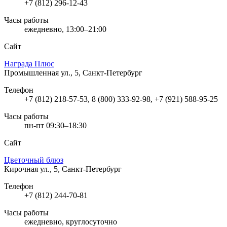
+7 (812) 296-12-43
Часы работы
ежедневно, 13:00–21:00
Сайт
Награда Плюс
Промышленная ул., 5, Санкт-Петербург
Телефон
+7 (812) 218-57-53, 8 (800) 333-92-98, +7 (921) 588-95-25
Часы работы
пн-пт 09:30–18:30
Сайт
Цветочный блюз
Кирочная ул., 5, Санкт-Петербург
Телефон
+7 (812) 244-70-81
Часы работы
ежедневно, круглосуточно