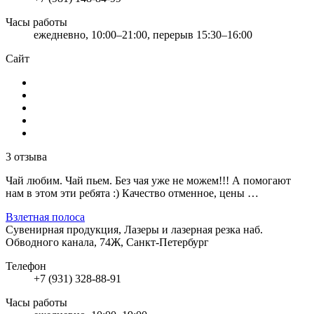
Часы работы
ежедневно, 10:00–21:00, перерыв 15:30–16:00
Сайт
3 отзыва
Чай любим. Чай пьем. Без чая уже не можем!!! А помогают
нам в этом эти ребята :) Качество отменное, цены …
Взлетная полоса
Сувенирная продукция, Лазеры и лазерная резка
наб.
Обводного канала, 74Ж, Санкт-Петербург
Телефон
+7 (931) 328-88-91
Часы работы