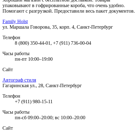
упаковывают в гофрированные короба, что очень удобно.
Помогают с разгрузкой. Предоставили весь пакет документов.
Family Holst
ул. Маршала Говорова, 35, корп. 4, Санкт-Петербург
Телефон
8 (800) 350-44-01, +7 (911) 736-00-04
Часы работы
пн-пт 10:00–19:00
Сайт
Автограф стиля
Гагаринская ул., 28, Санкт-Петербург
Телефон
+7 (911) 980-15-11
Часы работы
пн-сб 09:00–20:00; вс 10:00–20:00
Сайт