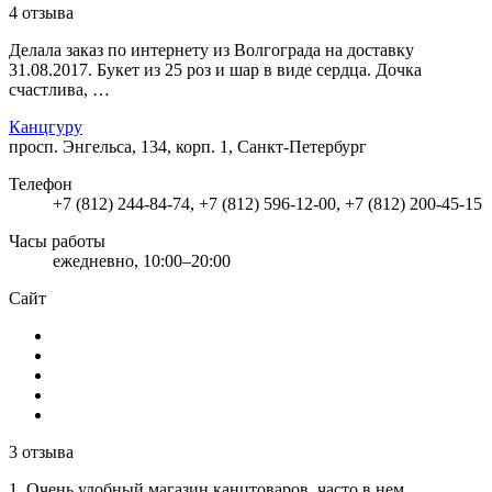
4 отзыва
Делала заказ по интернету из Волгограда на доставку
31.08.2017. Букет из 25 роз и шар в виде сердца. Дочка
счастлива, …
Канцгуру
просп. Энгельса, 134, корп. 1, Санкт-Петербург
Телефон
+7 (812) 244-84-74, +7 (812) 596-12-00, +7 (812) 200-45-15
Часы работы
ежедневно, 10:00–20:00
Сайт
3 отзыва
1. Очень удобный магазин канцтоваров, часто в нем