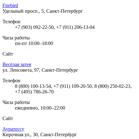
Firebird
Удельный просп., 5, Санкт-Петербург
Телефон
+7 (903) 092-22-50, +7 (911) 206-13-04
Часы работы
пн-пт 10:00–18:00
Сайт
Весёлая затея
ул. Ленсовета, 97, Санкт-Петербург
Телефон
8 (800) 100-13-54, +7 (911) 109-20-50, 8 (800) 250-02-23,
+7 (495) 786-26-70
Часы работы
ежедневно, 10:00–22:00
Сайт
Ауратессу
Кирочная ул., 30, Санкт-Петербург