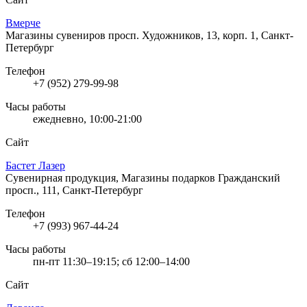
Вмерче
Магазины сувениров
просп. Художников, 13, корп. 1, Санкт-
Петербург
Телефон
+7 (952) 279-99-98
Часы работы
ежедневно, 10:00-21:00
Сайт
Бастет Лазер
Сувенирная продукция, Магазины подарков
Гражданский
просп., 111, Санкт-Петербург
Телефон
+7 (993) 967-44-24
Часы работы
пн-пт 11:30–19:15; сб 12:00–14:00
Сайт