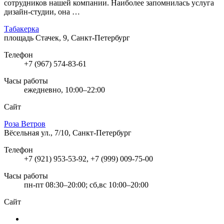
сотрудников нашей компании. Наиболее запомнилась услуга
дизайн-студии, она …
Табакерка
площадь Стачек, 9, Санкт-Петербург
Телефон
+7 (967) 574-83-61
Часы работы
ежедневно, 10:00–22:00
Сайт
Роза Ветров
Вёсельная ул., 7/10, Санкт-Петербург
Телефон
+7 (921) 953-53-92, +7 (999) 009-75-00
Часы работы
пн-пт 08:30–20:00; сб,вс 10:00–20:00
Сайт