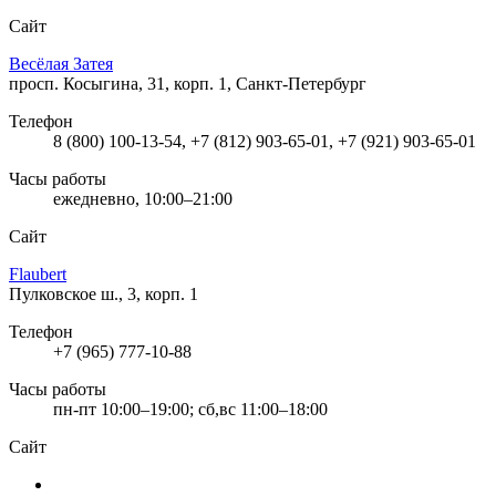
Сайт
Весёлая Затея
просп. Косыгина, 31, корп. 1, Санкт-Петербург
Телефон
8 (800) 100-13-54, +7 (812) 903-65-01, +7 (921) 903-65-01
Часы работы
ежедневно, 10:00–21:00
Сайт
Flaubert
Пулковское ш., 3, корп. 1
Телефон
+7 (965) 777-10-88
Часы работы
пн-пт 10:00–19:00; сб,вс 11:00–18:00
Сайт