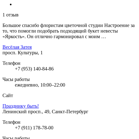
1 отзыв
Большое спасибо флористам цветочной студии Настроение за
то, что помогли подобрать подходящий букет невесты
«Яркость». Он отлично гармонировал с моим …
Весёлая Затея
просп. Культуры, 1
Телефон
+7 (953) 140-84-86
Часы работы
ежедневно, 10:00–22:00
Сайт
Празднику быть!
Ленинский просп., 49, Санкт-Петербург
Телефон
+7 (911) 178-78-00
Часы работы