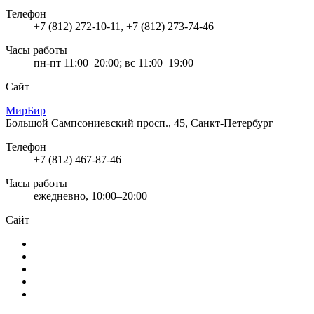
Телефон
+7 (812) 272-10-11, +7 (812) 273-74-46
Часы работы
пн-пт 11:00–20:00; вс 11:00–19:00
Сайт
МирБир
Большой Сампсониевский просп., 45, Санкт-Петербург
Телефон
+7 (812) 467-87-46
Часы работы
ежедневно, 10:00–20:00
Сайт