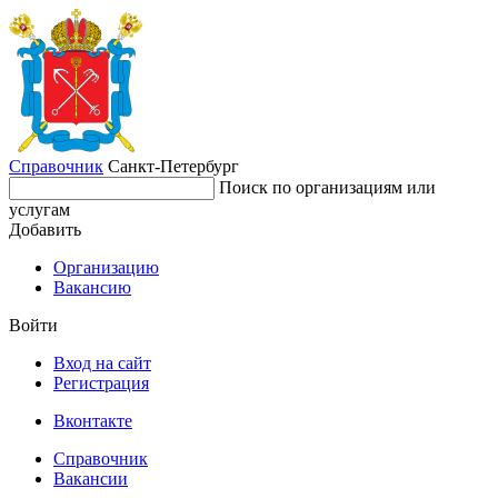
Справочник
Санкт-Петербург
Поиск по организациям или
услугам
Добавить
Организацию
Вакансию
Войти
Вход на сайт
Регистрация
Вконтакте
Справочник
Вакансии