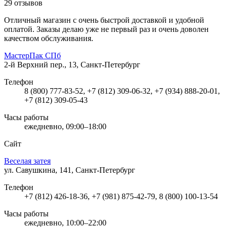
29 отзывов
Отличный магазин с очень быстрой доставкой и удобной
оплатой. Заказы делаю уже не первый раз и очень доволен
качеством обслуживания.
МастерПак СПб
2-й Верхний пер., 13, Санкт-Петербург
Телефон
8 (800) 777-83-52, +7 (812) 309-06-32, +7 (934) 888-20-01,
+7 (812) 309-05-43
Часы работы
ежедневно, 09:00–18:00
Сайт
Веселая затея
ул. Савушкина, 141, Санкт-Петербург
Телефон
+7 (812) 426-18-36, +7 (981) 875-42-79, 8 (800) 100-13-54
Часы работы
ежедневно, 10:00–22:00