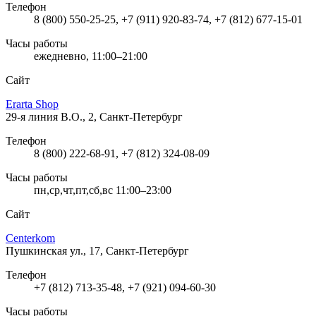
Телефон
8 (800) 550-25-25, +7 (911) 920-83-74, +7 (812) 677-15-01
Часы работы
ежедневно, 11:00–21:00
Сайт
Erarta Shop
29-я линия В.О., 2, Санкт-Петербург
Телефон
8 (800) 222-68-91, +7 (812) 324-08-09
Часы работы
пн,ср,чт,пт,сб,вс 11:00–23:00
Сайт
Centerkom
Пушкинская ул., 17, Санкт-Петербург
Телефон
+7 (812) 713-35-48, +7 (921) 094-60-30
Часы работы