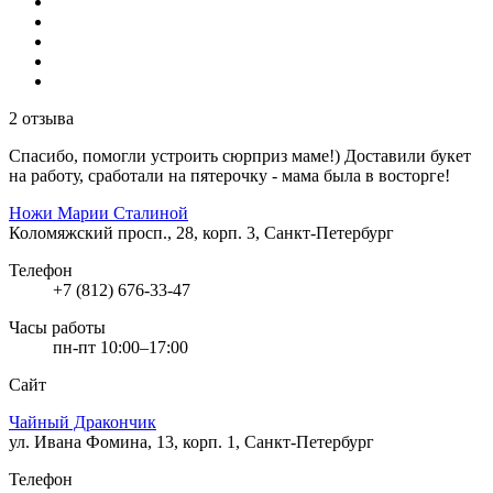
2 отзыва
Спасибо, помогли устроить сюрприз маме!) Доставили букет
на работу, сработали на пятерочку - мама была в восторге!
Ножи Марии Сталиной
Коломяжский просп., 28, корп. 3, Санкт-Петербург
Телефон
+7 (812) 676-33-47
Часы работы
пн-пт 10:00–17:00
Сайт
Чайный Дракончик
ул. Ивана Фомина, 13, корп. 1, Санкт-Петербург
Телефон