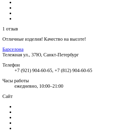
1 отзыв
Отличные изделия! Качество на высоте!
Барселона
Тележная ул., 37Ю, Санкт-Петербург
Телефон
+7 (921) 904-60-65, +7 (812) 904-60-65
Часы работы
ежедневно, 10:00–21:00
Сайт