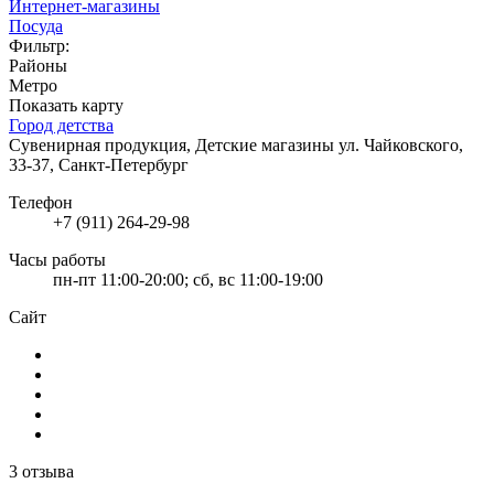
Интернет-магазины
Посуда
Фильтр:
Районы
Метро
Показать карту
Город детства
Сувенирная продукция, Детские магазины
ул. Чайковского,
33-37, Санкт-Петербург
Телефон
+7 (911) 264-29-98
Часы работы
пн-пт 11:00-20:00; сб, вс 11:00-19:00
Сайт
3 отзыва