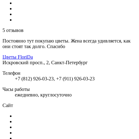
5 отзывов
Постоянно тут покупаю цветы. Жена всегда удивляется, как
они стоят так долго. Спасибо
Цветы FloriDa
Искровский просп., 2, Санкт-Петербург
Телефон
+7 (812) 926-03-23, +7 (911) 926-03-23
Часы работы
ежедневно, круглосуточно
Сайт