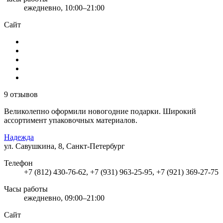
ежедневно, 10:00–21:00
Сайт
9 отзывов
Великолепно оформили новогодние подарки. Широкий
ассортимент упаковочных материалов.
Надежда
ул. Савушкина, 8, Санкт-Петербург
Телефон
+7 (812) 430-76-62, +7 (931) 963-25-95, +7 (921) 369-27-75
Часы работы
ежедневно, 09:00–21:00
Сайт