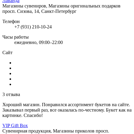
Лаванда
Магазины сувениров, Магазины оригинальных подарков
просп. Сизова, 14, Санкт-Петербург
Телефон
+7 (931) 210-10-24
Часы работы
ежедневно, 09:00–22:00
Сайт
3 отзыва
Хороший магазин. Понравился ассортимент букетов на сайте.
Заказывал первый раз, все оказалась по-честному. Букет как на
картинке. Спасибо!
VIP Gift Box
Сувенирная продукция, Магазины приколов
просп.