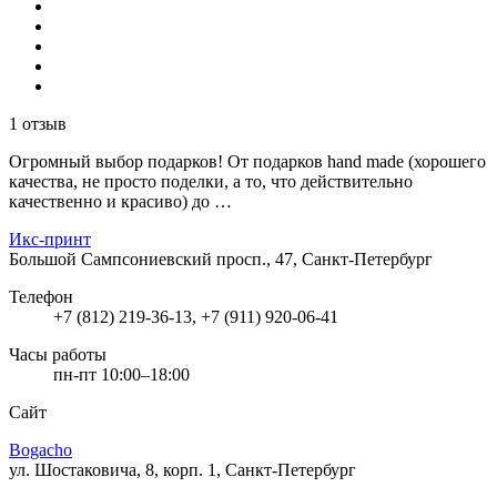
1 отзыв
Огромный выбор подарков! От подарков hand made (хорошего
качества, не просто поделки, а то, что действительно
качественно и красиво) до …
Икс-принт
Большой Сампсониевский просп., 47, Санкт-Петербург
Телефон
+7 (812) 219-36-13, +7 (911) 920-06-41
Часы работы
пн-пт 10:00–18:00
Сайт
Bogacho
ул. Шостаковича, 8, корп. 1, Санкт-Петербург