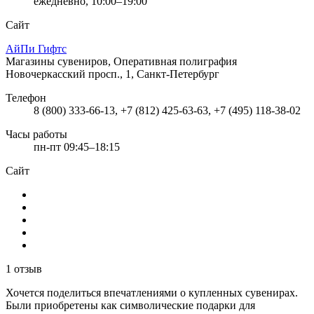
ежедневно, 10:00–19:00
Сайт
АйПи Гифтс
Магазины сувениров, Оперативная полиграфия
Новочеркасский просп., 1, Санкт-Петербург
Телефон
8 (800) 333-66-13, +7 (812) 425-63-63, +7 (495) 118-38-02
Часы работы
пн-пт 09:45–18:15
Сайт
1 отзыв
Хочется поделиться впечатлениями о купленных сувенирах.
Были приобретены как символические подарки для