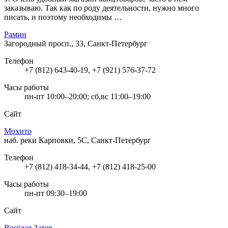
заказываю. Так как по роду деятельности, нужно много
писать, и поэтому необходимы …
Рамин
Загородный просп., 33, Санкт-Петербург
Телефон
+7 (812) 643-40-19, +7 (921) 576-37-72
Часы работы
пн-пт 10:00–20:00; сб,вс 11:00–19:00
Сайт
Мохито
наб. реки Карповки, 5С, Санкт-Петербург
Телефон
+7 (812) 418-34-44, +7 (812) 418-25-00
Часы работы
пн-пт 09:30–19:00
Сайт
Весёлая Затея