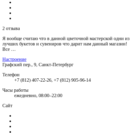
2 отзыва
Я вообще считаю что в данной цветочной мастерской одни из
лучших букетов и сувениров что дарит нам данный магазин!
Все …
Настроение
Графский пер., 9, Санкт-Петербург
Телефон
+7 (812) 407-22-26, +7 (812) 905-96-14
Часы работы
ежедневно, 08:00–22:00
Сайт