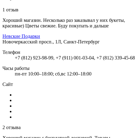
1 отзыв
Хороший магазин. Несколько раз заказывал у них букеты,
красивые) Цветы свежие. Буду покупать и дальше
Невские Подарки
Новочеркасский просп., 1Л, Санкт-Петербург
Телефон
+7 (812) 923-98-99, +7 (911) 001-03-04, +7 (812) 339-45-68
Часы работы
пн-пт 10:00–18:00; сб,вс 12:00–18:00
Сайт
2 отзыва
Хороший магазин с бесплатной доставкой. Товары