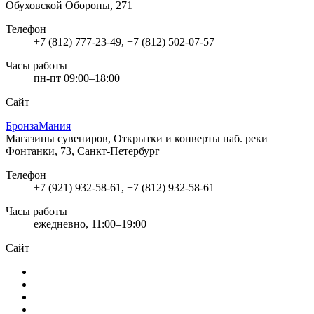
Обуховской Обороны, 271
Телефон
+7 (812) 777-23-49, +7 (812) 502-07-57
Часы работы
пн-пт 09:00–18:00
Сайт
БронзаМания
Магазины сувениров, Открытки и конверты
наб. реки
Фонтанки, 73, Санкт-Петербург
Телефон
+7 (921) 932-58-61, +7 (812) 932-58-61
Часы работы
ежедневно, 11:00–19:00
Сайт