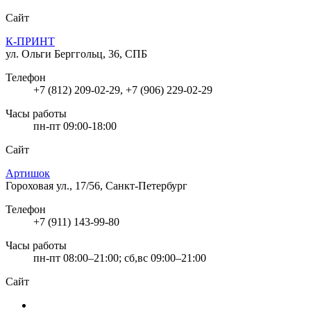
Сайт
К-ПРИНТ
ул. Ольги Берггольц, 36, СПБ
Телефон
+7 (812) 209-02-29, +7 (906) 229-02-29
Часы работы
пн-пт 09:00-18:00
Сайт
Артишок
Гороховая ул., 17/56, Санкт-Петербург
Телефон
+7 (911) 143-99-80
Часы работы
пн-пт 08:00–21:00; сб,вс 09:00–21:00
Сайт