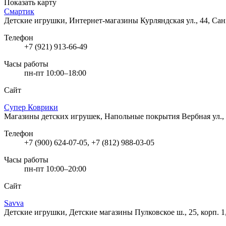
Показать карту
Смартик
Детские игрушки, Интернет-магазины
Курляндская ул., 44, Са
Телефон
+7 (921) 913-66-49
Часы работы
пн-пт 10:00–18:00
Сайт
Супер Коврики
Магазины детских игрушек, Напольные покрытия
Вербная ул.,
Телефон
+7 (900) 624-07-05, +7 (812) 988-03-05
Часы работы
пн-пт 10:00–20:00
Сайт
Savva
Детские игрушки, Детские магазины
Пулковское ш., 25, корп. 