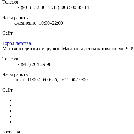
Телефон
+7 (901) 132-30-78, 8 (800) 500-45-14
Часы работы
ежедневно, 10:00–22:00
Сайт
Город детства
Магазины детских игрушек, Магазины детских товаров
ул. Чай
Телефон
+7 (911) 264-29-98
Часы работы
пн-пт 11:00-20:00; сб, вс 11:00-19:00
Сайт
3 отзыва