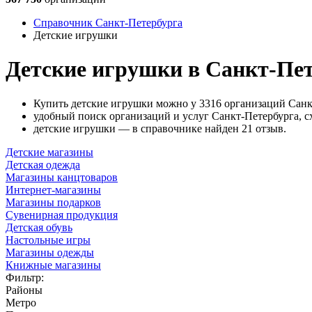
Справочник Санкт-Петербурга
Детские игрушки
Детские игрушки в Санкт-Пет
Купить детские игрушки можно у 3316 организаций Санк
удобный поиск организаций и услуг Санкт-Петербурга, с
детские игрушки — в справочнике найден 21 отзыв.
Детские магазины
Детская одежда
Магазины канцтоваров
Интернет-магазины
Магазины подарков
Сувенирная продукция
Детская обувь
Настольные игры
Магазины одежды
Книжные магазины
Фильтр:
Районы
Метро