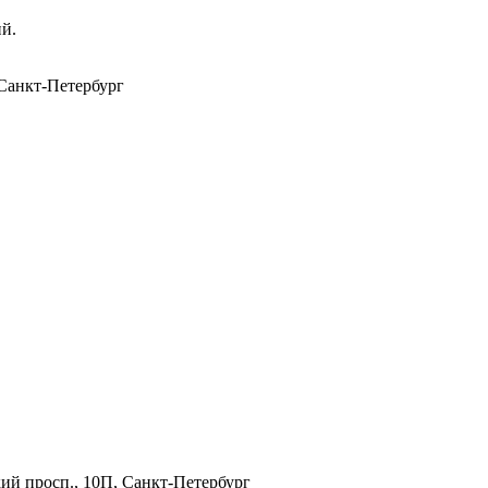
ий.
 Санкт-Петербург
ий просп., 10П, Санкт-Петербург