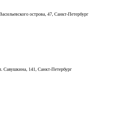
Васильевского острова, 47, Санкт-Петербург
л. Савушкина, 141, Санкт-Петербург