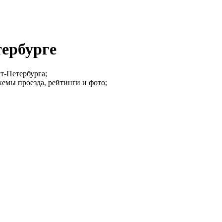
ербурге
т-Петербурга;
хемы проезда, рейтинги и фото;