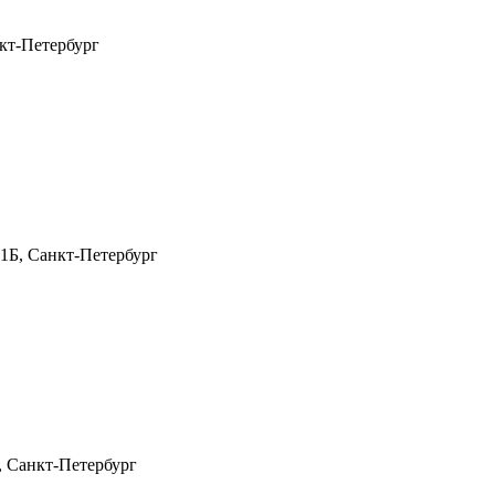
нкт-Петербург
 1Б, Санкт-Петербург
1, Санкт-Петербург