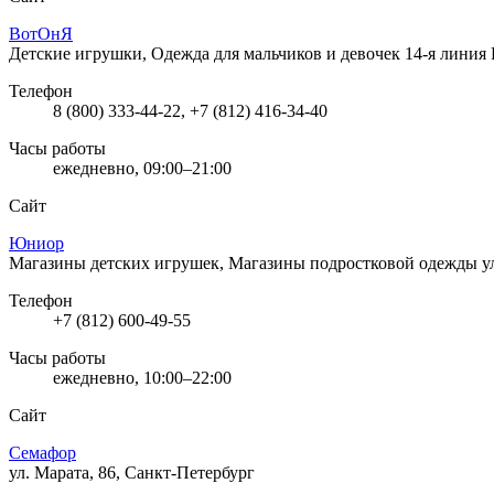
ВотОнЯ
Детские игрушки, Одежда для мальчиков и девочек
14-я линия 
Телефон
8 (800) 333-44-22, +7 (812) 416-34-40
Часы работы
ежедневно, 09:00–21:00
Сайт
Юниор
Магазины детских игрушек, Магазины подростковой одежды
у
Телефон
+7 (812) 600-49-55
Часы работы
ежедневно, 10:00–22:00
Сайт
Семафор
ул. Марата, 86, Санкт-Петербург