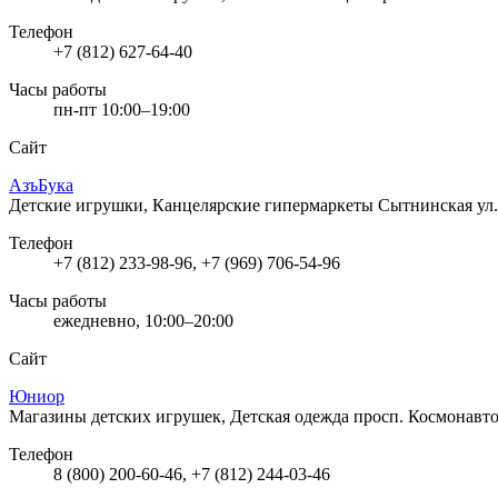
Телефон
+7 (812) 627-64-40
Часы работы
пн-пт 10:00–19:00
Сайт
АзъБука
Детские игрушки, Канцелярские гипермаркеты
Сытнинская ул.
Телефон
+7 (812) 233-98-96, +7 (969) 706-54-96
Часы работы
ежедневно, 10:00–20:00
Сайт
Юниор
Магазины детских игрушек, Детская одежда
просп. Космонавто
Телефон
8 (800) 200-60-46, +7 (812) 244-03-46