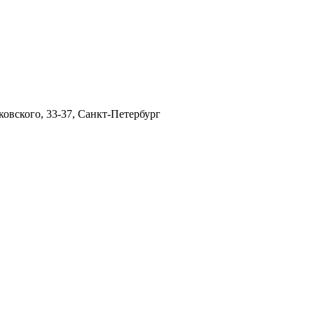
ковского, 33-37, Санкт-Петербург