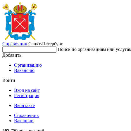
Справочник
Санкт-Петербург
Поиск по организациям или услуга
Добавить
Организацию
Вакансию
Войти
Вход на сайт
Регистрация
Вконтакте
Справочник
Вакансии
567 750
организаций