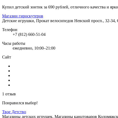
Купил детский зонтик за 690 рублей, отличного качества и ярк
Магазин гироскутеров
Детские игрушки, Прокат велосипедов
Невский просп., 32-34,
Телефон
+7 (812) 660-51-04
Часы работы
ежедневно, 10:00–21:00
Сайт
1 отзыв
Понравился выбор!
Твое Детство
Магазины детских игрушек, Магазины канцтоваров
Коломяжск