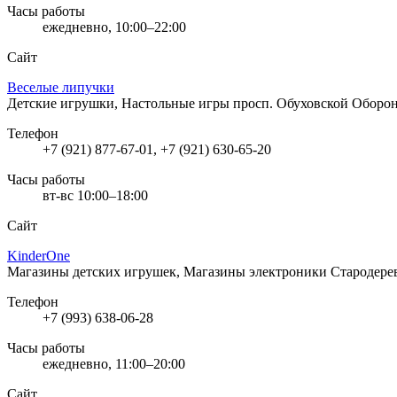
Часы работы
ежедневно, 10:00–22:00
Сайт
Веселые липучки
Детские игрушки, Настольные игры
просп. Обуховской Оборон
Телефон
+7 (921) 877-67-01, +7 (921) 630-65-20
Часы работы
вт-вс 10:00–18:00
Сайт
KinderOne
Магазины детских игрушек, Магазины электроники
Стародерев
Телефон
+7 (993) 638-06-28
Часы работы
ежедневно, 11:00–20:00
Сайт