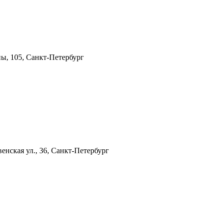
ы, 105, Санкт-Петербург
енская ул., 36, Санкт-Петербург