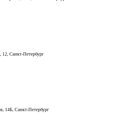
, 12, Санкт-Петербург
в, 14Б, Санкт-Петербург