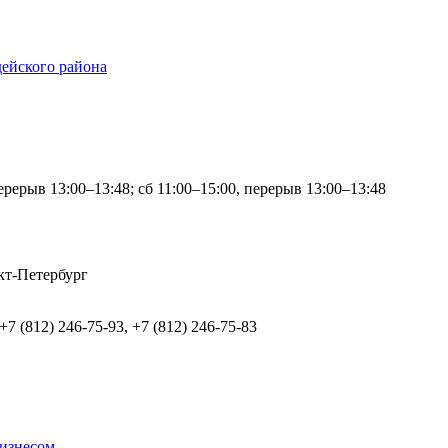
ейского района
перерыв 13:00–13:48; сб 11:00–15:00, перерыв 13:00–13:48
нкт-Петербург
 +7 (812) 246-75-93, +7 (812) 246-75-83
бизнесом