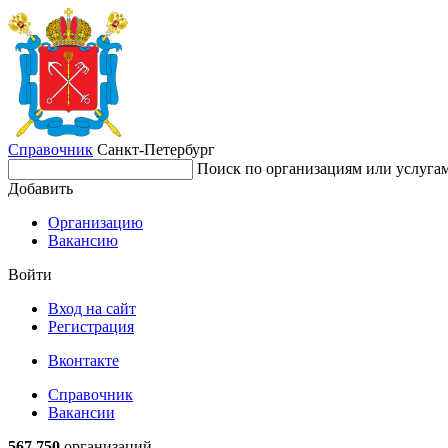
Справочник
Санкт-Петербург
Поиск по организациям или услуга
Добавить
Организацию
Вакансию
Войти
Вход на сайт
Регистрация
Вконтакте
Справочник
Вакансии
567 750
организаций