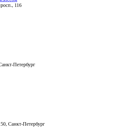
росп., 116
 Санкт-Петербург
150, Санкт-Петербург