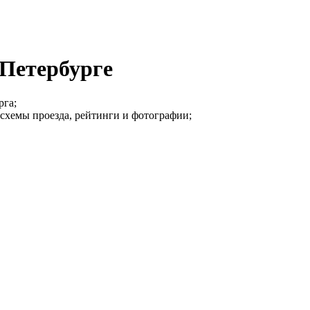
Петербурге
рга;
 схемы проезда, рейтинги и фотографии;