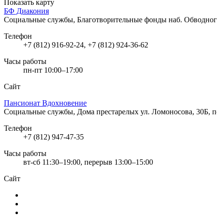
Показать карту
БФ Диакония
Социальные службы, Благотворительные фонды
наб. Обводног
Телефон
+7 (812) 916-92-24, +7 (812) 924-36-62
Часы работы
пн-пт 10:00–17:00
Сайт
Пансионат Вдохновение
Социальные службы, Дома престарелых
ул. Ломоносова, 30Б, 
Телефон
+7 (812) 947-47-35
Часы работы
вт-сб 11:30–19:00, перерыв 13:00–15:00
Сайт