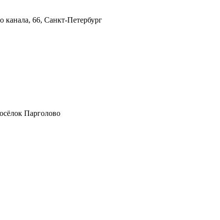
о канала, 66, Санкт-Петербург
посёлок Парголово