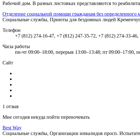
Рабочий дом. В разных листовках представляются то реабилита
Отделение социальной помощи гражданам без определенного
Социальные службы, Приюты для бездомных людей
Кременчугс
Телефон
+7 (812) 274-16-47, +7 (812) 247-35-72, +7 (812) 274-33-46,
Часы работы
пн-чт 09:00–18:00, перерыв 13:00–13:48; пт 09:00–17:00, 
Сайт
1 отзыв
Мне сегодня некуда пойти переночевать
Best Way
Социальные службы, Организации инвалидов
просп. Испытате