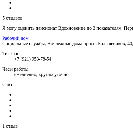
5 отзывов
Я могу оценить пансионат Вдохновение по 3 показателям. Перв
Рабочий дом
Социальные службы, Ночлежные дома
просп. Большевиков, 40
Телефон
+7 (921) 953-78-54
Часы работы
ежедневно, круглосуточно
Сайт
1 отзыв