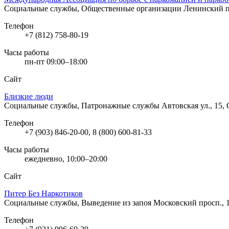
Социальные службы, Общественные организации
Ленинский п
Телефон
+7 (812) 758-80-19
Часы работы
пн-пт 09:00–18:00
Сайт
Близкие люди
Социальные службы, Патронажные службы
Автовская ул., 15,
Телефон
+7 (903) 846-20-00, 8 (800) 600-81-33
Часы работы
ежедневно, 10:00–20:00
Сайт
Питер Без Наркотиков
Социальные службы, Выведение из запоя
Московский просп., 
Телефон