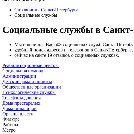
Справочник Санкт-Петербурга
Социальные службы
Социальные службы в Санкт-
Мы нашли для Вас 608 социальных служб Санкт-Петербу
удобный поиск адресов и телефонов в Санкт-Петербурге,
сейчас на сайте 19 отзывов о социальных службах.
Реабилитационные центры
Социальная помощь
Администрации
Детские дома и приюты
Общественные организации
Психологические службы
Телефоны доверия
Дома престарелых
Дома инвалидов
Органы власти
Фильтр:
Районы
Метро