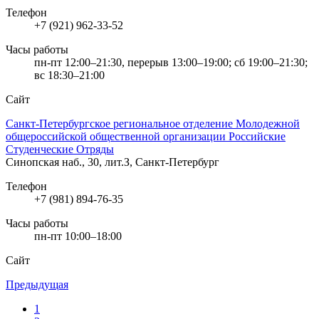
Телефон
+7 (921) 962-33-52
Часы работы
пн-пт 12:00–21:30, перерыв 13:00–19:00; сб 19:00–21:30;
вс 18:30–21:00
Сайт
Санкт-Петербургское региональное отделение Молодежной
общероссийской общественной организации Российские
Студенческие Отряды
Синопская наб., 30, лит.З, Санкт-Петербург
Телефон
+7 (981) 894-76-35
Часы работы
пн-пт 10:00–18:00
Сайт
Предыдущая
1