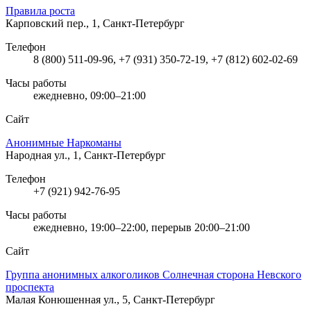
Правила роста
Карповский пер., 1, Санкт-Петербург
Телефон
8 (800) 511-09-96, +7 (931) 350-72-19, +7 (812) 602-02-69
Часы работы
ежедневно, 09:00–21:00
Сайт
Анонимные Наркоманы
Народная ул., 1, Санкт-Петербург
Телефон
+7 (921) 942-76-95
Часы работы
ежедневно, 19:00–22:00, перерыв 20:00–21:00
Сайт
Группа анонимных алкоголиков Солнечная сторона Невского
проспекта
Малая Конюшенная ул., 5, Санкт-Петербург