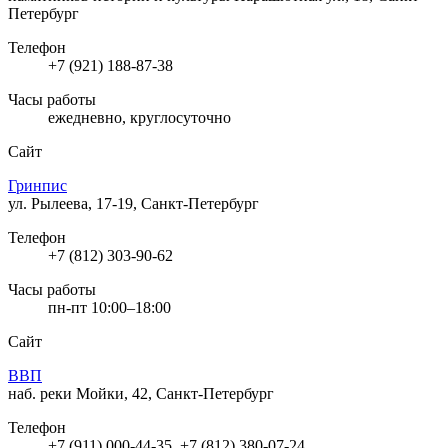
Петербург
Телефон
+7 (921) 188-87-38
Часы работы
ежедневно, круглосуточно
Сайт
Гринпис
ул. Рылеева, 17-19, Санкт-Петербург
Телефон
+7 (812) 303-90-62
Часы работы
пн-пт 10:00–18:00
Сайт
ВВП
наб. реки Мойки, 42, Санкт-Петербург
Телефон
+7 (911) 000-44-35, +7 (812) 380-07-24