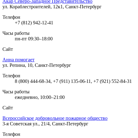
Акар Северо-Западное Представительство
ул. Кораблестроителей, 12к1, Санкт-Петербург
Телефон
+7 (812) 942-12-41
Часы работы
пн-пт 09:30–18:00
Сайт
Анна помогает
ул. Репина, 10, Санкт-Петербург
Телефон
8 (800) 444-68-34, +7 (911) 135-06-11, +7 (921) 552-84-31
Часы работы
ежедневно, 10:00–21:00
Сайт
Всероссийское добровольное пожарное общество
3-я Советская ул., 21/4, Санкт-Петербург
Телефон