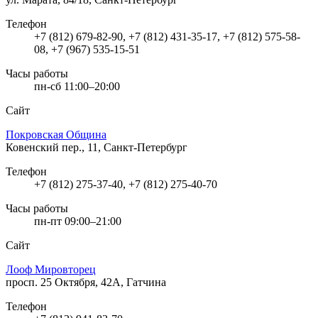
Телефон
+7 (812) 679-82-90, +7 (812) 431-35-17, +7 (812) 575-58-
08, +7 (967) 535-15-51
Часы работы
пн-сб 11:00–20:00
Сайт
Покровская Община
Ковенский пер., 11, Санкт-Петербург
Телефон
+7 (812) 275-37-40, +7 (812) 275-40-70
Часы работы
пн-пт 09:00–21:00
Сайт
Лооф Мировторец
просп. 25 Октября, 42А, Гатчина
Телефон