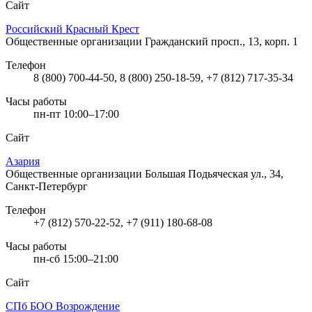
Сайт
Российский Красный Крест
Общественные организации
Гражданский просп., 13, корп. 1
Телефон
8 (800) 700-44-50, 8 (800) 250-18-59, +7 (812) 717-35-34
Часы работы
пн-пт 10:00–17:00
Сайт
Азария
Общественные организации
Большая Подьяческая ул., 34,
Санкт-Петербург
Телефон
+7 (812) 570-22-52, +7 (911) 180-68-08
Часы работы
пн-сб 15:00–21:00
Сайт
СПб БОО Возрождение