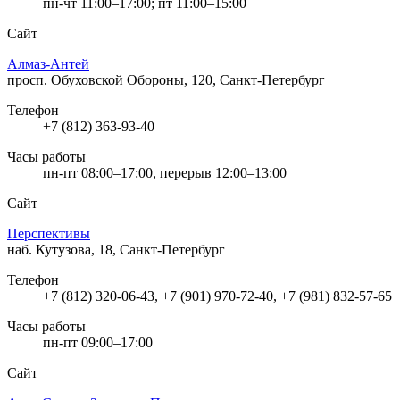
пн-чт 11:00–17:00; пт 11:00–15:00
Сайт
Алмаз-Антей
просп. Обуховской Обороны, 120, Санкт-Петербург
Телефон
+7 (812) 363-93-40
Часы работы
пн-пт 08:00–17:00, перерыв 12:00–13:00
Сайт
Перспективы
наб. Кутузова, 18, Санкт-Петербург
Телефон
+7 (812) 320-06-43, +7 (901) 970-72-40, +7 (981) 832-57-65
Часы работы
пн-пт 09:00–17:00
Сайт