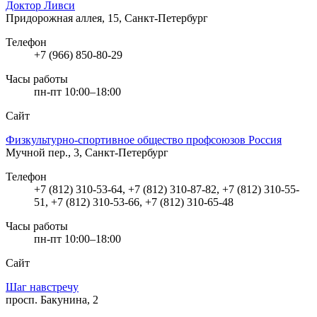
Доктор Ливси
Придорожная аллея, 15, Санкт-Петербург
Телефон
+7 (966) 850-80-29
Часы работы
пн-пт 10:00–18:00
Сайт
Физкультурно-спортивное общество профсоюзов Россия
Мучной пер., 3, Санкт-Петербург
Телефон
+7 (812) 310-53-64, +7 (812) 310-87-82, +7 (812) 310-55-
51, +7 (812) 310-53-66, +7 (812) 310-65-48
Часы работы
пн-пт 10:00–18:00
Сайт
Шаг навстречу
просп. Бакунина, 2