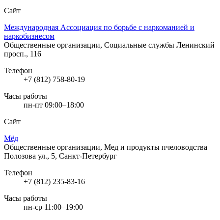
Сайт
Международная Ассоциация по борьбе с наркоманией и
наркобизнесом
Общественные организации, Социальные службы
Ленинский
просп., 116
Телефон
+7 (812) 758-80-19
Часы работы
пн-пт 09:00–18:00
Сайт
Мёд
Общественные организации, Мед и продукты пчеловодства
Полозова ул., 5, Санкт-Петербург
Телефон
+7 (812) 235-83-16
Часы работы
пн-ср 11:00–19:00