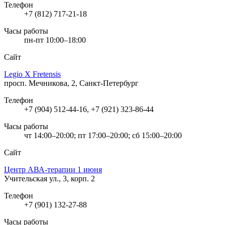
Телефон
+7 (812) 717-21-18
Часы работы
пн-пт 10:00–18:00
Сайт
Legio X Fretensis
просп. Мечникова, 2, Санкт-Петербург
Телефон
+7 (904) 512-44-16, +7 (921) 323-86-44
Часы работы
чт 14:00–20:00; пт 17:00–20:00; сб 15:00–20:00
Сайт
Центр АВА-терапии 1 июня
Учительская ул., 3, корп. 2
Телефон
+7 (901) 132-27-88
Часы работы