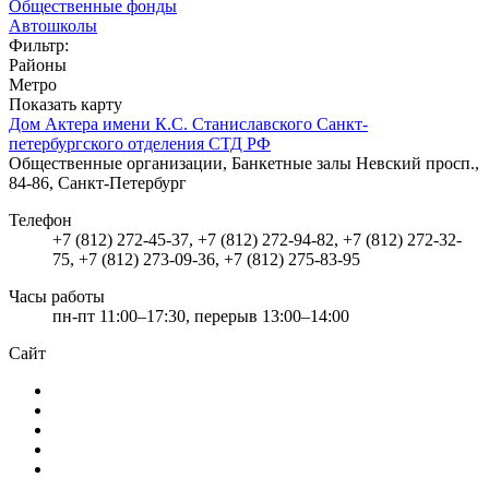
Общественные фонды
Автошколы
Фильтр:
Районы
Метро
Показать карту
Дом Актера имени К.С. Станиславского Санкт-
петербургского отделения СТД РФ
Общественные организации, Банкетные залы
Невский просп.,
84-86, Санкт-Петербург
Телефон
+7 (812) 272-45-37, +7 (812) 272-94-82, +7 (812) 272-32-
75, +7 (812) 273-09-36, +7 (812) 275-83-95
Часы работы
пн-пт 11:00–17:30, перерыв 13:00–14:00
Сайт