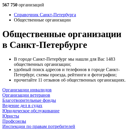
567 750
организаций
Справочник Санкт-Петербурга
Общественные организации
Общественные организации
в Санкт-Петербурге
В городе Санкт-Петербург мы нашли для Вас 1483
общественных организации;
удобный поиск адресов и телефонов в городе Санкт-
Петербург, схемы проезда, рейтинги и фотографии;
прочитайте 11 отзывов об общественных организациях.
Организации инвалидов
Организации ветеранов
Благотворительные фонды
Ведение дел в судах
Юридическое обслуживание
Юристы
Профсоюзы
Инспекции по правам потребителей