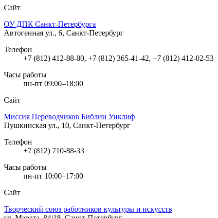
Сайт
ОУ ДПК Санкт-Петербурга
Автогенная ул., 6, Санкт-Петербург
Телефон
+7 (812) 412-88-80, +7 (812) 365-41-42, +7 (812) 412-02-53
Часы работы
пн-пт 09:00–18:00
Сайт
Миссия Переводчиков Библии Уиклиф
Пушкинская ул., 10, Санкт-Петербург
Телефон
+7 (812) 710-88-33
Часы работы
пн-пт 10:00–17:00
Сайт
Творческий союз работников культуры и искусств
ул. Марата, 84/18, Санкт-Петербург