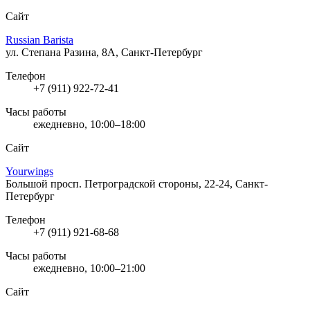
Сайт
Russian Barista
ул. Степана Разина, 8А, Санкт-Петербург
Телефон
+7 (911) 922-72-41
Часы работы
ежедневно, 10:00–18:00
Сайт
Yourwings
Большой просп. Петроградской стороны, 22-24, Санкт-
Петербург
Телефон
+7 (911) 921-68-68
Часы работы
ежедневно, 10:00–21:00
Сайт