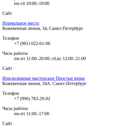
пн-сб 10:00–19:00
Сайт
Нормальное место
Кожевенная линия, 34, Санкт-Петербург
Телефон
+7 (981) 022-61-06
Часы работы
пн-пт 11:00–20:00; сб,вс 12:00–21:00
Сайт
Инклюзивные мастерские Простые вещи
Кожевенная линия, 34А, Санкт-Петербург
Телефон
+7 (996) 783-29-02
Часы работы
пн-пт 11:00–17:00
Сайт