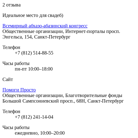
2 отзыва
Идеальное место для свадеб)
Всемирный абхазо-абазинский конгресс
Общественные организации, Интернет-порталы
просп.
Энгельса, 154, Санкт-Петербург
Телефон
+7 (812) 514-88-55
Часы работы
пн-пт 10:00–18:00
Сайт
Помоги Просто
Общественные организации, Благотворительные фонды
Большой Сампсониевский просп., 68Н, Санкт-Петербург
Телефон
+7 (812) 241-14-04
Часы работы
ежедневно, 10:00–20:00