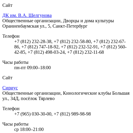
Сайт
ДК им. В.А. Шелгунова
Общественные организации, Дворцы и дома культуры
Ораниенбаумская ул., 5, Санкт-Петербург
Телефон
+7 (812) 232-28-38, +7 (812) 232-58-80, +7 (812) 232-67-
86, +7 (812) 747-18-92, +7 (812) 232-52-91, +7 (812) 560-
42-85, +7 (812) 498-03-24, +7 (812) 232-11-68
Часы работы
пн-пт 09:00–18:00
Сайт
Сириус
Общественные организации, Кинологические клубы
Большая
ул., 34Д, посёлок Тярлево
Телефон
+7 (965) 030-30-00, +7 (812) 989-98-98
Часы работы
ср 18:00–21:00