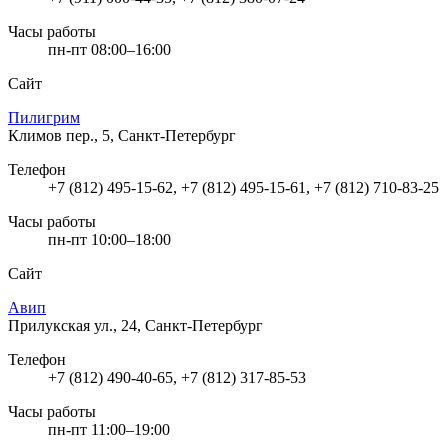
Часы работы
пн-пт 08:00–16:00
Сайт
Пилигрим
Климов пер., 5, Санкт-Петербург
Телефон
+7 (812) 495-15-62, +7 (812) 495-15-61, +7 (812) 710-83-25
Часы работы
пн-пт 10:00–18:00
Сайт
Авип
Прилукская ул., 24, Санкт-Петербург
Телефон
+7 (812) 490-40-65, +7 (812) 317-85-53
Часы работы
пн-пт 11:00–19:00