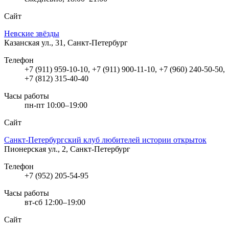
Сайт
Невские звёзды
Казанская ул., 31, Санкт-Петербург
Телефон
+7 (911) 959-10-10, +7 (911) 900-11-10, +7 (960) 240-50-50,
+7 (812) 315-40-40
Часы работы
пн-пт 10:00–19:00
Сайт
Санкт-Петербургский клуб любителей истории открыток
Пионерская ул., 2, Санкт-Петербург
Телефон
+7 (952) 205-54-95
Часы работы
вт-сб 12:00–19:00
Сайт