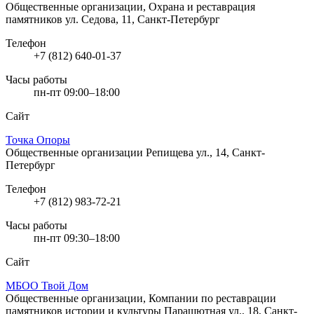
Общественные организации, Охрана и реставрация
памятников
ул. Седова, 11, Санкт-Петербург
Телефон
+7 (812) 640-01-37
Часы работы
пн-пт 09:00–18:00
Сайт
Точка Опоры
Общественные организации
Репищева ул., 14, Санкт-
Петербург
Телефон
+7 (812) 983-72-21
Часы работы
пн-пт 09:30–18:00
Сайт
МБОО Твой Дом
Общественные организации, Компании по реставрации
памятников истории и культуры
Парашютная ул., 18, Санкт-