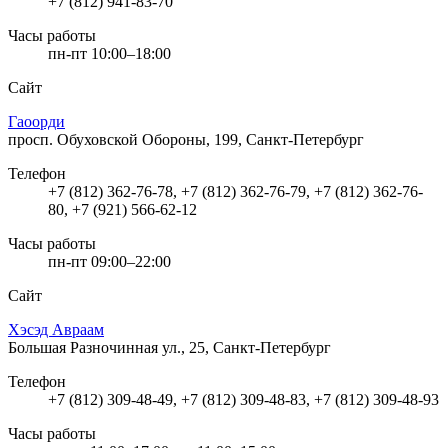
+7 (812) 941-83-70
Часы работы
пн-пт 10:00–18:00
Сайт
Гаоорди
просп. Обуховской Обороны, 199, Санкт-Петербург
Телефон
+7 (812) 362-76-78, +7 (812) 362-76-79, +7 (812) 362-76-
80, +7 (921) 566-62-12
Часы работы
пн-пт 09:00–22:00
Сайт
Хэсэд Авраам
Большая Разночинная ул., 25, Санкт-Петербург
Телефон
+7 (812) 309-48-49, +7 (812) 309-48-83, +7 (812) 309-48-93
Часы работы