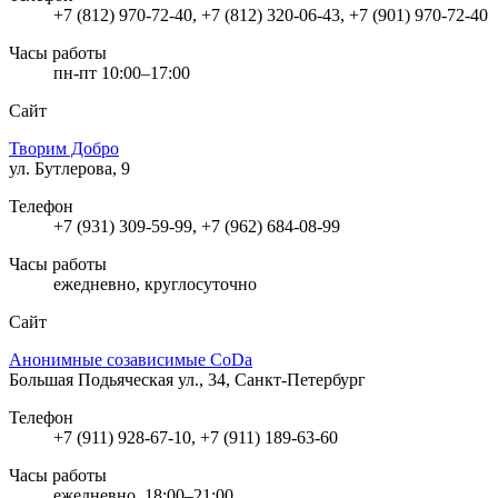
+7 (812) 970-72-40, +7 (812) 320-06-43, +7 (901) 970-72-40
Часы работы
пн-пт 10:00–17:00
Сайт
Творим Добро
ул. Бутлерова, 9
Телефон
+7 (931) 309-59-99, +7 (962) 684-08-99
Часы работы
ежедневно, круглосуточно
Сайт
Анонимные созависимые CoDa
Большая Подьяческая ул., 34, Санкт-Петербург
Телефон
+7 (911) 928-67-10, +7 (911) 189-63-60
Часы работы
ежедневно, 18:00–21:00