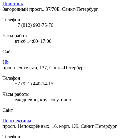
Пристань
Загородный просп., 37/70Б, Санкт-Петербург
Телефон
+7 (812) 993-75-76
Часы работы
вт-сб 14:00–17:00
Сайт
Hb
просп. Энгельса, 137, Санкт-Петербург
Телефон
+7 (921) 440-14-15
Часы работы
ежедневно, круглосуточно
Сайт
Перспективы
просп. Непокорённых, 16, корп. 1Ж, Санкт-Петербург
Телефон