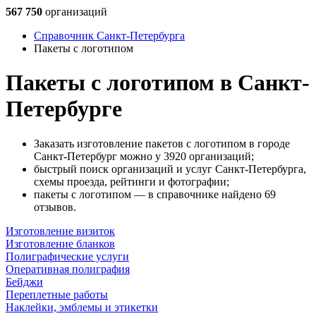
567 750
организаций
Справочник Санкт-Петербурга
Пакеты с логотипом
Пакеты с логотипом в Санкт-
Петербурге
Заказать изготовление пакетов с логотипом в городе
Санкт-Петербург можно у 3920 организаций;
быстрый поиск организаций и услуг Санкт-Петербурга,
схемы проезда, рейтинги и фотографии;
пакеты с логотипом — в справочнике найдено 69
отзывов.
Изготовление визиток
Изготовление бланков
Полиграфические услуги
Оперативная полиграфия
Бейджи
Переплетные работы
Наклейки, эмблемы и этикетки