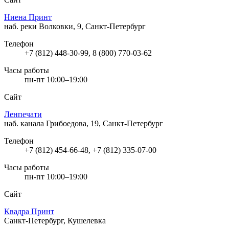
Ниена Принт
наб. реки Волковки, 9, Санкт-Петербург
Телефон
+7 (812) 448-30-99, 8 (800) 770-03-62
Часы работы
пн-пт 10:00–19:00
Сайт
Ленпечати
наб. канала Грибоедова, 19, Санкт-Петербург
Телефон
+7 (812) 454-66-48, +7 (812) 335-07-00
Часы работы
пн-пт 10:00–19:00
Сайт
Квадра Принт
Санкт-Петербург, Кушелевка