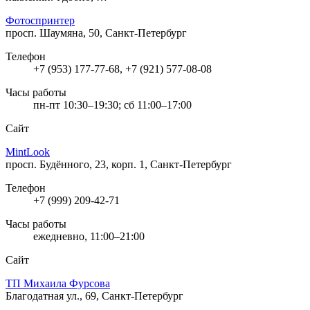
Фотоспринтер
просп. Шаумяна, 50, Санкт-Петербург
Телефон
+7 (953) 177-77-68, +7 (921) 577-08-08
Часы работы
пн-пт 10:30–19:30; сб 11:00–17:00
Сайт
MintLook
просп. Будённого, 23, корп. 1, Санкт-Петербург
Телефон
+7 (999) 209-42-71
Часы работы
ежедневно, 11:00–21:00
Сайт
ТП Михаила Фурсова
Благодатная ул., 69, Санкт-Петербург