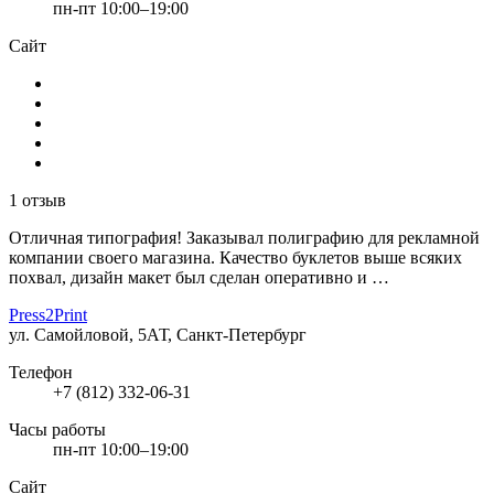
пн-пт 10:00–19:00
Сайт
1 отзыв
Отличная типография! Заказывал полиграфию для рекламной
компании своего магазина. Качество буклетов выше всяких
похвал, дизайн макет был сделан оперативно и …
Press2Print
ул. Самойловой, 5АТ, Санкт-Петербург
Телефон
+7 (812) 332-06-31
Часы работы
пн-пт 10:00–19:00
Сайт