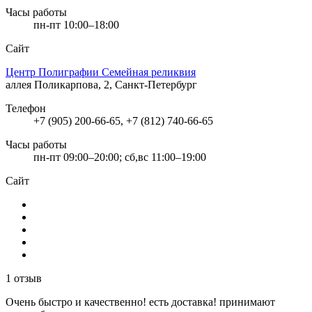
Часы работы
пн-пт 10:00–18:00
Сайт
Центр Полиграфии Семейная реликвия
аллея Поликарпова, 2, Санкт-Петербург
Телефон
+7 (905) 200-66-65, +7 (812) 740-66-65
Часы работы
пн-пт 09:00–20:00; сб,вс 11:00–19:00
Сайт
1 отзыв
Очень быстро и качественно! есть доставка! принимают