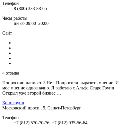
Телефон
8 (800) 333-88-65
Часы работы
пн-сб 09:00–20:00
Сайт
4 отзыва
Попросили написать? Нет. Попросили выразить мнение. И
мое мнение однозначно. Я работаю с Альфа Старс Групп.
Открыл уже второй бизнес …
Копигрупп
Московский просп., 5, Санкт-Петербург
Телефон
+7 (812) 570-70-76, +7 (812) 935-56-64