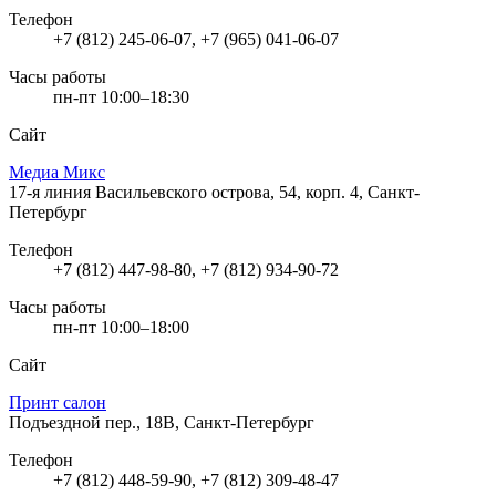
Телефон
+7 (812) 245-06-07, +7 (965) 041-06-07
Часы работы
пн-пт 10:00–18:30
Сайт
Медиа Микс
17-я линия Васильевского острова, 54, корп. 4, Санкт-
Петербург
Телефон
+7 (812) 447-98-80, +7 (812) 934-90-72
Часы работы
пн-пт 10:00–18:00
Сайт
Принт салон
Подъездной пер., 18В, Санкт-Петербург
Телефон
+7 (812) 448-59-90, +7 (812) 309-48-47