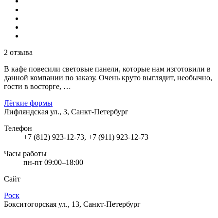
2 отзыва
В кафе повесили световые панели, которые нам изготовили в
данной компании по заказу. Очень круто выглядит, необычно,
гости в восторге, …
Лёгкие формы
Лифляндская ул., 3, Санкт-Петербург
Телефон
+7 (812) 923-12-73, +7 (911) 923-12-73
Часы работы
пн-пт 09:00–18:00
Сайт
Роск
Бокситогорская ул., 13, Санкт-Петербург