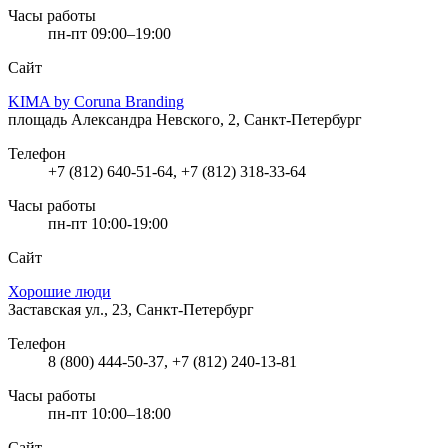
Часы работы
пн-пт 09:00–19:00
Сайт
KIMA by Coruna Branding
площадь Александра Невского, 2, Санкт-Петербург
Телефон
+7 (812) 640-51-64, +7 (812) 318-33-64
Часы работы
пн-пт 10:00-19:00
Сайт
Хорошие люди
Заставская ул., 23, Санкт-Петербург
Телефон
8 (800) 444-50-37, +7 (812) 240-13-81
Часы работы
пн-пт 10:00–18:00
Сайт