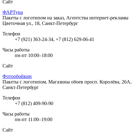
Сайт
ФАРТуна
Пакеты с логотипом на заказ, Агентства интернет-рекламы
Цветочная ул., 18, Санкт-Петербург
Телефон
+7 (921) 363-24-34, +7 (812) 629-06-41
Часы работы
пн-пт 10:00–18:00
Сайт
Фотообойкин
Пакеты с логотипом, Магазины обоев
просп. Королёва, 26А,
Санкт-Петербург
Телефон
+7 (812) 409-90-90
Часы работы
пн-пт 11:00–19:00
Сайт