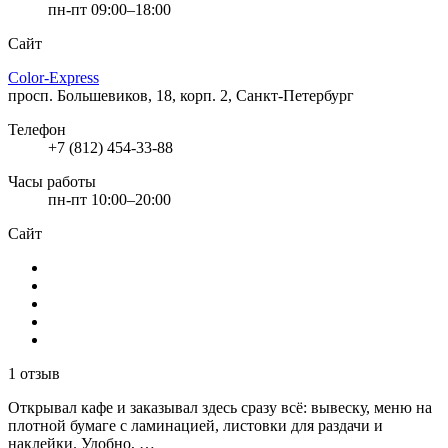
пн-пт 09:00–18:00
Сайт
Color-Express
просп. Большевиков, 18, корп. 2, Санкт-Петербург
Телефон
+7 (812) 454-33-88
Часы работы
пн-пт 10:00–20:00
Сайт
1 отзыв
Открывал кафе и заказывал здесь сразу всё: вывеску, меню на
плотной бумаге с ламинацией, листовки для раздачи и
наклейки. Удобно, …