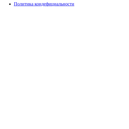
Политика кондефициальности