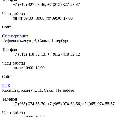
+7 (812) 327-28-46, +7 (812) 327-28-47
Часы работы
пн-чт 09:30–18:00; пт 09:30–17:00
Сайт
Сильверпринт
Лифляндская ул., 3, Санкт-Петербург
Телефон
+7 (812) 418-32-13, +7 (812) 418-32-12
Часы работы
пн-пт 10:00–18:00
Сайт
РПК
Кронштадтская ул., 11, Санкт-Петербург
Телефон
+7 (965) 074-55-70, +7 (965) 074-58-56, +7 (965) 074-55-57
Часы работы