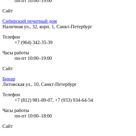
пн-пт 10:00–19:00
Сайт
Сибирский печатный дом
Наличная ул., 32, корп. 1, Санкт-Петербург
Телефон
+7 (964) 342-35-39
Часы работы
пн-пт 10:00–19:00
Сайт
Бинар
Литовская ул., 10, Санкт-Петербург
Телефон
+7 (812) 981-89-07, +7 (933) 934-64-54
Часы работы
пн-пт 10:00–18:00
Сайт