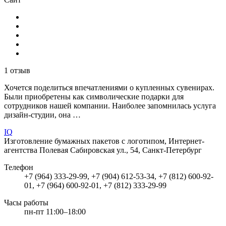
1 отзыв
Хочется поделиться впечатлениями о купленных сувенирах.
Были приобретены как символические подарки для
сотрудников нашей компании. Наиболее запомнилась услуга
дизайн-студии, она …
IQ
Изготовление бумажных пакетов с логотипом, Интернет-
агентства
Полевая Сабировская ул., 54, Санкт-Петербург
Телефон
+7 (964) 333-29-99, +7 (904) 612-53-34, +7 (812) 600-92-
01, +7 (964) 600-92-01, +7 (812) 333-29-99
Часы работы
пн-пт 11:00–18:00