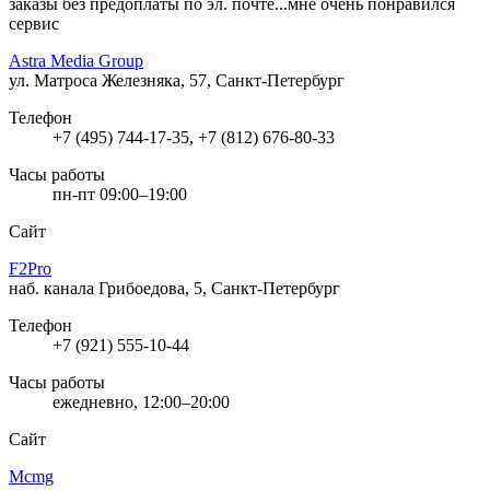
заказы без предоплаты по эл. почте...мне очень понравился
сервис
Astra Media Group
ул. Матроса Железняка, 57, Санкт-Петербург
Телефон
+7 (495) 744-17-35, +7 (812) 676-80-33
Часы работы
пн-пт 09:00–19:00
Сайт
F2Pro
наб. канала Грибоедова, 5, Санкт-Петербург
Телефон
+7 (921) 555-10-44
Часы работы
ежедневно, 12:00–20:00
Сайт
Mcmg