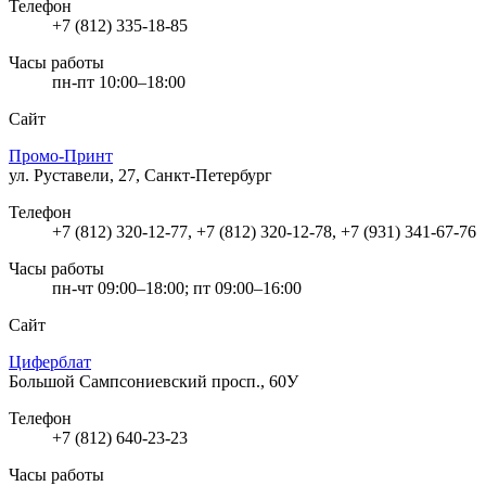
Телефон
+7 (812) 335-18-85
Часы работы
пн-пт 10:00–18:00
Сайт
Промо-Принт
ул. Руставели, 27, Санкт-Петербург
Телефон
+7 (812) 320-12-77, +7 (812) 320-12-78, +7 (931) 341-67-76
Часы работы
пн-чт 09:00–18:00; пт 09:00–16:00
Сайт
Циферблат
Большой Сампсониевский просп., 60У
Телефон
+7 (812) 640-23-23
Часы работы