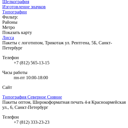
Шелкография
Изготовление значков
Типографии
Фильтр:
Районы
Метро
Показать карту
Лисса
Пакеты с логотипом, Трикотаж
ул. Рентгена, 5Б, Санкт-
Петербург
Телефон
+7 (812) 565-13-15
Часы работы
пн-пт 10:00-18:00
Сайт
Типография Северное Сияние
Пакеты оптом, Широкоформатная печать
4-я Красноармейская
ул., 6, Санкт-Петербург
Телефон
+7 (812) 333-23-23