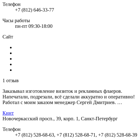
Телефон
+7 (812) 646-33-77
Часы работы
пн-пт 09:30-18:00
Сайт
1 отзыв
Заказывал изготовление визиток и рекламных флаеров.
Напечатали, подрезали, всё сделали аккуратно и оперативно!
Работал с моим заказом менеджер Сергей Дмитриев. …
Кинт
Новочеркасский просп., 39, корп. 1, Санкт-Петербург
Телефон
+7 (812) 528-68-63, +7 (812) 528-68-71, +7 (812) 528-68-39