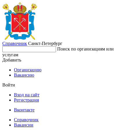
Справочник
Санкт-Петербург
Поиск по организациям или
услугам
Добавить
Организацию
Вакансию
Войти
Вход на сайт
Регистрация
Вконтакте
Справочник
Вакансии