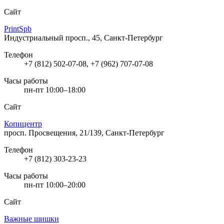
Сайт
PrintSpb
Индустриальный просп., 45, Санкт-Петербург
Телефон
+7 (812) 502-07-08, +7 (962) 707-07-08
Часы работы
пн-пт 10:00–18:00
Сайт
Копицентр
просп. Просвещения, 21/139, Санкт-Петербург
Телефон
+7 (812) 303-23-23
Часы работы
пн-пт 10:00–20:00
Сайт
Важные шишки