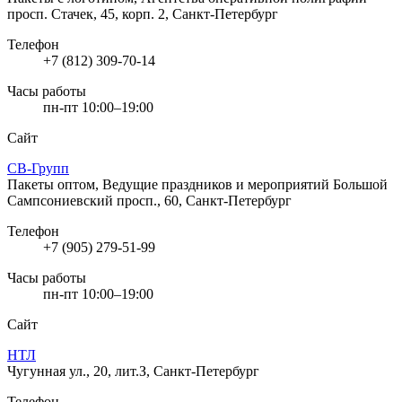
просп. Стачек, 45, корп. 2, Санкт-Петербург
Телефон
+7 (812) 309-70-14
Часы работы
пн-пт 10:00–19:00
Сайт
СВ-Групп
Пакеты оптом, Ведущие праздников и мероприятий
Большой
Сампсониевский просп., 60, Санкт-Петербург
Телефон
+7 (905) 279-51-99
Часы работы
пн-пт 10:00–19:00
Сайт
НТЛ
Чугунная ул., 20, лит.З, Санкт-Петербург
Телефон