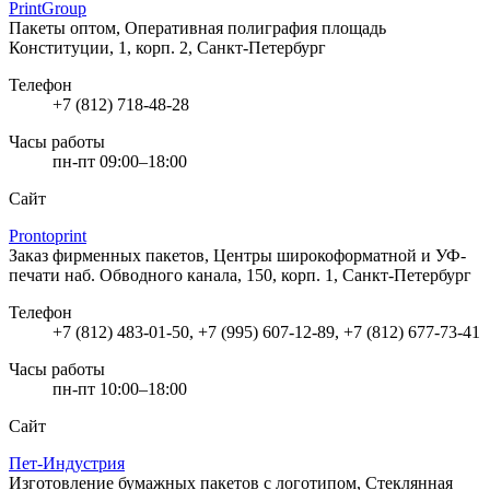
PrintGroup
Пакеты оптом, Оперативная полиграфия
площадь
Конституции, 1, корп. 2, Санкт-Петербург
Телефон
+7 (812) 718-48-28
Часы работы
пн-пт 09:00–18:00
Сайт
Prontoprint
Заказ фирменных пакетов, Центры широкоформатной и УФ-
печати
наб. Обводного канала, 150, корп. 1, Санкт-Петербург
Телефон
+7 (812) 483-01-50, +7 (995) 607-12-89, +7 (812) 677-73-41
Часы работы
пн-пт 10:00–18:00
Сайт
Пет-Индустрия
Изготовление бумажных пакетов с логотипом, Стеклянная