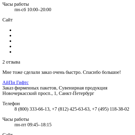
Часы работы
пн-сб 10:00–20:00
Сайт
2 отзыва
Мне тоже сделали заказ очень быстро. Спасибо большое!
АйПи Гифтс
Заказ фирменных пакетов, Сувенирная продукция
Новочеркасский просп., 1, Санкт-Петербург
Телефон
8 (800) 333-66-13, +7 (812) 425-63-63, +7 (495) 118-38-02
Часы работы
пн-пт 09:45–18:15
Сайт