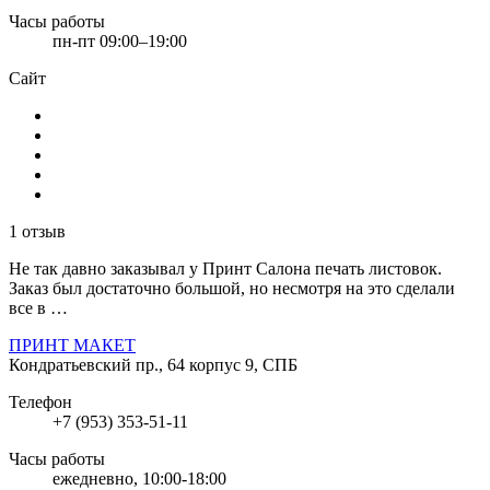
Часы работы
пн-пт 09:00–19:00
Сайт
1 отзыв
Не так давно заказывал у Принт Салона печать листовок.
Заказ был достаточно большой, но несмотря на это сделали
все в …
ПРИНТ МАКЕТ
Кондратьевский пр., 64 корпус 9, СПБ
Телефон
+7 (953) 353-51-11
Часы работы
ежедневно, 10:00-18:00