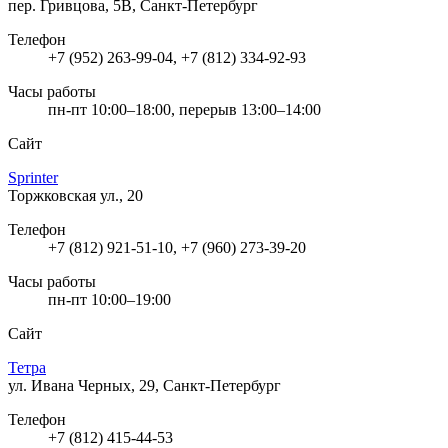
пер. Гривцова, 5В, Санкт-Петербург
Телефон
+7 (952) 263-99-04, +7 (812) 334-92-93
Часы работы
пн-пт 10:00–18:00, перерыв 13:00–14:00
Сайт
Sprinter
Торжковская ул., 20
Телефон
+7 (812) 921-51-10, +7 (960) 273-39-20
Часы работы
пн-пт 10:00–19:00
Сайт
Тетра
ул. Ивана Черных, 29, Санкт-Петербург
Телефон
+7 (812) 415-44-53