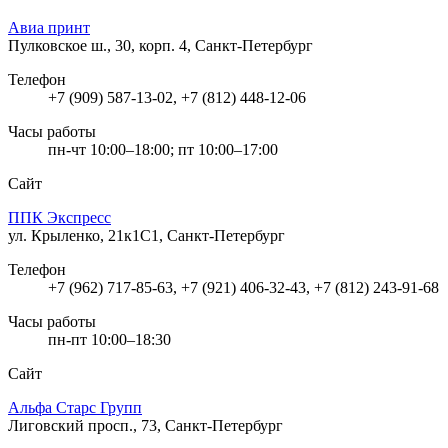
Авиа принт
Пулковское ш., 30, корп. 4, Санкт-Петербург
Телефон
+7 (909) 587-13-02, +7 (812) 448-12-06
Часы работы
пн-чт 10:00–18:00; пт 10:00–17:00
Сайт
ППК Экспресс
ул. Крыленко, 21к1С1, Санкт-Петербург
Телефон
+7 (962) 717-85-63, +7 (921) 406-32-43, +7 (812) 243-91-68
Часы работы
пн-пт 10:00–18:30
Сайт
Альфа Старс Групп
Лиговский просп., 73, Санкт-Петербург