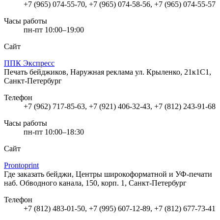
+7 (965) 074-55-70, +7 (965) 074-58-56, +7 (965) 074-55-57
Часы работы
пн-пт 10:00–19:00
Сайт
ППК Экспресс
Печать бейджиков, Наружная реклама
ул. Крыленко, 21к1С1,
Санкт-Петербург
Телефон
+7 (962) 717-85-63, +7 (921) 406-32-43, +7 (812) 243-91-68
Часы работы
пн-пт 10:00–18:30
Сайт
Prontoprint
Где заказать бейджи, Центры широкоформатной и УФ-печати
наб. Обводного канала, 150, корп. 1, Санкт-Петербург
Телефон
+7 (812) 483-01-50, +7 (995) 607-12-89, +7 (812) 677-73-41