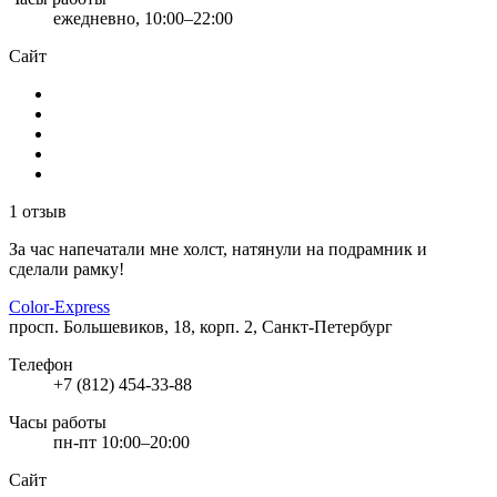
ежедневно, 10:00–22:00
Сайт
1 отзыв
За час напечатали мне холст, натянули на подрамник и
сделали рамку!
Color-Express
просп. Большевиков, 18, корп. 2, Санкт-Петербург
Телефон
+7 (812) 454-33-88
Часы работы
пн-пт 10:00–20:00
Сайт