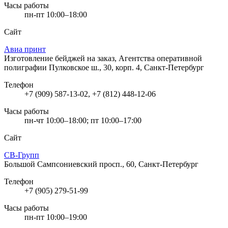
Часы работы
пн-пт 10:00–18:00
Сайт
Авиа принт
Изготовление бейджей на заказ, Агентства оперативной
полиграфии
Пулковское ш., 30, корп. 4, Санкт-Петербург
Телефон
+7 (909) 587-13-02, +7 (812) 448-12-06
Часы работы
пн-чт 10:00–18:00; пт 10:00–17:00
Сайт
СВ-Групп
Большой Сампсониевский просп., 60, Санкт-Петербург
Телефон
+7 (905) 279-51-99
Часы работы
пн-пт 10:00–19:00