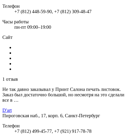
Телефон
+7 (812) 448-59-90, +7 (812) 309-48-47
Часы работы
пн-пт 09:00–19:00
Сайт
1 отзыв
Не так давно заказывал у Принт Салона печать листовок.
Заказ был достаточно большой, но несмотря на это сделали
все в …
D'art
Пироговская наб., 17, корп. 6, Санкт-Петербург
Телефон
+7 (812) 499-45-77, +7 (921) 917-78-78