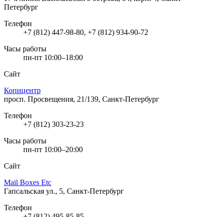
Петербург
Телефон
+7 (812) 447-98-80, +7 (812) 934-90-72
Часы работы
пн-пт 10:00–18:00
Сайт
Копицентр
просп. Просвещения, 21/139, Санкт-Петербург
Телефон
+7 (812) 303-23-23
Часы работы
пн-пт 10:00–20:00
Сайт
Mail Boxes Etc
Гапсальская ул., 5, Санкт-Петербург
Телефон
+7 (812) 495-85-85