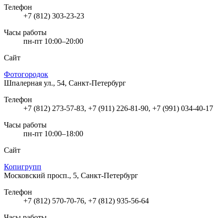
Телефон
+7 (812) 303-23-23
Часы работы
пн-пт 10:00–20:00
Сайт
Фотогородок
Шпалерная ул., 54, Санкт-Петербург
Телефон
+7 (812) 273-57-83, +7 (911) 226-81-90, +7 (991) 034-40-17
Часы работы
пн-пт 10:00–18:00
Сайт
Копигрупп
Московский просп., 5, Санкт-Петербург
Телефон
+7 (812) 570-70-76, +7 (812) 935-56-64
Часы работы