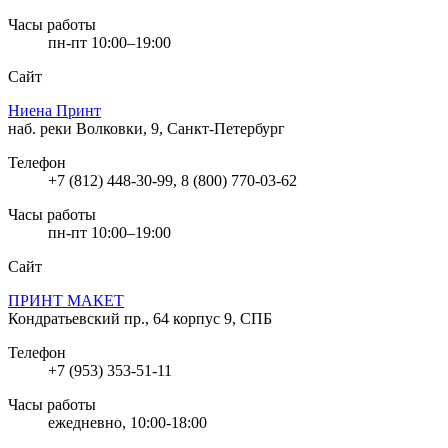
Часы работы
пн-пт 10:00–19:00
Сайт
Ниена Принт
наб. реки Волковки, 9, Санкт-Петербург
Телефон
+7 (812) 448-30-99, 8 (800) 770-03-62
Часы работы
пн-пт 10:00–19:00
Сайт
ПРИНТ МАКЕТ
Кондратьевский пр., 64 корпус 9, СПБ
Телефон
+7 (953) 353-51-11
Часы работы
ежедневно, 10:00-18:00