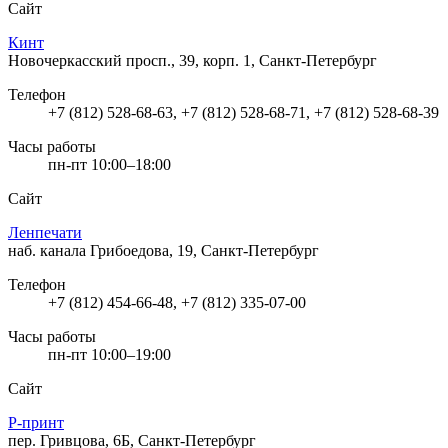
Сайт
Кинт
Новочеркасский просп., 39, корп. 1, Санкт-Петербург
Телефон
+7 (812) 528-68-63, +7 (812) 528-68-71, +7 (812) 528-68-39
Часы работы
пн-пт 10:00–18:00
Сайт
Ленпечати
наб. канала Грибоедова, 19, Санкт-Петербург
Телефон
+7 (812) 454-66-48, +7 (812) 335-07-00
Часы работы
пн-пт 10:00–19:00
Сайт
Р-принт
пер. Гривцова, 6Б, Санкт-Петербург