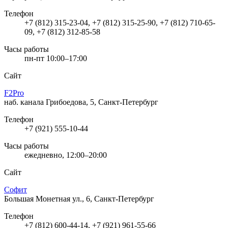
Телефон
+7 (812) 315-23-04, +7 (812) 315-25-90, +7 (812) 710-65-
09, +7 (812) 312-85-58
Часы работы
пн-пт 10:00–17:00
Сайт
F2Pro
наб. канала Грибоедова, 5, Санкт-Петербург
Телефон
+7 (921) 555-10-44
Часы работы
ежедневно, 12:00–20:00
Сайт
Софит
Большая Монетная ул., 6, Санкт-Петербург
Телефон
+7 (812) 600-44-14, +7 (921) 961-55-66