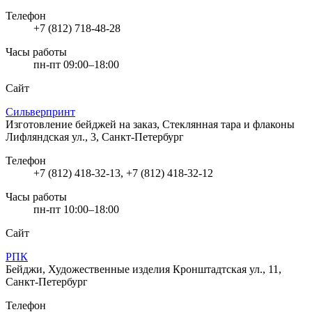
Телефон
+7 (812) 718-48-28
Часы работы
пн-пт 09:00–18:00
Сайт
Сильверпринт
Изготовление бейджей на заказ, Стеклянная тара и флаконы
Лифляндская ул., 3, Санкт-Петербург
Телефон
+7 (812) 418-32-13, +7 (812) 418-32-12
Часы работы
пн-пт 10:00–18:00
Сайт
РПК
Бейджи, Художественные изделия
Кронштадтская ул., 11,
Санкт-Петербург
Телефон