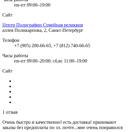
пн-пт 09:00–19:00
Сайт
Центр Полиграфии Семейная реликвия
аллея Поликарпова, 2, Санкт-Петербург
Телефон
+7 (905) 200-66-65, +7 (812) 740-66-65
Часы работы
пн-пт 09:00–20:00; сб,вс 11:00–19:00
Сайт
1 отзыв
Очень быстро и качественно! есть доставка! принимают
заказы без предоплаты по эл. почте...мне очень понравился