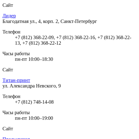
Сайт
Лидер
Благодатная ул., 4, корп. 2, Санкт-Петербург
Телефон
+7 (812) 368-22-09, +7 (812) 368-22-16, +7 (812) 368-22-
13, +7 (812) 368-22-12
Часы работы
пн-пт 10:00–18:30
Сайт
Титан-принт
ул. Александра Невского, 9
Телефон
+7 (812) 748-14-08
Часы работы
пн-пт 10:00–19:00
Сайт