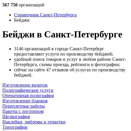
567 750
организаций
Справочник Санкт-Петербурга
Бейджи
Бейджи в Санкт-Петербурге
3146 организаций в городе Санкт-Петербург
предоставляют услуги по производству бейджей;
удобный поиск товаров и услуг в любом районе Санкт-
Петербурга, схемы проезда, рейтинги и фотографии;
сейчас на сайте 47 отзывов об услугах по производству
бейджей.
Изготовление визиток
Полиграфические услуги
Оперативная полиграфия
Изготовление бланков
Переплетные работы
Пакеты с логотипом
Шелкография
Наклейки, эмблемы и этикетки
Типографии