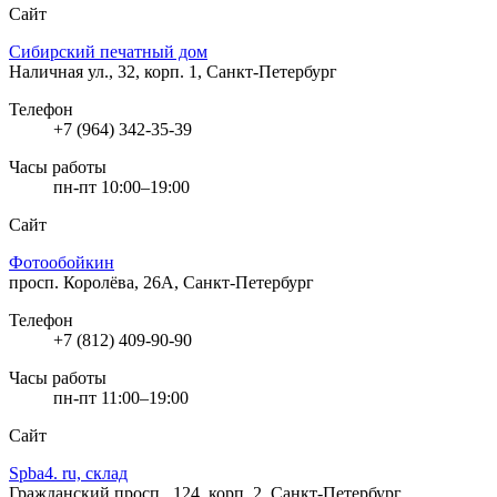
Сайт
Сибирский печатный дом
Наличная ул., 32, корп. 1, Санкт-Петербург
Телефон
+7 (964) 342-35-39
Часы работы
пн-пт 10:00–19:00
Сайт
Фотообойкин
просп. Королёва, 26А, Санкт-Петербург
Телефон
+7 (812) 409-90-90
Часы работы
пн-пт 11:00–19:00
Сайт
Spba4. ru, склад
Гражданский просп., 124, корп. 2, Санкт-Петербург