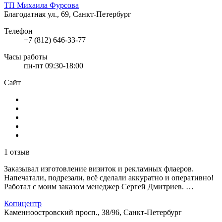
ТП Михаила Фурсова
Благодатная ул., 69, Санкт-Петербург
Телефон
+7 (812) 646-33-77
Часы работы
пн-пт 09:30-18:00
Сайт
1 отзыв
Заказывал изготовление визиток и рекламных флаеров.
Напечатали, подрезали, всё сделали аккуратно и оперативно!
Работал с моим заказом менеджер Сергей Дмитриев. …
Копицентр
Каменноостровский просп., 38/96, Санкт-Петербург