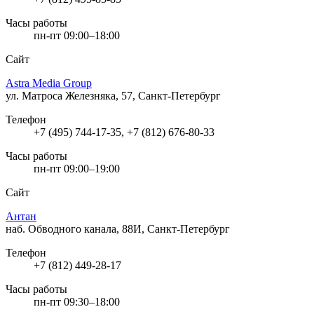
Часы работы
пн-пт 09:00–18:00
Сайт
Astra Media Group
ул. Матроса Железняка, 57, Санкт-Петербург
Телефон
+7 (495) 744-17-35, +7 (812) 676-80-33
Часы работы
пн-пт 09:00–19:00
Сайт
Антан
наб. Обводного канала, 88И, Санкт-Петербург
Телефон
+7 (812) 449-28-17
Часы работы
пн-пт 09:30–18:00