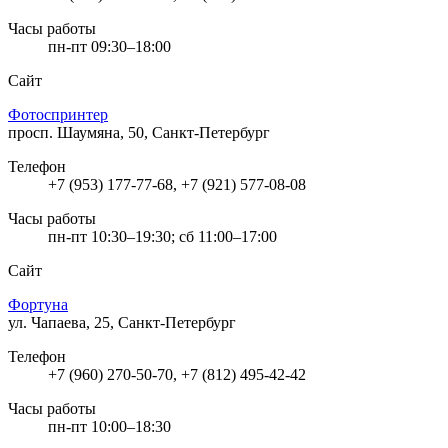
Часы работы
пн-пт 09:30–18:00
Сайт
Фотоспринтер
просп. Шаумяна, 50, Санкт-Петербург
Телефон
+7 (953) 177-77-68, +7 (921) 577-08-08
Часы работы
пн-пт 10:30–19:30; сб 11:00–17:00
Сайт
Фортуна
ул. Чапаева, 25, Санкт-Петербург
Телефон
+7 (960) 270-50-70, +7 (812) 495-42-42
Часы работы
пн-пт 10:00–18:30