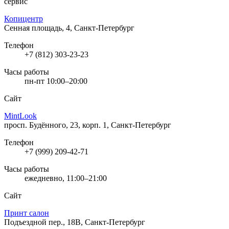
сервис
Копицентр
Сенная площадь, 4, Санкт-Петербург
Телефон
+7 (812) 303-23-23
Часы работы
пн-пт 10:00–20:00
Сайт
MintLook
просп. Будённого, 23, корп. 1, Санкт-Петербург
Телефон
+7 (999) 209-42-71
Часы работы
ежедневно, 11:00–21:00
Сайт
Принт салон
Подъездной пер., 18В, Санкт-Петербург