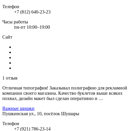
Телефон
+7 (812) 640-23-23
Часы работы
пн-пт 10:00–19:00
Сайт
1 отзыв
Отличная типография! Заказывал полиграфию для рекламной
компании своего магазина. Качество буклетов выше всяких
похвал, дизайн макет был сделан оперативно и …
Важные шишки
Пушкинская ул., 10, посёлок Шушары
Телефон
+7 (921) 786-23-14