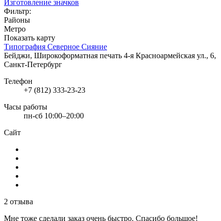
Изготовление значков
Фильтр:
Районы
Метро
Показать карту
Типография Северное Сияние
Бейджи, Широкоформатная печать
4-я Красноармейская ул., 6,
Санкт-Петербург
Телефон
+7 (812) 333-23-23
Часы работы
пн-сб 10:00–20:00
Сайт
2 отзыва
Мне тоже сделали заказ очень быстро. Спасибо большое!