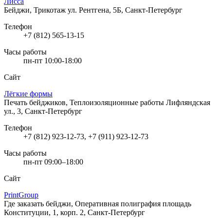
Лисса
Бейджи, Трикотаж
ул. Рентгена, 5Б, Санкт-Петербург
Телефон
+7 (812) 565-13-15
Часы работы
пн-пт 10:00-18:00
Сайт
Лёгкие формы
Печать бейджиков, Теплоизоляционные работы
Лифляндская
ул., 3, Санкт-Петербург
Телефон
+7 (812) 923-12-73, +7 (911) 923-12-73
Часы работы
пн-пт 09:00–18:00
Сайт
PrintGroup
Где заказать бейджи, Оперативная полиграфия
площадь
Конституции, 1, корп. 2, Санкт-Петербург