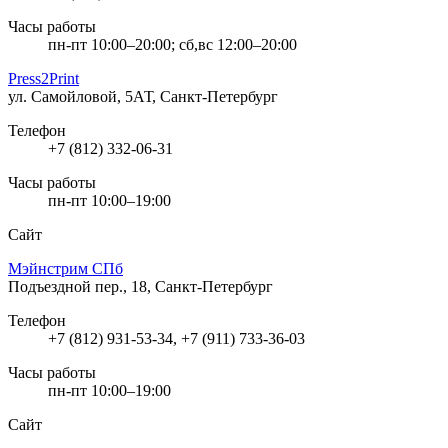
Часы работы
пн-пт 10:00–20:00; сб,вс 12:00–20:00
Press2Print
ул. Самойловой, 5АТ, Санкт-Петербург
Телефон
+7 (812) 332-06-31
Часы работы
пн-пт 10:00–19:00
Сайт
Мэйнстрим СПб
Подъездной пер., 18, Санкт-Петербург
Телефон
+7 (812) 931-53-34, +7 (911) 733-36-03
Часы работы
пн-пт 10:00–19:00
Сайт