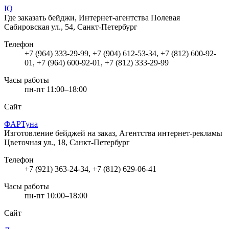
IQ
Где заказать бейджи, Интернет-агентства
Полевая
Сабировская ул., 54, Санкт-Петербург
Телефон
+7 (964) 333-29-99, +7 (904) 612-53-34, +7 (812) 600-92-
01, +7 (964) 600-92-01, +7 (812) 333-29-99
Часы работы
пн-пт 11:00–18:00
Сайт
ФАРТуна
Изготовление бейджей на заказ, Агентства интернет-рекламы
Цветочная ул., 18, Санкт-Петербург
Телефон
+7 (921) 363-24-34, +7 (812) 629-06-41
Часы работы
пн-пт 10:00–18:00
Сайт