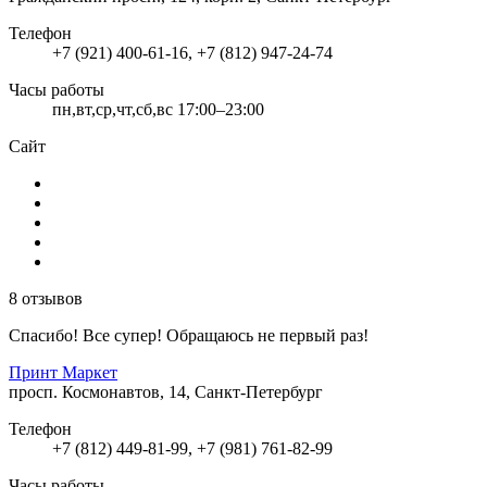
Телефон
+7 (921) 400-61-16, +7 (812) 947-24-74
Часы работы
пн,вт,ср,чт,сб,вс 17:00–23:00
Сайт
8 отзывов
Спасибо! Все супер! Обращаюсь не первый раз!
Принт Маркет
просп. Космонавтов, 14, Санкт-Петербург
Телефон
+7 (812) 449-81-99, +7 (981) 761-82-99
Часы работы