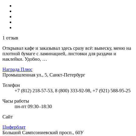
1 отзыв
Открывал кафе и заказывал здесь сразу всё: вывеску, меню на
плотной бумаге с ламинацией, листовки для раздачи и
наклейки. Удобно, …
Награда Плюс
Промышленная ул., 5, Санкт-Петербург
Телефон
+7 (812) 218-57-53, 8 (800) 333-92-98, +7 (921) 588-95-25
Часы работы
пн-пт 09:30–18:30
Сайт
Циферблат
Большой Сампсониевский просп., 60У