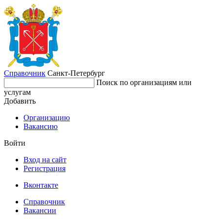
Справочник
Санкт-Петербург
Поиск по организациям или
услугам
Добавить
Организацию
Вакансию
Войти
Вход на сайт
Регистрация
Вконтакте
Справочник
Вакансии