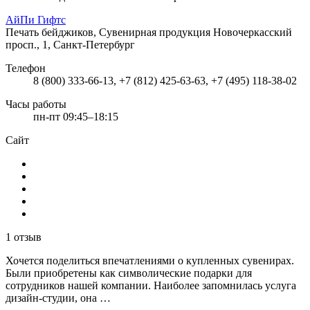
АйПи Гифтс
Печать бейджиков, Сувенирная продукция
Новочеркасский
просп., 1, Санкт-Петербург
Телефон
8 (800) 333-66-13, +7 (812) 425-63-63, +7 (495) 118-38-02
Часы работы
пн-пт 09:45–18:15
Сайт
1 отзыв
Хочется поделиться впечатлениями о купленных сувенирах.
Были приобретены как символические подарки для
сотрудников нашей компании. Наиболее запомнилась услуга
дизайн-студии, она …