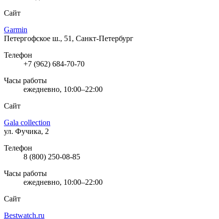
Сайт
Garmin
Петергофское ш., 51, Санкт-Петербург
Телефон
+7 (962) 684-70-70
Часы работы
ежедневно, 10:00–22:00
Сайт
Gala collection
ул. Фучика, 2
Телефон
8 (800) 250-08-85
Часы работы
ежедневно, 10:00–22:00
Сайт
Bestwatch.ru