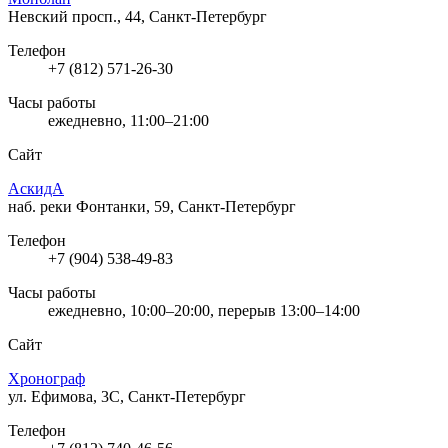
Невский просп., 44, Санкт-Петербург
Телефон
+7 (812) 571-26-30
Часы работы
ежедневно, 11:00–21:00
Сайт
АскидА
наб. реки Фонтанки, 59, Санкт-Петербург
Телефон
+7 (904) 538-49-83
Часы работы
ежедневно, 10:00–20:00, перерыв 13:00–14:00
Сайт
Хронограф
ул. Ефимова, 3С, Санкт-Петербург
Телефон