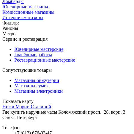
Ломбарды
Ювелирные магазины
Комиссионные магазины
Интернет-магазины
Фильтр:
Районы
Метро
Сервис и реставрация
Ювелирные мастерские
Гравёрные работы
Реставрационные мастерские
Сопутствующие товары
Магазины бижутерии
Магазины сумок
Магазины электроники
Показать карту
Ножи Марии Сталиной
Где купить наручные часы
Коломяжский просп., 28, корп. 3,
Санкт-Петербург
Телефон
+7 (812) 676-33-47