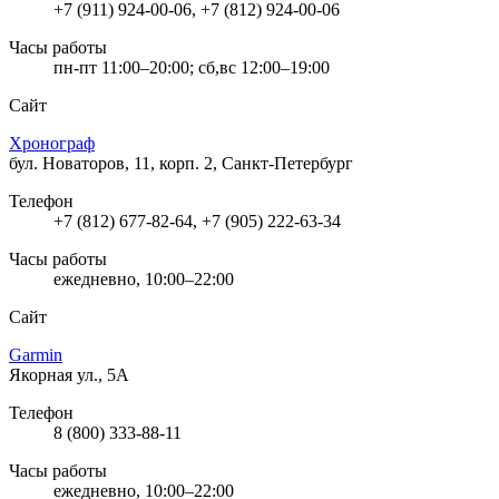
+7 (911) 924-00-06, +7 (812) 924-00-06
Часы работы
пн-пт 11:00–20:00; сб,вс 12:00–19:00
Сайт
Хронограф
бул. Новаторов, 11, корп. 2, Санкт-Петербург
Телефон
+7 (812) 677-82-64, +7 (905) 222-63-34
Часы работы
ежедневно, 10:00–22:00
Сайт
Garmin
Якорная ул., 5А
Телефон
8 (800) 333-88-11
Часы работы
ежедневно, 10:00–22:00