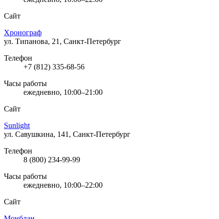
Сайт
Хронограф
ул. Типанова, 21, Санкт-Петербург
Телефон
+7 (812) 335-68-56
Часы работы
ежедневно, 10:00–21:00
Сайт
Sunlight
ул. Савушкина, 141, Санкт-Петербург
Телефон
8 (800) 234-99-99
Часы работы
ежедневно, 10:00–22:00
Сайт
Монблан