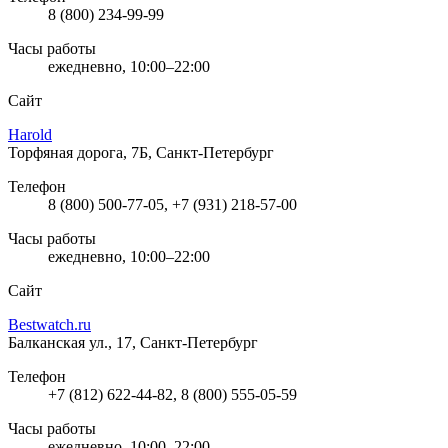
8 (800) 234-99-99
Часы работы
ежедневно, 10:00–22:00
Сайт
Harold
Торфяная дорога, 7Б, Санкт-Петербург
Телефон
8 (800) 500-77-05, +7 (931) 218-57-00
Часы работы
ежедневно, 10:00–22:00
Сайт
Bestwatch.ru
Балканская ул., 17, Санкт-Петербург
Телефон
+7 (812) 622-44-82, 8 (800) 555-05-59
Часы работы
ежедневно, 10:00–22:00