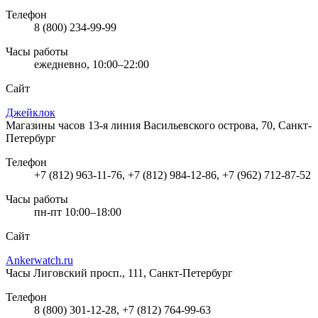
Телефон
8 (800) 234-99-99
Часы работы
ежедневно, 10:00–22:00
Сайт
Джейклок
Магазины часов
13-я линия Васильевского острова, 70, Санкт-
Петербург
Телефон
+7 (812) 963-11-76, +7 (812) 984-12-86, +7 (962) 712-87-52
Часы работы
пн-пт 10:00–18:00
Сайт
Ankerwatch.ru
Часы
Лиговский просп., 111, Санкт-Петербург
Телефон
8 (800) 301-12-28, +7 (812) 764-99-63