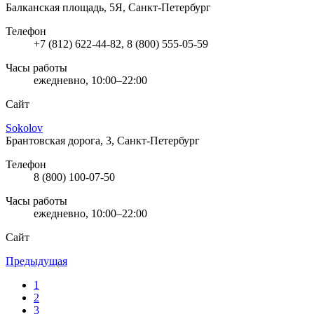
Балканская площадь, 5Я, Санкт-Петербург
Телефон
+7 (812) 622-44-82, 8 (800) 555-05-59
Часы работы
ежедневно, 10:00–22:00
Сайт
Sokolov
Брантовская дорога, 3, Санкт-Петербург
Телефон
8 (800) 100-07-50
Часы работы
ежедневно, 10:00–22:00
Сайт
Предыдущая
1
2
3