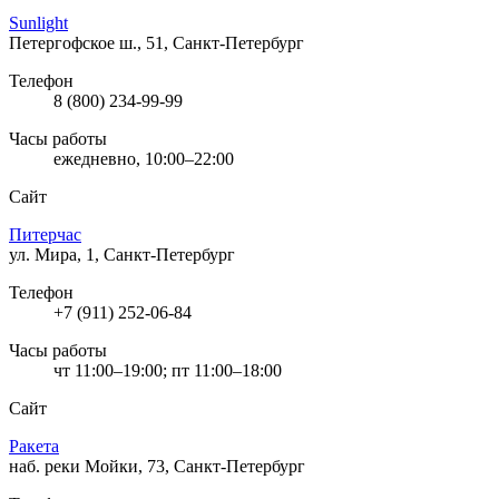
Sunlight
Петергофское ш., 51, Санкт-Петербург
Телефон
8 (800) 234-99-99
Часы работы
ежедневно, 10:00–22:00
Сайт
Питерчас
ул. Мира, 1, Санкт-Петербург
Телефон
+7 (911) 252-06-84
Часы работы
чт 11:00–19:00; пт 11:00–18:00
Сайт
Ракета
наб. реки Мойки, 73, Санкт-Петербург