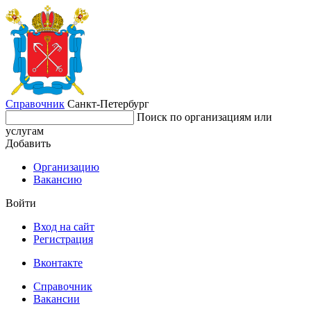
Справочник
Санкт-Петербург
Поиск по организациям или
услугам
Добавить
Организацию
Вакансию
Войти
Вход на сайт
Регистрация
Вконтакте
Справочник
Вакансии