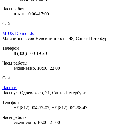
Часы работы
пн-пт 10:00–17:00
Сайт
MIUZ Diamonds
Магазины часов
Невский просп., 48, Санкт-Петербург
Телефон
8 (800) 100-19-20
Часы работы
ежедневно, 10:00–22:00
Сайт
Часики
Часы
ул. Одоевского, 31, Санкт-Петербург
Телефон
+7 (812) 904-57-07, +7 (812) 965-98-43
Часы работы
ежедневно, 10:00–21:00