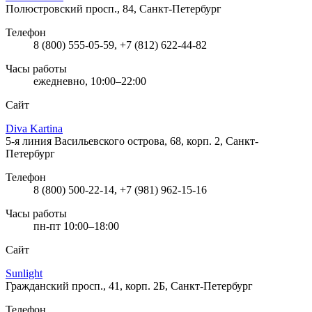
Полюстровский просп., 84, Санкт-Петербург
Телефон
8 (800) 555-05-59, +7 (812) 622-44-82
Часы работы
ежедневно, 10:00–22:00
Сайт
Diva Kartina
5-я линия Васильевского острова, 68, корп. 2, Санкт-
Петербург
Телефон
8 (800) 500-22-14, +7 (981) 962-15-16
Часы работы
пн-пт 10:00–18:00
Сайт
Sunlight
Гражданский просп., 41, корп. 2Б, Санкт-Петербург
Телефон