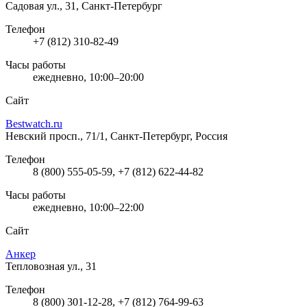
Садовая ул., 31, Санкт-Петербург
Телефон
+7 (812) 310-82-49
Часы работы
ежедневно, 10:00–20:00
Сайт
Bestwatch.ru
Невский просп., 71/1, Санкт-Петербург, Россия
Телефон
8 (800) 555-05-59, +7 (812) 622-44-82
Часы работы
ежедневно, 10:00–22:00
Сайт
Анкер
Тепловозная ул., 31
Телефон
8 (800) 301-12-28, +7 (812) 764-99-63