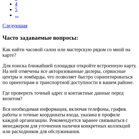
4
5
...
Следующая
Часто задаваемые вопросы:
Как найти часовой салон или мастерскую рядом со мной на
карте?
Для поиска ближайшей площадки откройте встроенную карту.
На ней отмечены все авторизованные дилеры, сервисные
центры и ломбарды, что позволяет быстро сориентироваться
по ориентирам и транспортной доступности в вашем районе.
Где проверить точный адрес и контактные данные перед
визитом?
Вся необходимая информация, включая телефоны, график
работы и точные координаты входа, указана в профиле
каждой организации. Рекомендуется заранее связываться с
менеджером для уточнения наличия конкретных коллекций
или расходников для обслуживания.