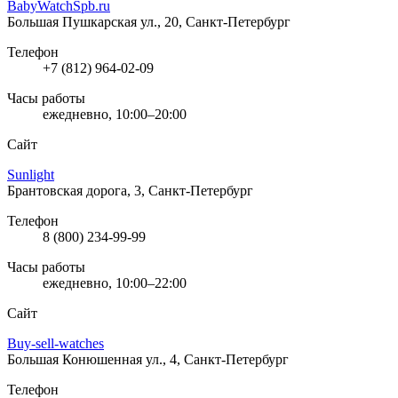
BabyWatchSpb.ru
Большая Пушкарская ул., 20, Санкт-Петербург
Телефон
+7 (812) 964-02-09
Часы работы
ежедневно, 10:00–20:00
Сайт
Sunlight
Брантовская дорога, 3, Санкт-Петербург
Телефон
8 (800) 234-99-99
Часы работы
ежедневно, 10:00–22:00
Сайт
Buy-sell-watches
Большая Конюшенная ул., 4, Санкт-Петербург
Телефон