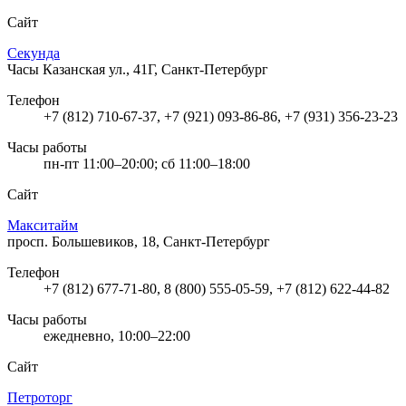
Сайт
Секунда
Часы
Казанская ул., 41Г, Санкт-Петербург
Телефон
+7 (812) 710-67-37, +7 (921) 093-86-86, +7 (931) 356-23-23
Часы работы
пн-пт 11:00–20:00; сб 11:00–18:00
Сайт
Макситайм
просп. Большевиков, 18, Санкт-Петербург
Телефон
+7 (812) 677-71-80, 8 (800) 555-05-59, +7 (812) 622-44-82
Часы работы
ежедневно, 10:00–22:00
Сайт
Петроторг