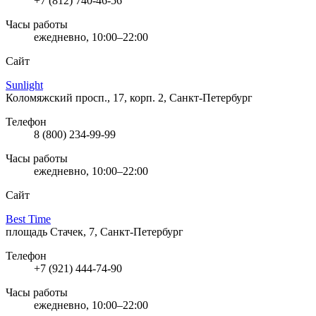
+7 (812) 740-46-56
Часы работы
ежедневно, 10:00–22:00
Сайт
Sunlight
Коломяжский просп., 17, корп. 2, Санкт-Петербург
Телефон
8 (800) 234-99-99
Часы работы
ежедневно, 10:00–22:00
Сайт
Best Time
площадь Стачек, 7, Санкт-Петербург
Телефон
+7 (921) 444-74-90
Часы работы
ежедневно, 10:00–22:00