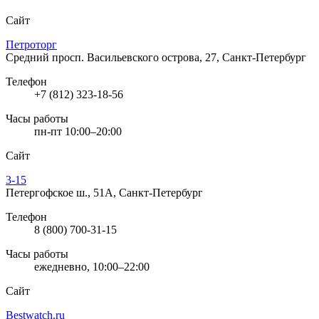
Сайт
Петроторг
Средний просп. Васильевского острова, 27, Санкт-Петербург
Телефон
+7 (812) 323-18-56
Часы работы
пн-пт 10:00–20:00
Сайт
3-15
Петергофское ш., 51А, Санкт-Петербург
Телефон
8 (800) 700-31-15
Часы работы
ежедневно, 10:00–22:00
Сайт
Bestwatch.ru