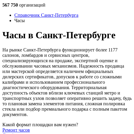
567 750
организаций
Справочник Санкт-Петербурга
Часы
Часы в Санкт-Петербурге
На рынке Санкт-Петербурга функционирует более 1177
салонов, ломбардов и сервисных центров,
специализирующихся на продаже, экспертной оценке и
обслуживании часовых механизмов. Надежность продавца
или мастерской определяется наличием официальных
дилерских сертификатов, допусков к работе со сложными
калибрами и использованием профессионального
диагностического оборудования. Территориальная
доступность объектов вблизи ключевых станций метро и
транспортных узлов позволяет оперативно решить задачу, будь
то плановая замена элементов питания, сложная полировка
стекла или подбор премиального подарка с полным пакетом
документов.
Какой формат площадки вам нужен?
Ремонт часов