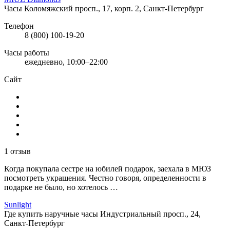
Часы
Коломяжский просп., 17, корп. 2, Санкт-Петербург
Телефон
8 (800) 100-19-20
Часы работы
ежедневно, 10:00–22:00
Сайт
1 отзыв
Когда покупала сестре на юбилей подарок, заехала в МЮЗ
посмотреть украшения. Честно говоря, определенности в
подарке не было, но хотелось …
Sunlight
Где купить наручные часы
Индустриальный просп., 24,
Санкт-Петербург