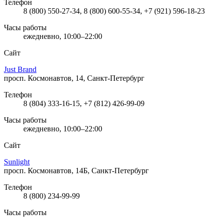
Телефон
8 (800) 550-27-34, 8 (800) 600-55-34, +7 (921) 596-18-23
Часы работы
ежедневно, 10:00–22:00
Сайт
Just Brand
просп. Космонавтов, 14, Санкт-Петербург
Телефон
8 (804) 333-16-15, +7 (812) 426-99-09
Часы работы
ежедневно, 10:00–22:00
Сайт
Sunlight
просп. Космонавтов, 14Б, Санкт-Петербург
Телефон
8 (800) 234-99-99
Часы работы