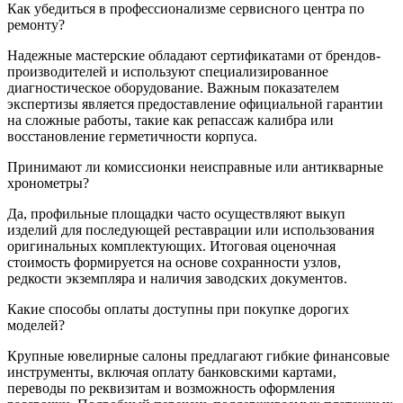
Как убедиться в профессионализме сервисного центра по
ремонту?
Надежные мастерские обладают сертификатами от брендов-
производителей и используют специализированное
диагностическое оборудование. Важным показателем
экспертизы является предоставление официальной гарантии
на сложные работы, такие как репассаж калибра или
восстановление герметичности корпуса.
Принимают ли комиссионки неисправные или антикварные
хронометры?
Да, профильные площадки часто осуществляют выкуп
изделий для последующей реставрации или использования
оригинальных комплектующих. Итоговая оценочная
стоимость формируется на основе сохранности узлов,
редкости экземпляра и наличия заводских документов.
Какие способы оплаты доступны при покупке дорогих
моделей?
Крупные ювелирные салоны предлагают гибкие финансовые
инструменты, включая оплату банковскими картами,
переводы по реквизитам и возможность оформления