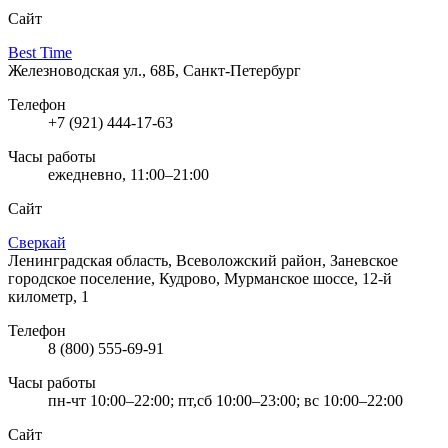
Сайт
Best Time
Железноводская ул., 68Б, Санкт-Петербург
Телефон
+7 (921) 444-17-63
Часы работы
ежедневно, 11:00–21:00
Сайт
Сверкай
Ленинградская область, Всеволожский район, Заневское
городское поселение, Кудрово, Мурманское шоссе, 12-й
километр, 1
Телефон
8 (800) 555-69-91
Часы работы
пн-чт 10:00–22:00; пт,сб 10:00–23:00; вс 10:00–22:00
Сайт