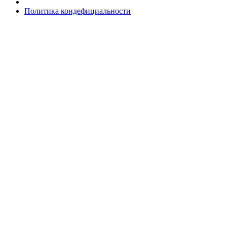
Политика кондефициальности