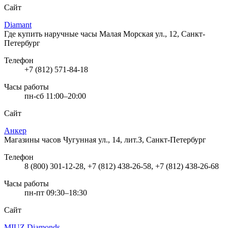
Сайт
Diamant
Где купить наручные часы
Малая Морская ул., 12, Санкт-
Петербург
Телефон
+7 (812) 571-84-18
Часы работы
пн-сб 11:00–20:00
Сайт
Анкер
Магазины часов
Чугунная ул., 14, лит.З, Санкт-Петербург
Телефон
8 (800) 301-12-28, +7 (812) 438-26-58, +7 (812) 438-26-68
Часы работы
пн-пт 09:30–18:30
Сайт
MIUZ Diamonds