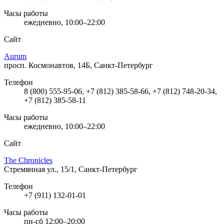
Часы работы
ежедневно, 10:00–22:00
Сайт
Aurum
просп. Космонавтов, 14Б, Санкт-Петербург
Телефон
8 (800) 555-95-06, +7 (812) 385-58-66, +7 (812) 748-20-34,
+7 (812) 385-58-11
Часы работы
ежедневно, 10:00–22:00
Сайт
The Chronicles
Стремянная ул., 15/1, Санкт-Петербург
Телефон
+7 (911) 132-01-01
Часы работы
пн-сб 12:00–20:00