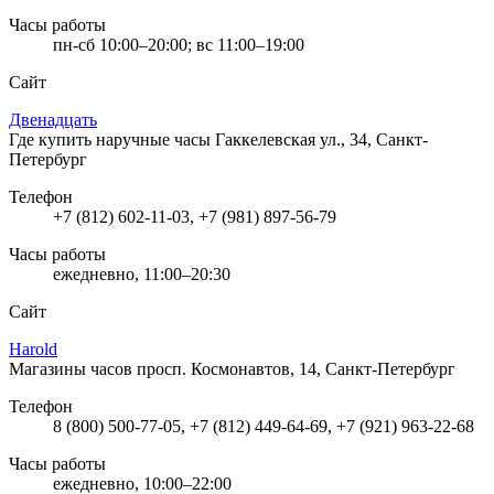
Часы работы
пн-сб 10:00–20:00; вс 11:00–19:00
Сайт
Двенадцать
Где купить наручные часы
Гаккелевская ул., 34, Санкт-
Петербург
Телефон
+7 (812) 602-11-03, +7 (981) 897-56-79
Часы работы
ежедневно, 11:00–20:30
Сайт
Harold
Магазины часов
просп. Космонавтов, 14, Санкт-Петербург
Телефон
8 (800) 500-77-05, +7 (812) 449-64-69, +7 (921) 963-22-68
Часы работы
ежедневно, 10:00–22:00