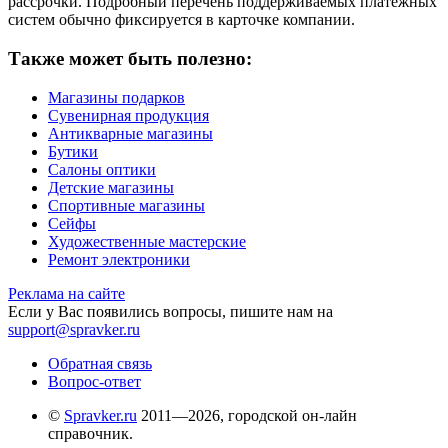
рассрочки. Подробный перечень поддерживаемых платежных
систем обычно фиксируется в карточке компании.
Также может быть полезно:
Магазины подарков
Сувенирная продукция
Антикварные магазины
Бутики
Салоны оптики
Детские магазины
Спортивные магазины
Сейфы
Художественные мастерские
Ремонт электроники
Реклама на сайте
Если у Вас появились вопросы, пишите нам на
support@spravker.ru
Обратная связь
Вопрос-ответ
©
Spravker.ru
2011—2026, городской он-лайн
справочник.