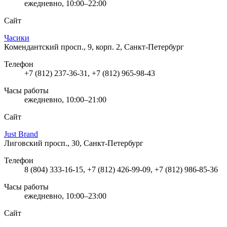
ежедневно, 10:00–22:00
Сайт
Часики
Комендантский просп., 9, корп. 2, Санкт-Петербург
Телефон
+7 (812) 237-36-31, +7 (812) 965-98-43
Часы работы
ежедневно, 10:00–21:00
Сайт
Just Brand
Лиговский просп., 30, Санкт-Петербург
Телефон
8 (804) 333-16-15, +7 (812) 426-99-09, +7 (812) 986-85-36
Часы работы
ежедневно, 10:00–23:00
Сайт