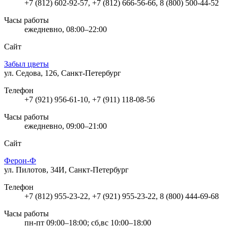
+7 (812) 602-92-57, +7 (812) 666-56-66, 8 (800) 500-44-52
Часы работы
ежедневно, 08:00–22:00
Сайт
Забыл цветы
ул. Седова, 126, Санкт-Петербург
Телефон
+7 (921) 956-61-10, +7 (911) 118-08-56
Часы работы
ежедневно, 09:00–21:00
Сайт
Ферон-Ф
ул. Пилотов, 34И, Санкт-Петербург
Телефон
+7 (812) 955-23-22, +7 (921) 955-23-22, 8 (800) 444-69-68
Часы работы
пн-пт 09:00–18:00; сб,вс 10:00–18:00