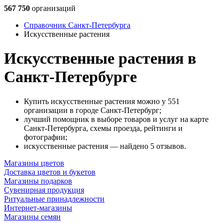
567 750
организаций
Справочник Санкт-Петербурга
Искусственные растения
Искусственные растения в
Санкт-Петербурге
Купить искусственные растения можно у 551
организации в городе Санкт-Петербург;
лучший помощник в выборе товаров и услуг на карте
Санкт-Петербурга, схемы проезда, рейтинги и
фотографии;
искусственные растения — найдено 5 отзывов.
Магазины цветов
Доставка цветов и букетов
Магазины подарков
Сувенирная продукция
Ритуальные принадлежности
Интернет-магазины
Магазины семян