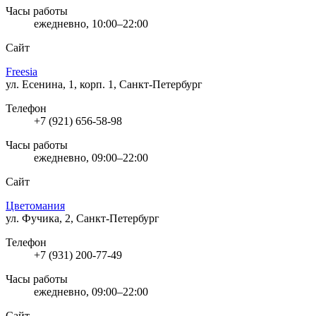
Часы работы
ежедневно, 10:00–22:00
Сайт
Freesia
ул. Есенина, 1, корп. 1, Санкт-Петербург
Телефон
+7 (921) 656-58-98
Часы работы
ежедневно, 09:00–22:00
Сайт
Цветомания
ул. Фучика, 2, Санкт-Петербург
Телефон
+7 (931) 200-77-49
Часы работы
ежедневно, 09:00–22:00
Сайт