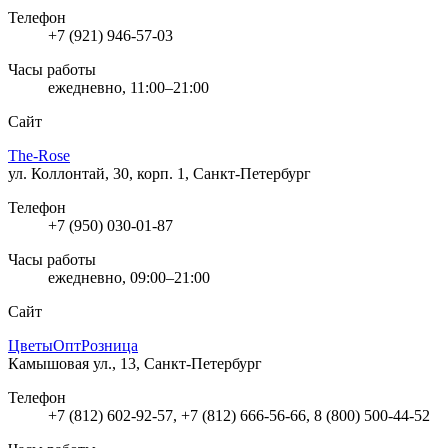
Телефон
+7 (921) 946-57-03
Часы работы
ежедневно, 11:00–21:00
Сайт
The-Rose
ул. Коллонтай, 30, корп. 1, Санкт-Петербург
Телефон
+7 (950) 030-01-87
Часы работы
ежедневно, 09:00–21:00
Сайт
ЦветыОптРозница
Камышовая ул., 13, Санкт-Петербург
Телефон
+7 (812) 602-92-57, +7 (812) 666-56-66, 8 (800) 500-44-52