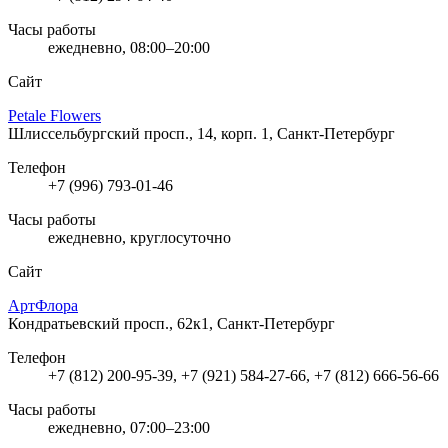
Часы работы
ежедневно, 08:00–20:00
Сайт
Petale Flowers
Шлиссельбургский просп., 14, корп. 1, Санкт-Петербург
Телефон
+7 (996) 793-01-46
Часы работы
ежедневно, круглосуточно
Сайт
АртФлора
Кондратьевский просп., 62к1, Санкт-Петербург
Телефон
+7 (812) 200-95-39, +7 (921) 584-27-66, +7 (812) 666-56-66
Часы работы
ежедневно, 07:00–23:00