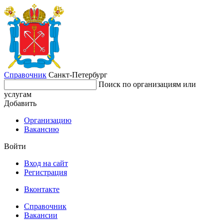
Справочник
Санкт-Петербург
Поиск по организациям или
услугам
Добавить
Организацию
Вакансию
Войти
Вход на сайт
Регистрация
Вконтакте
Справочник
Вакансии