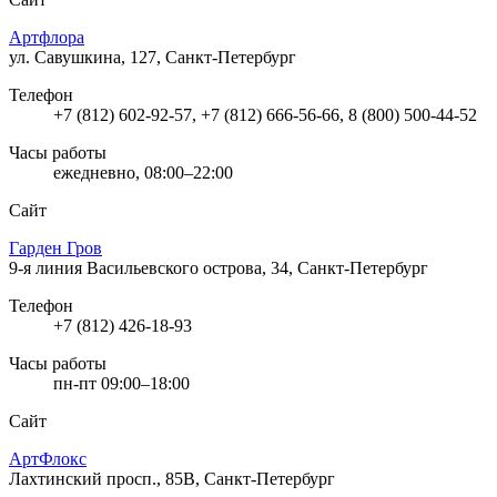
Артфлора
ул. Савушкина, 127, Санкт-Петербург
Телефон
+7 (812) 602-92-57, +7 (812) 666-56-66, 8 (800) 500-44-52
Часы работы
ежедневно, 08:00–22:00
Сайт
Гарден Гров
9-я линия Васильевского острова, 34, Санкт-Петербург
Телефон
+7 (812) 426-18-93
Часы работы
пн-пт 09:00–18:00
Сайт
АртФлокс
Лахтинский просп., 85В, Санкт-Петербург