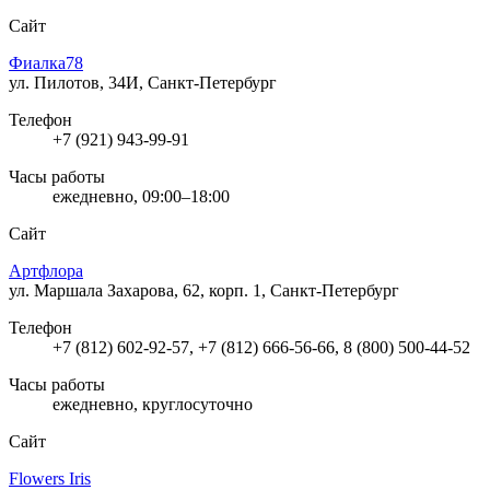
Сайт
Фиалка78
ул. Пилотов, 34И, Санкт-Петербург
Телефон
+7 (921) 943-99-91
Часы работы
ежедневно, 09:00–18:00
Сайт
Артфлора
ул. Маршала Захарова, 62, корп. 1, Санкт-Петербург
Телефон
+7 (812) 602-92-57, +7 (812) 666-56-66, 8 (800) 500-44-52
Часы работы
ежедневно, круглосуточно
Сайт
Flowers Iris