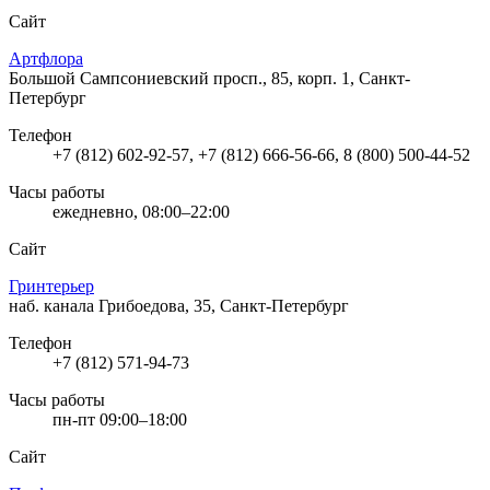
Сайт
Артфлора
Большой Сампсониевский просп., 85, корп. 1, Санкт-
Петербург
Телефон
+7 (812) 602-92-57, +7 (812) 666-56-66, 8 (800) 500-44-52
Часы работы
ежедневно, 08:00–22:00
Сайт
Гринтерьер
наб. канала Грибоедова, 35, Санкт-Петербург
Телефон
+7 (812) 571-94-73
Часы работы
пн-пт 09:00–18:00
Сайт