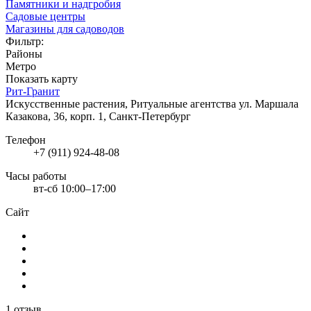
Памятники и надгробия
Садовые центры
Магазины для садоводов
Фильтр:
Районы
Метро
Показать карту
Рит-Гранит
Искусственные растения, Ритуальные агентства
ул. Маршала
Казакова, 36, корп. 1, Санкт-Петербург
Телефон
+7 (911) 924-48-08
Часы работы
вт-сб 10:00–17:00
Сайт
1 отзыв