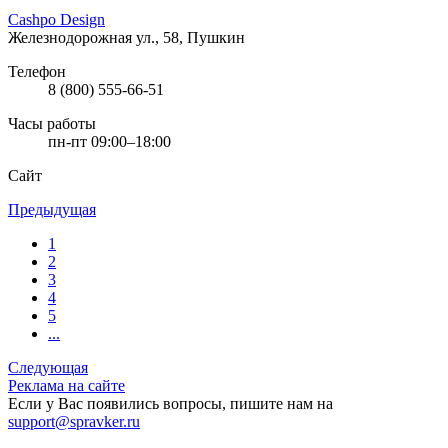
Cashpo Design
Железнодорожная ул., 58, Пушкин
Телефон
8 (800) 555-66-51
Часы работы
пн-пт 09:00–18:00
Сайт
Предыдущая
1
2
3
4
5
...
Следующая
Реклама на сайте
Если у Вас появились вопросы, пишите нам на
support@spravker.ru