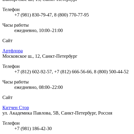
Телефон
+7 (981) 830-79-47, 8 (800) 770-77-95
Часы работы
ежедневно, 10:00–21:00
Сайт
Артфлора
Московское ш., 12, Санкт-Петербург
Телефон
+7 (812) 602-92-57, +7 (812) 666-56-66, 8 (800) 500-44-52
Часы работы
ежедневно, 08:00–22:00
Сайт
Китчен Стор
ул. Академика Павлова, 5В, Санкт-Петербург, Россия
Телефон
+7 (981) 186-42-30