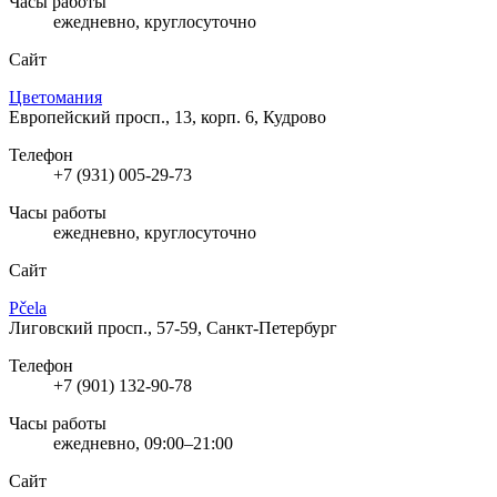
Часы работы
ежедневно, круглосуточно
Сайт
Цветомания
Европейский просп., 13, корп. 6, Кудрово
Телефон
+7 (931) 005-29-73
Часы работы
ежедневно, круглосуточно
Сайт
Pčela
Лиговский просп., 57-59, Санкт-Петербург
Телефон
+7 (901) 132-90-78
Часы работы
ежедневно, 09:00–21:00
Сайт