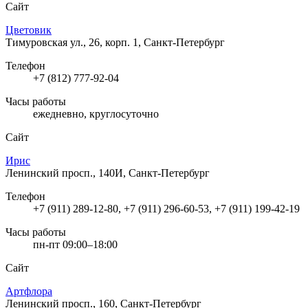
Сайт
Цветовик
Тимуровская ул., 26, корп. 1, Санкт-Петербург
Телефон
+7 (812) 777-92-04
Часы работы
ежедневно, круглосуточно
Сайт
Ирис
Ленинский просп., 140И, Санкт-Петербург
Телефон
+7 (911) 289-12-80, +7 (911) 296-60-53, +7 (911) 199-42-19
Часы работы
пн-пт 09:00–18:00
Сайт
Артфлора
Ленинский просп., 160, Санкт-Петербург