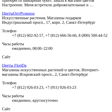
приобрести шикарный букет. Зашла в магазин цветов
Настроение. Меня встретили доброжелательные и …
ЦветыОптРозница
Искусственные растения, Магазины подарков
Индустриальный просп., 17, корп. 2, Санкт-Петербург
Телефон
+7 (812) 602-92-57, +7 (812) 666-56-66, 8 (800) 500-44-52
Часы работы
ежедневно, 08:00–22:00
Сайт
Цветы FloriDa
Магазины искусственных растений и цветов, Интернет-
магазины
Искровский просп., 2, Санкт-Петербург
Телефон
+7 (812) 926-03-23, +7 (911) 926-03-23
Часы работы
ежедневно, круглосуточно
Сайт