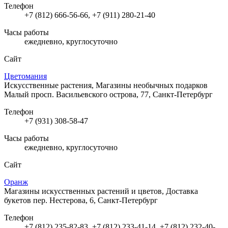
Телефон
+7 (812) 666-56-66, +7 (911) 280-21-40
Часы работы
ежедневно, круглосуточно
Сайт
Цветомания
Искусственные растения, Магазины необычных подарков
Малый просп. Васильевского острова, 77, Санкт-Петербург
Телефон
+7 (931) 308-58-47
Часы работы
ежедневно, круглосуточно
Сайт
Оранж
Магазины искусственных растений и цветов, Доставка
букетов
пер. Нестерова, 6, Санкт-Петербург
Телефон
+7 (812) 235-82-83, +7 (812) 233-41-14, +7 (812) 232-40-