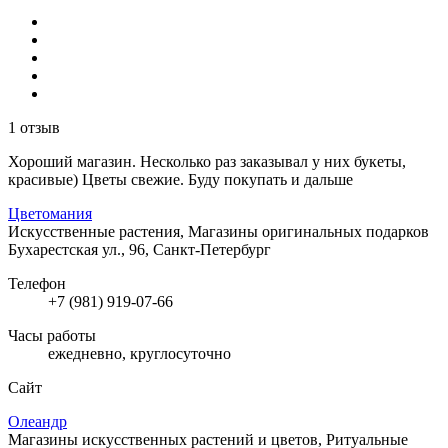
1 отзыв
Хороший магазин. Несколько раз заказывал у них букеты,
красивые) Цветы свежие. Буду покупать и дальше
Цветомания
Искусственные растения, Магазины оригинальных подарков
Бухарестская ул., 96, Санкт-Петербург
Телефон
+7 (981) 919-07-66
Часы работы
ежедневно, круглосуточно
Сайт
Олеандр
Магазины искусственных растений и цветов, Ритуальные