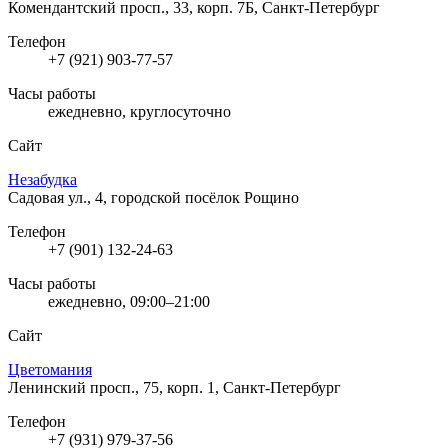
Комендантский просп., 33, корп. 7Б, Санкт-Петербург
Телефон
+7 (921) 903-77-57
Часы работы
ежедневно, круглосуточно
Сайт
Незабудка
Садовая ул., 4, городской посёлок Рощино
Телефон
+7 (901) 132-24-63
Часы работы
ежедневно, 09:00–21:00
Сайт
Цветомания
Ленинский просп., 75, корп. 1, Санкт-Петербург
Телефон
+7 (931) 979-37-56