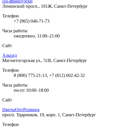
По-французски
Ленинский просп., 101Ж, Санкт-Петербург
Телефон
+7 (965) 046-71-73
Часы работы
ежедневно, 11:00–21:00
Сайт
Альсид
Магнитогорская ул., 51В, Санкт-Петербург
Телефон
8 (800) 775-21-13, +7 (812) 602-42-32
Часы работы
пн-пт 10:00–18:00
Сайт
ЦветыОптРозница
просп. Ударников, 19, корп. 1, Санкт-Петербург
Телефон