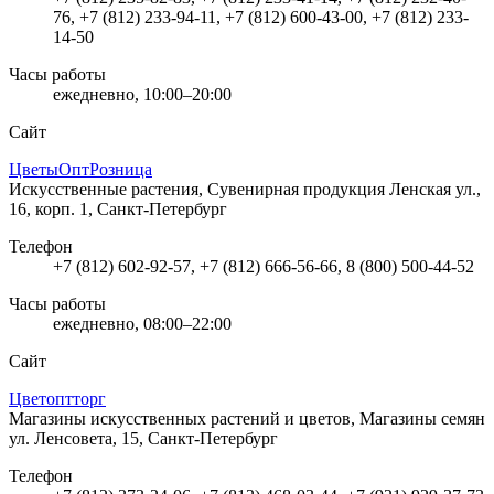
76, +7 (812) 233-94-11, +7 (812) 600-43-00, +7 (812) 233-
14-50
Часы работы
ежедневно, 10:00–20:00
Сайт
ЦветыОптРозница
Искусственные растения, Сувенирная продукция
Ленская ул.,
16, корп. 1, Санкт-Петербург
Телефон
+7 (812) 602-92-57, +7 (812) 666-56-66, 8 (800) 500-44-52
Часы работы
ежедневно, 08:00–22:00
Сайт
Цветоптторг
Магазины искусственных растений и цветов, Магазины семян
ул. Ленсовета, 15, Санкт-Петербург
Телефон