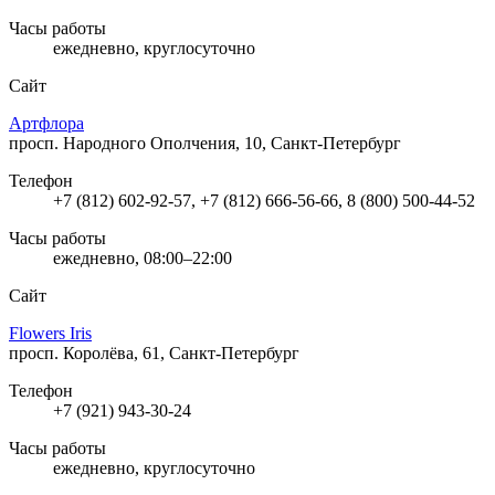
Часы работы
ежедневно, круглосуточно
Сайт
Артфлора
просп. Народного Ополчения, 10, Санкт-Петербург
Телефон
+7 (812) 602-92-57, +7 (812) 666-56-66, 8 (800) 500-44-52
Часы работы
ежедневно, 08:00–22:00
Сайт
Flowers Iris
просп. Королёва, 61, Санкт-Петербург
Телефон
+7 (921) 943-30-24
Часы работы
ежедневно, круглосуточно