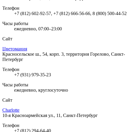
Телефон
+7 (812) 602-92-57, +7 (812) 666-56-66, 8 (800) 500-44-52
Часы работы
ежедневно, 07:00–23:00
Сайт
Цветомания
Красносельское ш., 54, корп. 3, территория Горелово, Санкт-
Петербург
Телефон
+7 (931) 979-35-23
Часы работы
ежедневно, круглосуточно
Сайт
Charlotte
10-я Красноармейская ул., 11, Санкт-Петербург
Телефон
+7 (812) 294-64-40