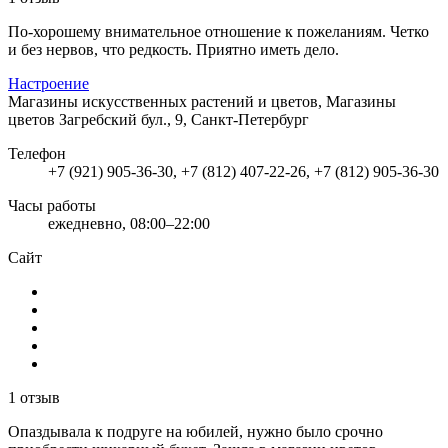
По-хорошему внимательное отношение к пожеланиям. Четко
и без нервов, что редкость. Приятно иметь дело.
Настроение
Магазины искусственных растений и цветов, Магазины
цветов
Загребский бул., 9, Санкт-Петербург
Телефон
+7 (921) 905-36-30, +7 (812) 407-22-26, +7 (812) 905-36-30
Часы работы
ежедневно, 08:00–22:00
Сайт
1 отзыв
Опаздывала к подруге на юбилей, нужно было срочно