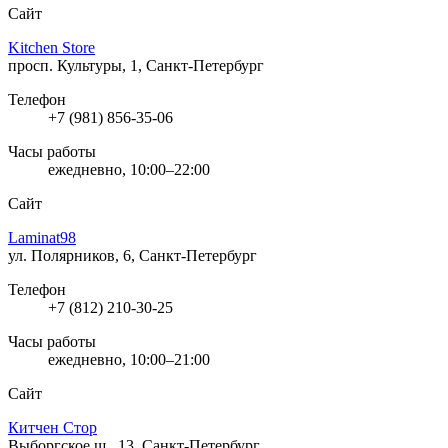
Сайт
Kitchen Store
просп. Культуры, 1, Санкт-Петербург
Телефон
+7 (981) 856-35-06
Часы работы
ежедневно, 10:00–22:00
Сайт
Laminat98
ул. Полярников, 6, Санкт-Петербург
Телефон
+7 (812) 210-30-25
Часы работы
ежедневно, 10:00–21:00
Сайт
Китчен Стор
Выборгское ш., 13, Санкт-Петербург