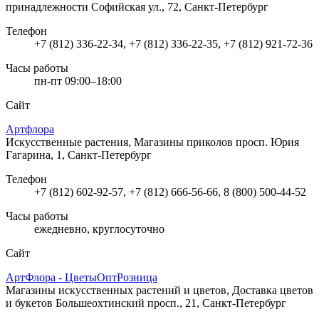
принадлежности
Софийская ул., 72, Санкт-Петербург
Телефон
+7 (812) 336-22-34, +7 (812) 336-22-35, +7 (812) 921-72-36
Часы работы
пн-пт 09:00–18:00
Сайт
Артфлора
Искусственные растения, Магазины приколов
просп. Юрия
Гагарина, 1, Санкт-Петербург
Телефон
+7 (812) 602-92-57, +7 (812) 666-56-66, 8 (800) 500-44-52
Часы работы
ежедневно, круглосуточно
Сайт
АртФлора - ЦветыОптРозница
Магазины искусственных растений и цветов, Доставка цветов
и букетов
Большеохтинский просп., 21, Санкт-Петербург