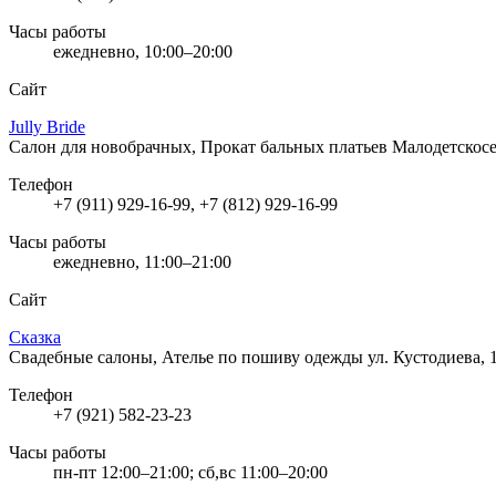
Часы работы
ежедневно, 10:00–20:00
Сайт
Jully Bride
Салон для новобрачных, Прокат бальных платьев
Малодетскосе
Телефон
+7 (911) 929-16-99, +7 (812) 929-16-99
Часы работы
ежедневно, 11:00–21:00
Сайт
Сказка
Свадебные салоны, Ателье по пошиву одежды
ул. Кустодиева, 
Телефон
+7 (921) 582-23-23
Часы работы
пн-пт 12:00–21:00; сб,вс 11:00–20:00