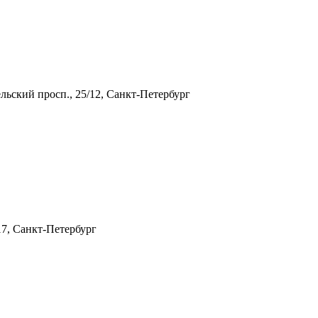
льский просп., 25/12, Санкт-Петербург
17, Санкт-Петербург