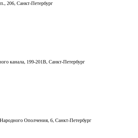
., 206, Санкт-Петербург
ного канала, 199-201В, Санкт-Петербург
 Народного Ополчения, 6, Санкт-Петербург