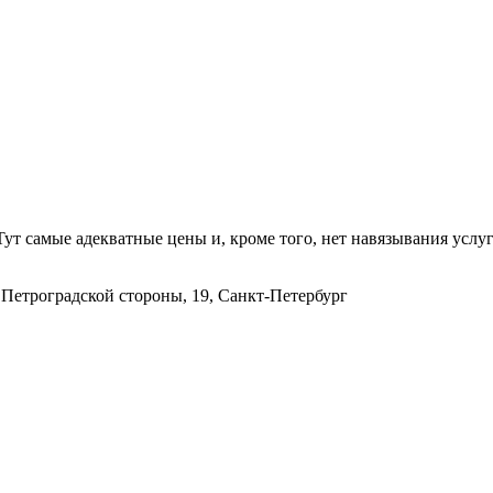
Тут самые адекватные цены и, кроме того, нет навязывания услу
Петроградской стороны, 19, Санкт-Петербург