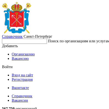
Справочник
Санкт-Петербург
Поиск по организациям или услуга
Добавить
Организацию
Вакансию
Войти
Вход на сайт
Регистрация
Вконтакте
Справочник
Вакансии
567 750
организаций