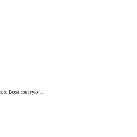
ство. Всем советую …