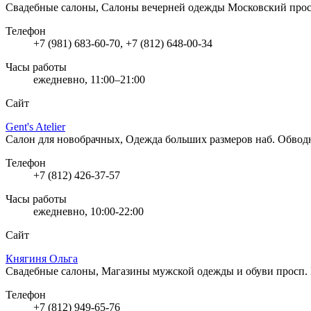
Свадебные салоны, Салоны вечерней одежды
Московский просп
Телефон
+7 (981) 683-60-70, +7 (812) 648-00-34
Часы работы
ежедневно, 11:00–21:00
Сайт
Gent's Atelier
Салон для новобрачных, Одежда больших размеров
наб. Обвод
Телефон
+7 (812) 426-37-57
Часы работы
ежедневно, 10:00-22:00
Сайт
Княгиня Ольга
Свадебные салоны, Магазины мужской одежды и обуви
просп.
Телефон
+7 (812) 949-65-76