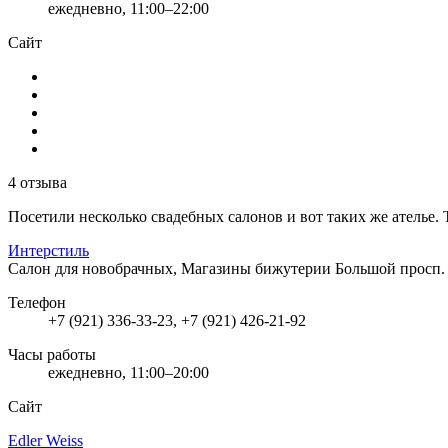
ежедневно, 11:00–22:00
Сайт
4 отзыва
Посетили несколько свадебных салонов и вот таких же ателье. 
Интерстиль
Салон для новобрачных, Магазины бижутерии
Большой просп. 
Телефон
+7 (921) 336-33-23, +7 (921) 426-21-92
Часы работы
ежедневно, 11:00–20:00
Сайт
Edler Weiss