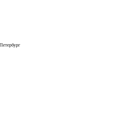
-Петербург