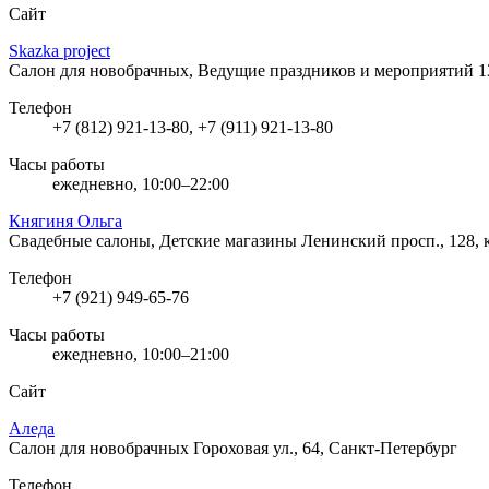
Сайт
Skazka project
Салон для новобрачных, Ведущие праздников и мероприятий
1
Телефон
+7 (812) 921-13-80, +7 (911) 921-13-80
Часы работы
ежедневно, 10:00–22:00
Княгиня Ольга
Свадебные салоны, Детские магазины
Ленинский просп., 128, 
Телефон
+7 (921) 949-65-76
Часы работы
ежедневно, 10:00–21:00
Сайт
Аледа
Салон для новобрачных
Гороховая ул., 64, Санкт-Петербург
Телефон