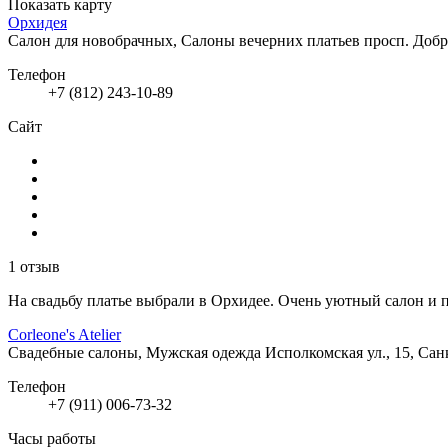
Показать карту
Орхидея
Салон для новобрачных, Салоны вечерних платьев
просп. Добр
Телефон
+7 (812) 243-10-89
Сайт
1 отзыв
На свадьбу платье выбрали в Орхидее. Очень уютный салон и 
Corleone's Atelier
Свадебные салоны, Мужская одежда
Исполкомская ул., 15, Са
Телефон
+7 (911) 006-73-32
Часы работы