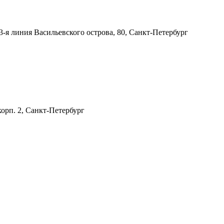
3-я линия Васильевского острова, 80, Санкт-Петербург
корп. 2, Санкт-Петербург