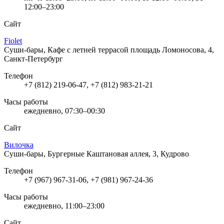
12:00–23:00
Сайт
Fiolet
Суши-бары, Кафе с летней террасой
площадь Ломоносова, 4,
Санкт-Петербург
Телефон
+7 (812) 219-06-47, +7 (812) 983-21-21
Часы работы
ежедневно, 07:30–00:30
Сайт
Вилочка
Суши-бары, Бургерные
Каштановая аллея, 3, Кудрово
Телефон
+7 (967) 967-31-06, +7 (981) 967-24-36
Часы работы
ежедневно, 11:00–23:00
Сайт