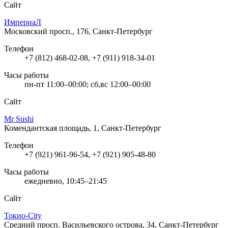
Сайт
ИмпериаЛ
Московский просп., 176, Санкт-Петербург
Телефон
+7 (812) 468-02-08, +7 (911) 918-34-01
Часы работы
пн-пт 11:00–00:00; сб,вс 12:00–00:00
Сайт
Mr Sushi
Комендантская площадь, 1, Санкт-Петербург
Телефон
+7 (921) 961-96-54, +7 (921) 905-48-80
Часы работы
ежедневно, 10:45–21:45
Сайт
Токио-City
Средний просп. Васильевского острова, 34, Санкт-Петербург