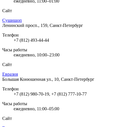
ежедневно, 11:00–01:00
Сайт
Сушишоп
Ленинский просп., 159, Санкт-Петербург
Телефон
+7 (812) 493-44-44
Часы работы
ежедневно, 10:00–23:00
Сайт
Евразия
Большая Конюшенная ул., 10, Санкт-Петербург
Телефон
+7 (812) 980-70-19, +7 (812) 777-10-77
Часы работы
ежедневно, 11:00–05:00
Сайт