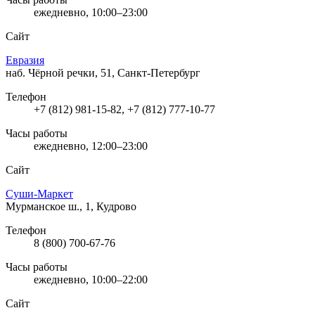
ежедневно, 10:00–23:00
Сайт
Евразия
наб. Чёрной речки, 51, Санкт-Петербург
Телефон
+7 (812) 981-15-82, +7 (812) 777-10-77
Часы работы
ежедневно, 12:00–23:00
Сайт
Суши-Маркет
Мурманское ш., 1, Кудрово
Телефон
8 (800) 700-67-76
Часы работы
ежедневно, 10:00–22:00
Сайт