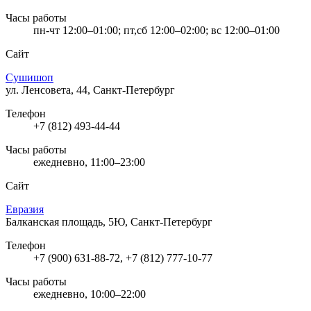
Часы работы
пн-чт 12:00–01:00; пт,сб 12:00–02:00; вс 12:00–01:00
Сайт
Сушишоп
ул. Ленсовета, 44, Санкт-Петербург
Телефон
+7 (812) 493-44-44
Часы работы
ежедневно, 11:00–23:00
Сайт
Евразия
Балканская площадь, 5Ю, Санкт-Петербург
Телефон
+7 (900) 631-88-72, +7 (812) 777-10-77
Часы работы
ежедневно, 10:00–22:00