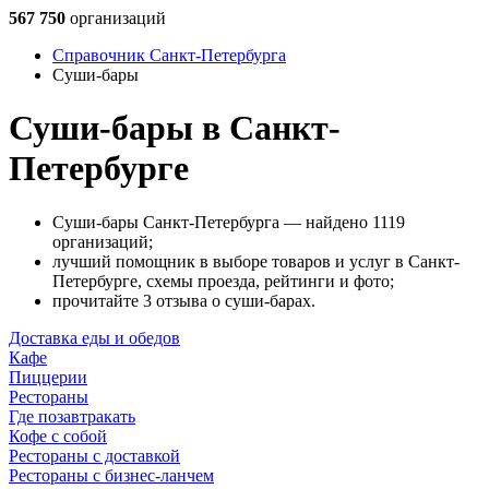
567 750
организаций
Справочник Санкт-Петербурга
Суши-бары
Суши-бары в Санкт-
Петербурге
Суши-бары Санкт-Петербурга — найдено 1119
организаций;
лучший помощник в выборе товаров и услуг в Санкт-
Петербурге, схемы проезда, рейтинги и фото;
прочитайте 3 отзыва о суши-барах.
Доставка еды и обедов
Кафе
Пиццерии
Рестораны
Где позавтракать
Кофе с собой
Рестораны с доставкой
Рестораны с бизнес-ланчем