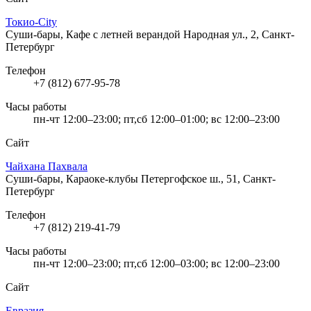
Токио-City
Суши-бары, Кафе с летней верандой
Народная ул., 2, Санкт-
Петербург
Телефон
+7 (812) 677-95-78
Часы работы
пн-чт 12:00–23:00; пт,сб 12:00–01:00; вс 12:00–23:00
Сайт
Чайхана Пахвала
Суши-бары, Караоке-клубы
Петергофское ш., 51, Санкт-
Петербург
Телефон
+7 (812) 219-41-79
Часы работы
пн-чт 12:00–23:00; пт,сб 12:00–03:00; вс 12:00–23:00
Сайт
Евразия