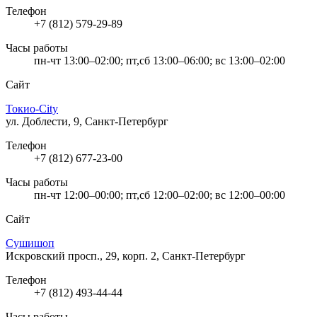
Телефон
+7 (812) 579-29-89
Часы работы
пн-чт 13:00–02:00; пт,сб 13:00–06:00; вс 13:00–02:00
Сайт
Токио-City
ул. Доблести, 9, Санкт-Петербург
Телефон
+7 (812) 677-23-00
Часы работы
пн-чт 12:00–00:00; пт,сб 12:00–02:00; вс 12:00–00:00
Сайт
Сушишоп
Искровский просп., 29, корп. 2, Санкт-Петербург
Телефон
+7 (812) 493-44-44
Часы работы