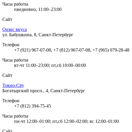
Часы работы
ежедневно, 11:00–23:00
Сайт
Оазис вкуса
ул. Бабушкина, 8, Санкт-Петербург
Телефон
+7 (921) 967-07-08, +7 (812) 967-07-08, +7 (965) 079-28-48
Часы работы
вт-чт 11:00–23:00; пт,сб 10:00–00:00
Сайт
Токио-City
Богатырский просп., 4, Санкт-Петербург
Телефон
+7 (812) 394-75-45
Часы работы
пн-чт 12:00–01:00; пт,сб 12:00–02:00; вс 12:00–01:00
Сайт