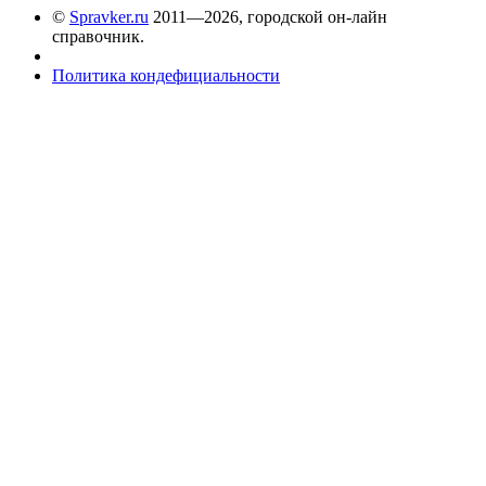
©
Spravker.ru
2011—2026, городской он-лайн
справочник.
Политика кондефициальности