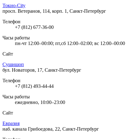
Токио-City
просп. Ветеранов, 114, корп. 1, Санкт-Петербург
Телефон
+7 (812) 677-36-00
Часы работы
пн-чт 12:00–00:00; пт,сб 12:00–02:00; вс 12:00–00:00
Сайт
Сушишоп
бул. Новаторов, 17, Санкт-Петербург
Телефон
+7 (812) 493-44-44
Часы работы
ежедневно, 10:00–23:00
Сайт
Евразия
наб. канала Грибоедова, 22, Санкт-Петербург