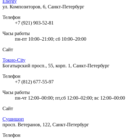
Energy
ул. Композиторов, 6, Санкт-Петербург
Телефон
+7 (921) 903-52-81
Часы работы
пн-пт 10:00–21:00; сб 10:00–20:00
Сайт
Токио-City
Богатырский просп., 55, корп. 1, Санкт-Петербург
Телефон
+7 (812) 677-55-97
Часы работы
пн-чт 12:00–00:00; пт,сб 12:00–02:00; вс 12:00–00:00
Сайт
Сушишоп
просп. Ветеранов, 122, Санкт-Петербург
Телефон