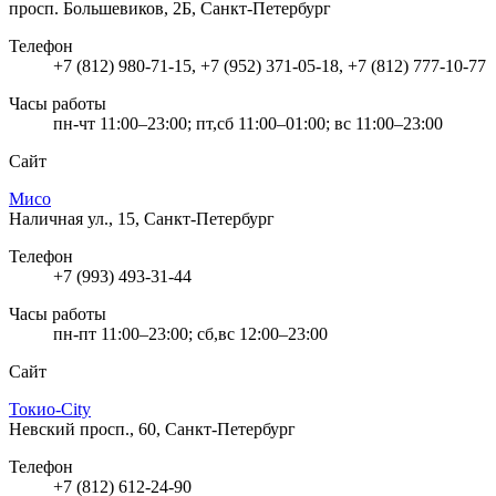
просп. Большевиков, 2Б, Санкт-Петербург
Телефон
+7 (812) 980-71-15, +7 (952) 371-05-18, +7 (812) 777-10-77
Часы работы
пн-чт 11:00–23:00; пт,сб 11:00–01:00; вс 11:00–23:00
Сайт
Мисо
Наличная ул., 15, Санкт-Петербург
Телефон
+7 (993) 493-31-44
Часы работы
пн-пт 11:00–23:00; сб,вс 12:00–23:00
Сайт
Токио-City
Невский просп., 60, Санкт-Петербург
Телефон
+7 (812) 612-24-90