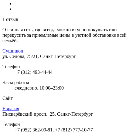
1 отзыв
Отличная сеть, где всегда можно вкусно покушать или
перекусить за приемлемые цены в уютной обстановке всей
семьёй.
Сушишоп
ул. Седова, 75/21, Санкт-Петербург
Телефон
+7 (812) 493-44-44
Часы работы
ежедневно, 10:00–23:00
Сайт
Евразия
Пискарёвский просп., 25, Санкт-Петербург
Телефон
+7 (952) 362-09-81, +7 (812) 777-10-77