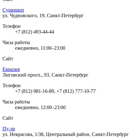
Сушишоп
ул. Чудновского, 19, Санкт-Петербург
Телефон
+7 (812) 493-44-44
Часы работы
ежедневно, 11:00–23:00
Сайт
Евразия
Лиговский просп., 93, Санкт-Петербург
Телефон
+7 (812) 981-16-89, +7 (812) 777-10-77
Часы работы
ежедневно, 12:00–23:00
Сайт
Пу-эр
ул. Некрасова, 1/38, Центральный район, Санкт-Петербург