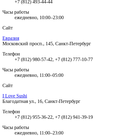
+7 (812) 493-44-44
Часы работы
ежедневно, 10:00–23:00
Сайт
Евразия
Московский просп., 145, Санкт-Петербург
Телефон
+7 (812) 980-57-42, +7 (812) 777-10-77
Часы работы
ежедневно, 11:00–05:00
Сайт
I Love Sushi
Благодатная ул., 16, Санкт-Петербург
Телефон
+7 (812) 955-36-22, +7 (812) 941-39-19
Часы работы
ежедневно, 11:00–23:00