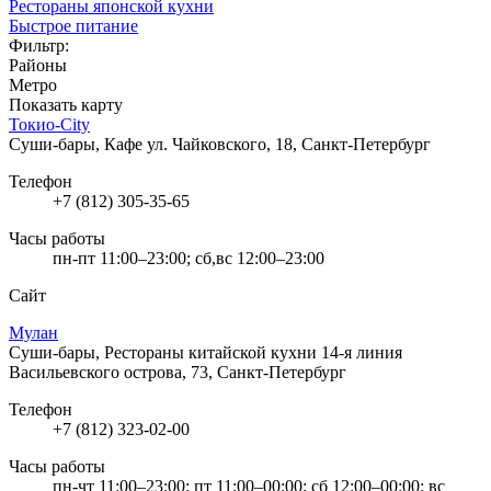
Рестораны японской кухни
Быстрое питание
Фильтр:
Районы
Метро
Показать карту
Токио-City
Суши-бары, Кафе
ул. Чайковского, 18, Санкт-Петербург
Телефон
+7 (812) 305-35-65
Часы работы
пн-пт 11:00–23:00; сб,вс 12:00–23:00
Сайт
Мулан
Суши-бары, Рестораны китайской кухни
14-я линия
Васильевского острова, 73, Санкт-Петербург
Телефон
+7 (812) 323-02-00
Часы работы
пн-чт 11:00–23:00; пт 11:00–00:00; сб 12:00–00:00; вс