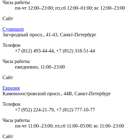
Часы работы
пн-чт 12:00–23:00; пт,сб 12:00–01:00; вс 12:00–23:00
Сайт
Сушишоп
Загородный просп., 41-43, Санкт-Петербург
Телефон
+7 (812) 493-44-44, +7 (812) 318-51-44
Часы работы
ежедневно, 11:00–23:00
Сайт
Евразия
Каменноостровский просп., 44В, Санкт-Петербург
Телефон
+7 (952) 224-21-79, +7 (812) 777-10-77
Часы работы
пн-чт 11:00–23:00; пт,сб 11:00–05:00; вс 11:00–23:00
Сайт