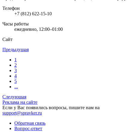
Телефон
+7 (812) 622-15-10
Часы работы
ежедневно, 12:00–01:00
Сайт
Предыдущая
1
2
3
4
5
...
Следующая
Реклама на сайте
Если у Вас появились вопросы, пишите нам на
support@spravker.ru
Обратная связь
Вопрос-ответ