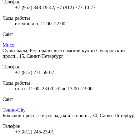
Телефон
+7 (953) 348-19-42, +7 (812) 777-10-77
Часы работы
ежедневно, 11:00–22:00
Сайт
Мисо
Суши-бары, Рестораны вьетнамской кухни
Суворовский
просп., 15, Санкт-Петербург
Телефон
+7 (812) 271-59-67
Часы работы
пн-пт 11:00–23:00; сб,вс 13:00–23:00
Сайт
Токио-City
Большой просп. Петроградской стороны, 30, Санкт-Петербург
Телефон
+7 (812) 245-23-01