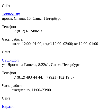
Сайт
Токио-City
просп. Славы, 15, Санкт-Петербург
Телефон
+7 (812) 612-80-53
Часы работы
пн-чт 12:00–01:00; пт,сб 12:00–02:00; вс 12:00–01:00
Сайт
Сушишоп
ул. Ярослава Гашека, 8/22к1, Санкт-Петербург
Телефон
+7 (812) 493-44-44, +7 (921) 182-19-87
Часы работы
ежедневно, 11:00–23:00
Сайт
Евразия