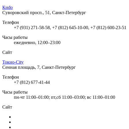
Киdo
Суворовский просп., 51, Санкт-Петербург
Телефон
+7 (931) 271-58-58, +7 (812) 645-10-00, +7 (812) 600-23-51
Часы работы
ежедневно, 12:00–23:00
Сайт
Токио-City
Сенная площадь, 7, Санкт-Петербург
Телефон
+7 (812) 677-41-44
Часы работы
пн-чт 11:00–01:00; пт,сб 11:00–03:00; вс 11:00–01:00
Сайт