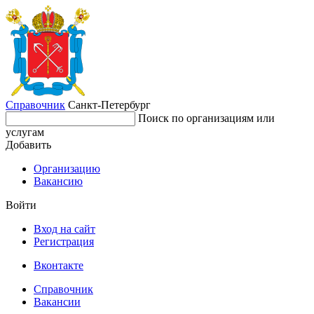
Справочник
Санкт-Петербург
Поиск по организациям или
услугам
Добавить
Организацию
Вакансию
Войти
Вход на сайт
Регистрация
Вконтакте
Справочник
Вакансии