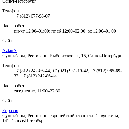
Санкт-Петербург
Телефон
+7 (812) 677-98-07
Часы работы
пн-чт 12:00–01:00; пт,сб 12:00–02:00; вс 12:00–01:00
Сайт
AzianA
Суши-бары, Рестораны
Выборгское ш., 15, Санкт-Петербург
Телефон
+7 (812) 242-86-44, +7 (921) 931-19-42, +7 (812) 985-69-
33, +7 (812) 242-86-44
Часы работы
ежедневно, 11:00–22:30
Сайт
Евразия
Суши-бары, Рестораны европейской кухни
ул. Савушкина,
141, Санкт-Петербург