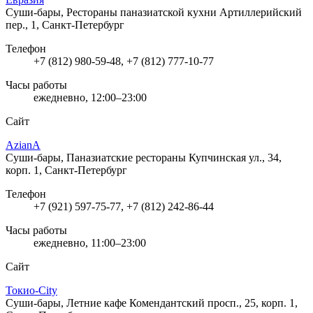
Суши-бары, Рестораны паназиатской кухни
Артиллерийский
пер., 1, Санкт-Петербург
Телефон
+7 (812) 980-59-48, +7 (812) 777-10-77
Часы работы
ежедневно, 12:00–23:00
Сайт
AzianA
Суши-бары, Паназиатские рестораны
Купчинская ул., 34,
корп. 1, Санкт-Петербург
Телефон
+7 (921) 597-75-77, +7 (812) 242-86-44
Часы работы
ежедневно, 11:00–23:00
Сайт
Токио-City
Суши-бары, Летние кафе
Комендантский просп., 25, корп. 1,