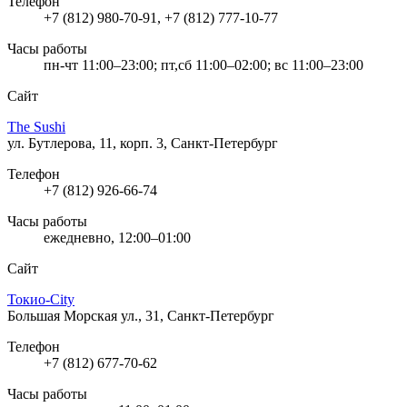
Телефон
+7 (812) 980-70-91, +7 (812) 777-10-77
Часы работы
пн-чт 11:00–23:00; пт,сб 11:00–02:00; вс 11:00–23:00
Сайт
The Sushi
ул. Бутлерова, 11, корп. 3, Санкт-Петербург
Телефон
+7 (812) 926-66-74
Часы работы
ежедневно, 12:00–01:00
Сайт
Токио-City
Большая Морская ул., 31, Санкт-Петербург
Телефон
+7 (812) 677-70-62
Часы работы