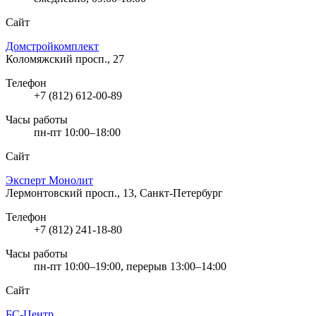
Сайт
Домстройкомплект
Коломяжский просп., 27
Телефон
+7 (812) 612-00-89
Часы работы
пн-пт 10:00–18:00
Сайт
Эксперт Монолит
Лермонтовский просп., 13, Санкт-Петербург
Телефон
+7 (812) 241-18-80
Часы работы
пн-пт 10:00–19:00, перерыв 13:00–14:00
Сайт
БС-Центр