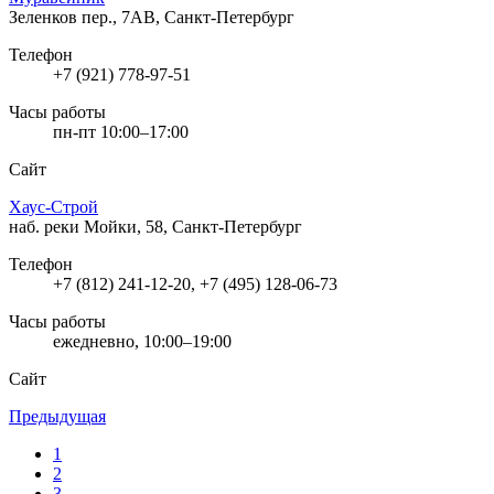
Зеленков пер., 7АВ, Санкт-Петербург
Телефон
+7 (921) 778-97-51
Часы работы
пн-пт 10:00–17:00
Сайт
Хаус-Строй
наб. реки Мойки, 58, Санкт-Петербург
Телефон
+7 (812) 241-12-20, +7 (495) 128-06-73
Часы работы
ежедневно, 10:00–19:00
Сайт
Предыдущая
1
2
3