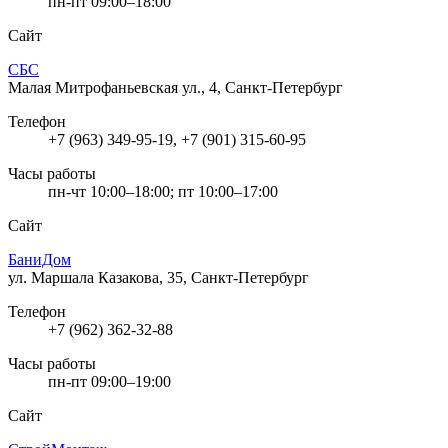
пн-пт 09:00–18:00
Сайт
СБС
Малая Митрофаньевская ул., 4, Санкт-Петербург
Телефон
+7 (963) 349-95-19, +7 (901) 315-60-95
Часы работы
пн-чт 10:00–18:00; пт 10:00–17:00
Сайт
БаниДом
ул. Маршала Казакова, 35, Санкт-Петербург
Телефон
+7 (962) 362-32-88
Часы работы
пн-пт 09:00–19:00
Сайт