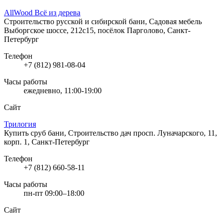
AllWood Всё из дерева
Строительство русской и сибирской бани, Садовая мебель
Выборгское шоссе, 212с15, посёлок Парголово, Санкт-
Петербург
Телефон
+7 (812) 981-08-04
Часы работы
ежедневно, 11:00-19:00
Сайт
Трилогия
Купить сруб бани, Строительство дач
просп. Луначарского, 11,
корп. 1, Санкт-Петербург
Телефон
+7 (812) 660-58-11
Часы работы
пн-пт 09:00–18:00
Сайт