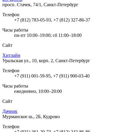
просп. Стачек, 74/1, Санкт-Петербург
Телефон
+7 (812) 783-05-93, +7 (812) 327-86-37
Часы работы
пн-пт 10:00–19:00; сб 11:00–18:00
Сайт
Хитлайн
Уральская ул., 10, корп. 2, Санкт-Петербург
Телефон
+7 (911) 001-59-95, +7 (911) 900-03-40
Часы работы
ежедневно, 10:00–20:00
Сайт
Дачник
Мурманское ш., 2Б, Кудрово
Телефон
+7 (931) 361-20-73, +7 (812) 242-86-86