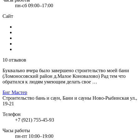
пн-сб 09:00–17:00
Сайт
10 отзывов
Буквально вчера было завершено строительство моей бани
(Ломоносовский район д.Малое Коновалово) Рад тем что
обратился к людям умеющим делать свое …
Биг Мастер
Строительство бань и саун, Бани и сауны
Ново-Рыбинская ул.,
19-21
Телефон
+7 (921) 755-45-93
Часы работы
пн-пт 10:00–19:00