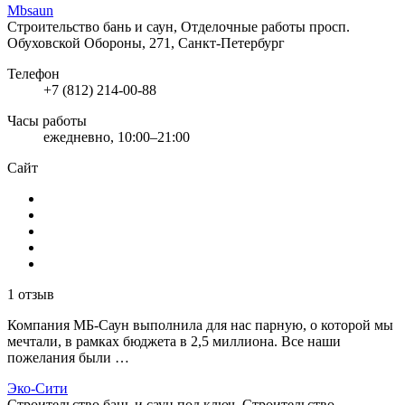
Mbsaun
Строительство бань и саун, Отделочные работы
просп.
Обуховской Обороны, 271, Санкт-Петербург
Телефон
+7 (812) 214-00-88
Часы работы
ежедневно, 10:00–21:00
Сайт
1 отзыв
Компания МБ-Саун выполнила для нас парную, о которой мы
мечтали, в рамках бюджета в 2,5 миллиона. Все наши
пожелания были …
Эко-Сити
Строительство бань и саун под ключ, Строительство