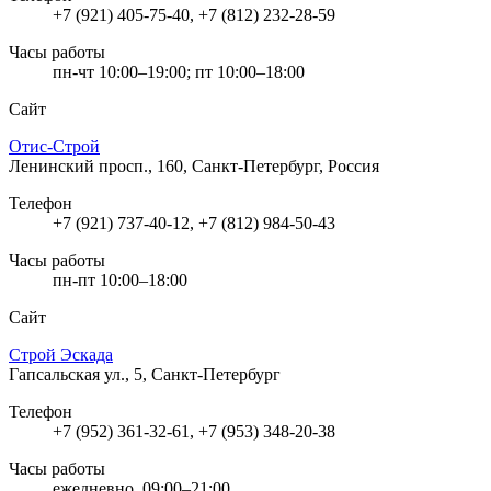
+7 (921) 405-75-40, +7 (812) 232-28-59
Часы работы
пн-чт 10:00–19:00; пт 10:00–18:00
Сайт
Отис-Строй
Ленинский просп., 160, Санкт-Петербург, Россия
Телефон
+7 (921) 737-40-12, +7 (812) 984-50-43
Часы работы
пн-пт 10:00–18:00
Сайт
Строй Эскада
Гапсальская ул., 5, Санкт-Петербург
Телефон
+7 (952) 361-32-61, +7 (953) 348-20-38
Часы работы
ежедневно, 09:00–21:00