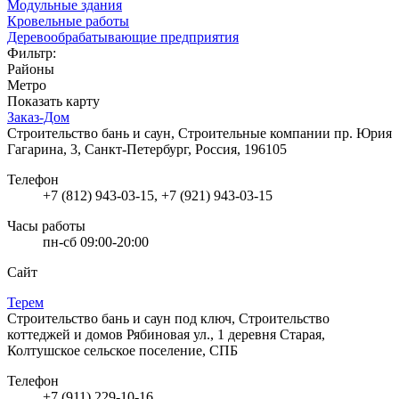
Модульные здания
Кровельные работы
Деревообрабатывающие предприятия
Фильтр:
Районы
Метро
Показать карту
Заказ-Дом
Строительство бань и саун, Строительные компании
пр. Юрия
Гагарина, 3, Санкт-Петербург, Россия, 196105
Телефон
+7 (812) 943-03-15, +7 (921) 943-03-15
Часы работы
пн-сб 09:00-20:00
Сайт
Терем
Строительство бань и саун под ключ, Строительство
коттеджей и домов
Рябиновая ул., 1 деревня Старая,
Колтушское сельское поселение, СПБ
Телефон
+7 (911) 229-10-16