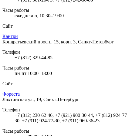
Часы работы
ежедневно, 10:30–19:00
Сайт
Кантри
Кондратьевский просп., 15, корп. 3, Санкт-Петербург
Телефон
+7 (812) 329-44-85
Часы работы
пн-пт 10:00–18:00
Сайт
Фореста
Лахтинская ул., 19, Санкт-Петербург
Телефон
+7 (812) 230-62-46, +7 (921) 900-30-44, +7 (812) 924-77-
30, +7 (911) 924-77-30, +7 (911) 969-36-23
Часы работы