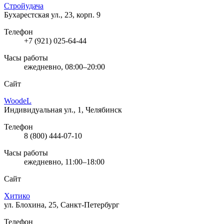
Стройудача
Бухарестская ул., 23, корп. 9
Телефон
+7 (921) 025-64-44
Часы работы
ежедневно, 08:00–20:00
Сайт
WoodeL
Индивидуальная ул., 1, Челябинск
Телефон
8 (800) 444-07-10
Часы работы
ежедневно, 11:00–18:00
Сайт
Хитико
ул. Блохина, 25, Санкт-Петербург
Телефон