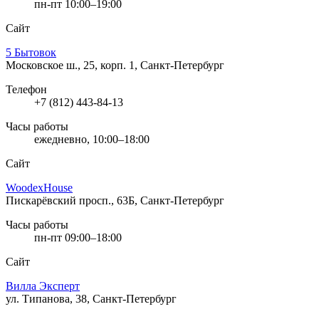
пн-пт 10:00–19:00
Сайт
5 Бытовок
Московское ш., 25, корп. 1, Санкт-Петербург
Телефон
+7 (812) 443-84-13
Часы работы
ежедневно, 10:00–18:00
Сайт
WoodexHouse
Пискарёвский просп., 63Б, Санкт-Петербург
Часы работы
пн-пт 09:00–18:00
Сайт
Вилла Эксперт
ул. Типанова, 38, Санкт-Петербург