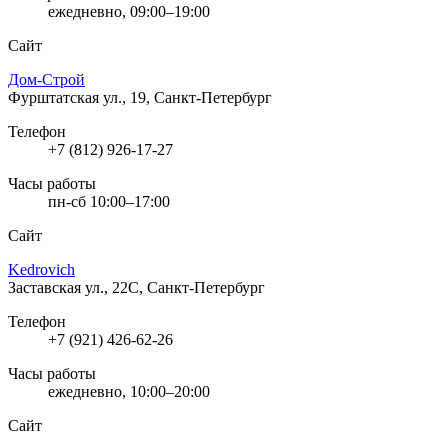
ежедневно, 09:00–19:00
Сайт
Дом-Строй
Фурштатская ул., 19, Санкт-Петербург
Телефон
+7 (812) 926-17-27
Часы работы
пн-сб 10:00–17:00
Сайт
Kedrovich
Заставская ул., 22С, Санкт-Петербург
Телефон
+7 (921) 426-62-26
Часы работы
ежедневно, 10:00–20:00
Сайт