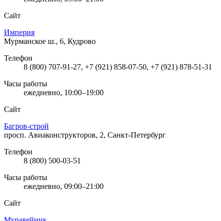
Сайт
Империя
Мурманское ш., 6, Кудрово
Телефон
8 (800) 707-91-27, +7 (921) 858-07-50, +7 (921) 878-51-31
Часы работы
ежедневно, 10:00–19:00
Сайт
Багров-строй
просп. Авиаконструкторов, 2, Санкт-Петербург
Телефон
8 (800) 500-03-51
Часы работы
ежедневно, 09:00–21:00
Сайт
Муравейник