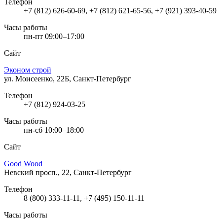
Телефон
+7 (812) 626-60-69, +7 (812) 621-65-56, +7 (921) 393-40-59
Часы работы
пн-пт 09:00–17:00
Сайт
Эконом строй
ул. Моисеенко, 22Б, Санкт-Петербург
Телефон
+7 (812) 924-03-25
Часы работы
пн-сб 10:00–18:00
Сайт
Good Wood
Невский просп., 22, Санкт-Петербург
Телефон
8 (800) 333-11-11, +7 (495) 150-11-11
Часы работы