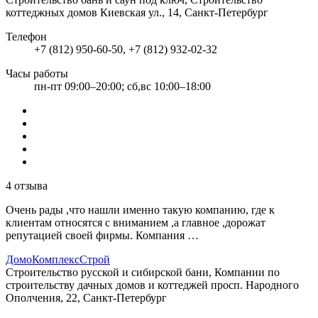
коттеджных домов
Киевская ул., 14, Санкт-Петербург
Телефон
+7 (812) 950-60-50, +7 (812) 932-02-32
Часы работы
пн-пт 09:00–20:00; сб,вс 10:00–18:00
4 отзыва
Очень рады ,что нашли именно такую компанию, где к
клиентам относятся с вниманием ,а главное ,дорожат
репутацией своей фирмы. Компания …
ДомоКомплексСтрой
Строительство русской и сибирской бани, Компании по
строительству дачных домов и коттеджей
просп. Народного
Ополчения, 22, Санкт-Петербург