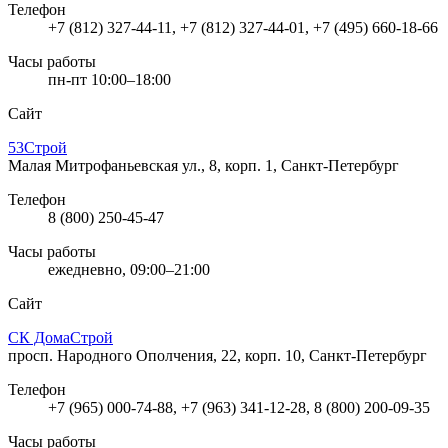
Телефон
+7 (812) 327-44-11, +7 (812) 327-44-01, +7 (495) 660-18-66
Часы работы
пн-пт 10:00–18:00
Сайт
53Строй
Малая Митрофаньевская ул., 8, корп. 1, Санкт-Петербург
Телефон
8 (800) 250-45-47
Часы работы
ежедневно, 09:00–21:00
Сайт
СК ДомаСтрой
просп. Народного Ополчения, 22, корп. 10, Санкт-Петербург
Телефон
+7 (965) 000-74-88, +7 (963) 341-12-28, 8 (800) 200-09-35
Часы работы