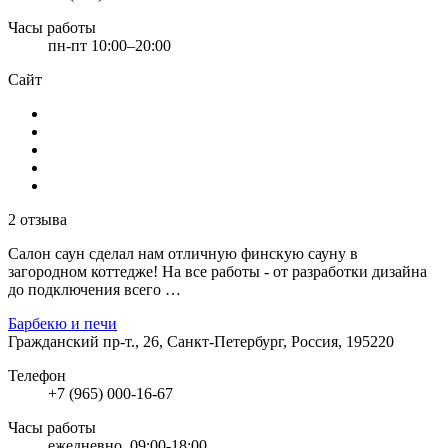
Часы работы
пн-пт 10:00–20:00
Сайт
2 отзыва
Салон саун сделал нам отличную финскую сауну в
загородном коттедже! На все работы - от разработки дизайна
до подключения всего …
Барбекю и печи
Граждaнский пр-т., 26, Санкт-Петербург, Россия, 195220
Телефон
+7 (965) 000-16-67
Часы работы
ежедневно, 09:00-18:00