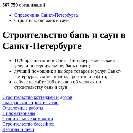
567 750
организаций
Справочник Санкт-Петербурга
Строительство бань и саун
Строительство бань и саун в
Санкт-Петербурге
1179 организаций в Санкт-Петербурге оказывают
услуги по строительству бань и саун;
лучший помощник в выборе товаров и услуг Санкт-
Петербурга, схемы проезда, рейтинги и фото;
сейчас на сайте 106 отзывов об услугах по
строительству бань и саун.
Строительство коттеджей и домов
Гражданское строительство
Отделочные работы
Пиломатериалы
Строительные компании
Строительство бассейнов
Камины и печи