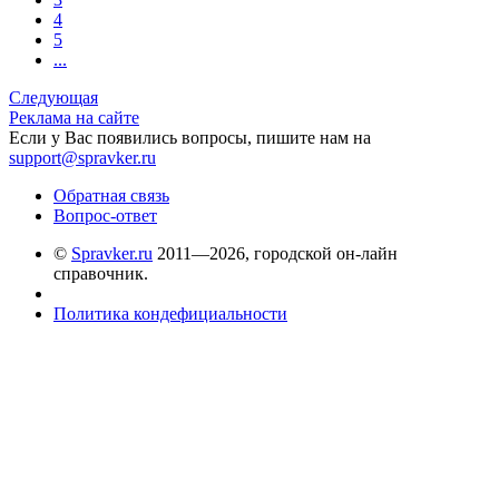
4
5
...
Следующая
Реклама на сайте
Если у Вас появились вопросы, пишите нам на
support@spravker.ru
Обратная связь
Вопрос-ответ
©
Spravker.ru
2011—2026, городской он-лайн
справочник.
Политика кондефициальности