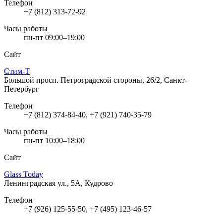
Телефон
+7 (812) 313-72-92
Часы работы
пн-пт 09:00–19:00
Сайт
Стим-Т
Большой просп. Петроградской стороны, 26/2, Санкт-
Петербург
Телефон
+7 (812) 374-84-40, +7 (921) 740-35-79
Часы работы
пн-пт 10:00–18:00
Сайт
Glass Today
Ленинградская ул., 5А, Кудрово
Телефон
+7 (926) 125-55-50, +7 (495) 123-46-57