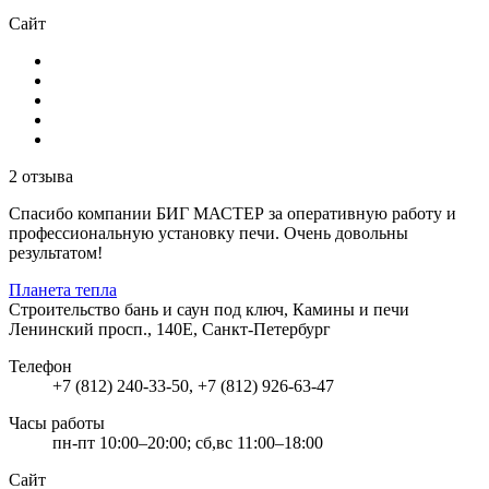
Сайт
2 отзыва
Спасибо компании БИГ МАСТЕР за оперативную работу и
профессиональную установку печи. Очень довольны
результатом!
Планета тепла
Строительство бань и саун под ключ, Камины и печи
Ленинский просп., 140Е, Санкт-Петербург
Телефон
+7 (812) 240-33-50, +7 (812) 926-63-47
Часы работы
пн-пт 10:00–20:00; сб,вс 11:00–18:00
Сайт