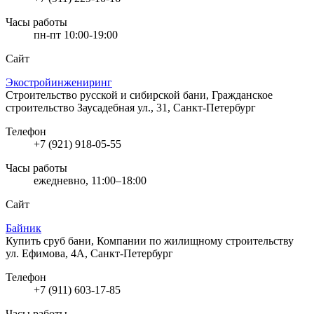
Часы работы
пн-пт 10:00-19:00
Сайт
Экостройинжениринг
Строительство русской и сибирской бани, Гражданское
строительство
Заусадебная ул., 31, Санкт-Петербург
Телефон
+7 (921) 918-05-55
Часы работы
ежедневно, 11:00–18:00
Сайт
Байник
Купить сруб бани, Компании по жилищному строительству
ул. Ефимова, 4А, Санкт-Петербург
Телефон
+7 (911) 603-17-85
Часы работы