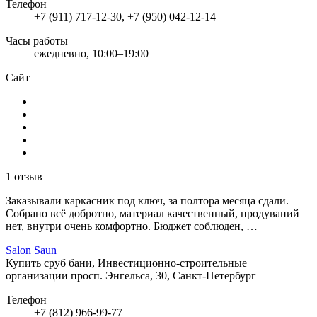
Телефон
+7 (911) 717-12-30, +7 (950) 042-12-14
Часы работы
ежедневно, 10:00–19:00
Сайт
1 отзыв
Заказывали каркасник под ключ, за полтора месяца сдали.
Собрано всё добротно, материал качественный, продуваний
нет, внутри очень комфортно. Бюджет соблюден, …
Salon Saun
Купить сруб бани, Инвестиционно-строительные
организации
просп. Энгельса, 30, Санкт-Петербург
Телефон
+7 (812) 966-99-77