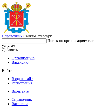
Справочник
Санкт-Петербург
Поиск по организациям или
услугам
Добавить
Организацию
Вакансию
Войти
Вход на сайт
Регистрация
Вконтакте
Справочник
Вакансии