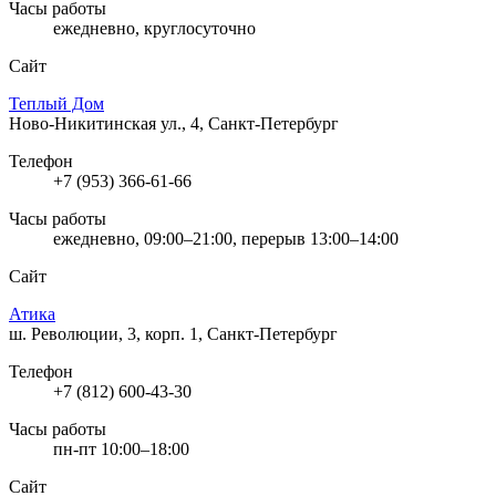
Часы работы
ежедневно, круглосуточно
Сайт
Теплый Дом
Ново-Никитинская ул., 4, Санкт-Петербург
Телефон
+7 (953) 366-61-66
Часы работы
ежедневно, 09:00–21:00, перерыв 13:00–14:00
Сайт
Атика
ш. Революции, 3, корп. 1, Санкт-Петербург
Телефон
+7 (812) 600-43-30
Часы работы
пн-пт 10:00–18:00
Сайт