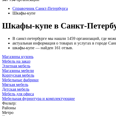
Справочник Санкт-Петербурга
Шкафы-купе
Шкафы-купе в Санкт-Петерб
В санкт-петербурге мы нашли 1459 организаций, где мо
актуальная информация о товарах и услугах в городе Сан
шкафы-купе — найден 161 отзыв.
Магазины кухонь
Мебель на заказ
Элитная мебель
Магазины мебели
Корпусная мебель
Мебельные фабрики
Мягкая мебель
Детская мебель
Мебель для офиса
Мебельная фурнитура и комплектующие
Фильтр:
Районы
Метро