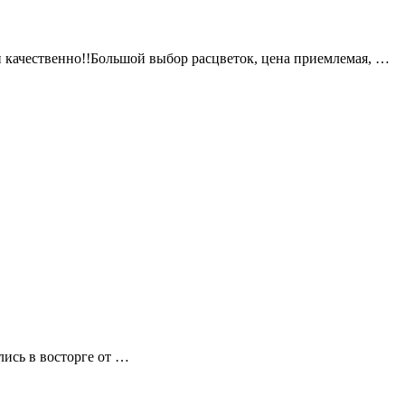
и качественно!!Большой выбор расцветок, цена приемлемая, …
лись в восторге от …