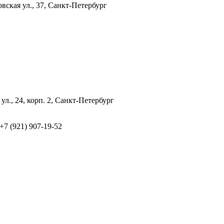
вская ул., 37, Санкт-Петербург
ул., 24, корп. 2, Санкт-Петербург
 +7 (921) 907-19-52