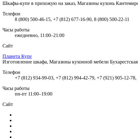
Шкафы-купе в прихожую на заказ, Магазины кухонь
Кантемиро
Телефон
8 (800) 500-46-15, +7 (812) 677-16-90, 8 (800) 500-22-11
Часы работы
ежедневно, 11:00–21:00
Сайт
Планета Купе
Изготовление шкафа, Магазины кухонной мебели
Бухарестская 
Телефон
+7 (812) 934-99-03, +7 (812) 994-42-79, +7 (921) 905-12-78,
Часы работы
пн-пт 11:00–19:00
Сайт