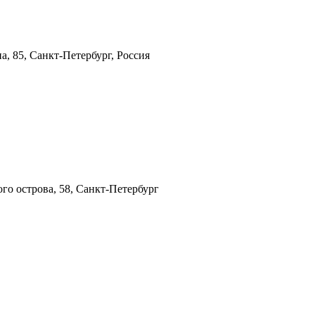
а, 85, Санкт-Петербург, Россия
ого острова, 58, Санкт-Петербург