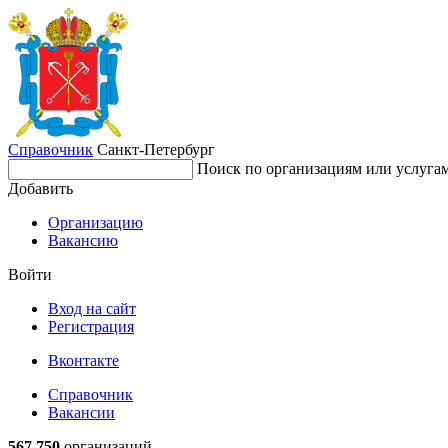
Справочник
Санкт-Петербург
Поиск по организациям или услуга
Добавить
Организацию
Вакансию
Войти
Вход на сайт
Регистрация
Вконтакте
Справочник
Вакансии
567 750
организаций