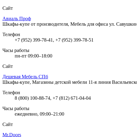
Сайт
Авиаль Проф
Шкафы-купе от производителя, Мебель для офиса
ул. Савушкин
Телефон
+7 (952) 399-78-41, +7 (952) 399-78-51
Часы работы
пн-пт 09:00–18:00
Сайт
Дешевая Мебель СПб
Шкафы-купе, Магазины детской мебели
11-я линия Васильевск
Телефон
8 (800) 100-88-74, +7 (812) 671-04-04
Часы работы
ежедневно, 09:00–21:00
Сайт
Mr.Doors