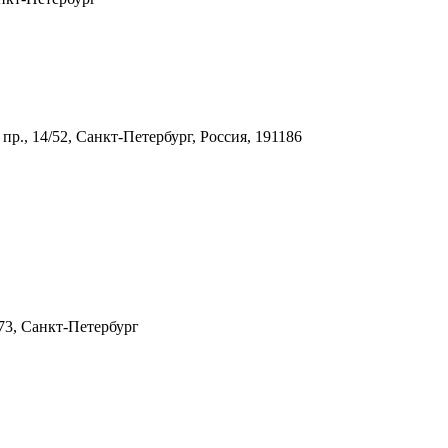
пр., 14/52, Санкт-Петербург, Россия, 191186
73, Санкт-Петербург