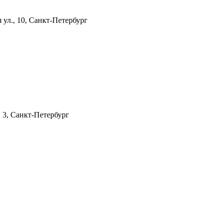
 ул., 10, Санкт-Петербург
. 3, Санкт-Петербург