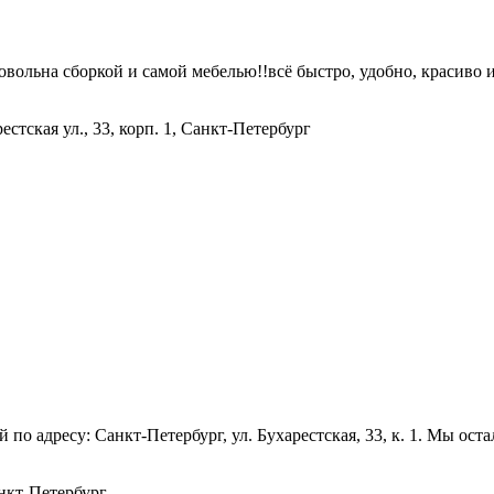
вольна сборкой и самой мебелью!!всё быстро, удобно, красиво 
естская ул., 33, корп. 1, Санкт-Петербург
 адресу: Санкт-Петербург, ул. Бухарестская, 33, к. 1. Мы оста
анкт-Петербург