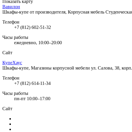
Показать карту
Вавилон
Шкафы-купе от производителя, Корпусная мебель
Студенческая
Телефон
+7 (812) 602-51-32
Часы работы
ежедневно, 10:00–20:00
Сайт
КупеХаус
Шкафы-купе, Магазины корпусной мебели
ул. Салова, 38, корп
Телефон
+7 (812) 614-11-34
Часы работы
пн-пт 10:00–17:00
Сайт