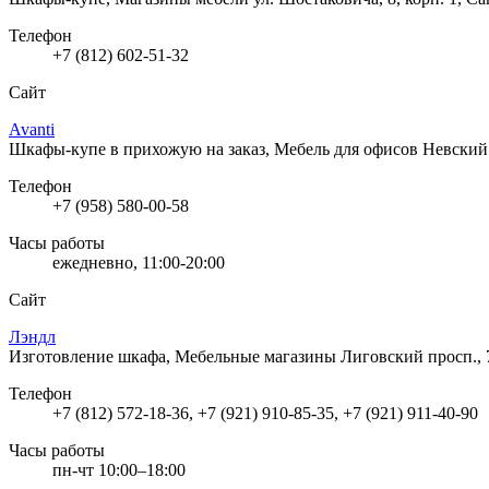
Телефон
+7 (812) 602-51-32
Сайт
Avanti
Шкафы-купе в прихожую на заказ, Мебель для офисов
Невский 
Телефон
+7 (958) 580-00-58
Часы работы
ежедневно, 11:00-20:00
Сайт
Лэндл
Изготовление шкафа, Мебельные магазины
Лиговский просп., 
Телефон
+7 (812) 572-18-36, +7 (921) 910-85-35, +7 (921) 911-40-90
Часы работы
пн-чт 10:00–18:00