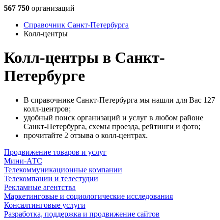
567 750
организаций
Справочник Санкт-Петербурга
Колл-центры
Колл-центры в Санкт-
Петербурге
В справочнике Санкт-Петербурга мы нашли для Вас 127
колл-центров;
удобный поиск организаций и услуг в любом районе
Санкт-Петербурга, схемы проезда, рейтинги и фото;
прочитайте 2 отзыва о колл-центрах.
Продвижение товаров и услуг
Мини-АТС
Телекоммуникационные компании
Телекомпании и телестудии
Рекламные агентства
Маркетинговые и социологические исследования
Консалтинговые услуги
Разработка, поддержка и продвижение сайтов