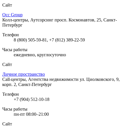
Сайт
Осс Group
Колл-центры, Аутсорсинг
просп. Космонавтов, 25, Санкт-
Петербург
Телефон
8 (800) 505-59-81, +7 (812) 389-22-59
Часы работы
ежедневно, круглосуточно
Сайт
Личное пространство
Call-центры, Агентства недвижимости
ул. Циолковского, 9,
корп. 2, Санкт-Петербург
Телефон
+7 (904) 512-10-18
Часы работы
пн-пт 08:00–21:00
Сайт