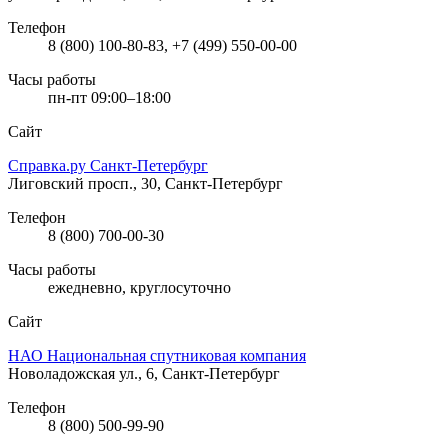
Телефон
8 (800) 100-80-83, +7 (499) 550-00-00
Часы работы
пн-пт 09:00–18:00
Сайт
Справка.ру Санкт-Петербург
Лиговский просп., 30, Санкт-Петербург
Телефон
8 (800) 700-00-30
Часы работы
ежедневно, круглосуточно
Сайт
НАО Национальная спутниковая компания
Новоладожская ул., 6, Санкт-Петербург
Телефон
8 (800) 500-99-90