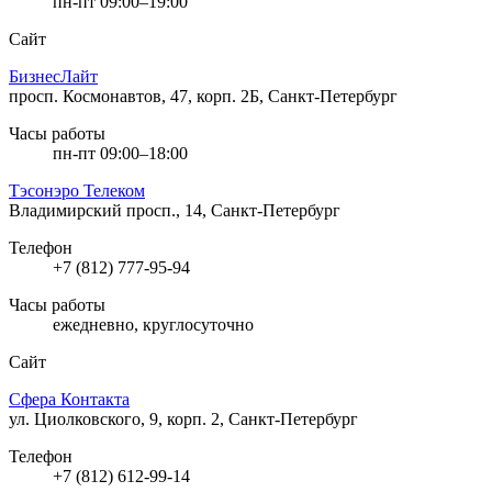
пн-пт 09:00–19:00
Сайт
БизнесЛайт
просп. Космонавтов, 47, корп. 2Б, Санкт-Петербург
Часы работы
пн-пт 09:00–18:00
Тэсонэро Телеком
Владимирский просп., 14, Санкт-Петербург
Телефон
+7 (812) 777-95-94
Часы работы
ежедневно, круглосуточно
Сайт
Сфера Контакта
ул. Циолковского, 9, корп. 2, Санкт-Петербург
Телефон
+7 (812) 612-99-14