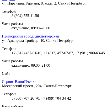
ул. Партизана Германа, 8, корп. 2, Санкт-Петербург
Телефон
8 (804) 555-11-56
Часы работы
ежедневно, 09:00–20:00
Приморский город, диспетчерская
ул. Адмирала Трибуца, 10, Санкт-Петербург
Телефон
+7 (812) 457-01-10, +7 (812) 457-07-67, +7 (981) 900-63-45
Часы работы
ежедневно, 09:00–21:00
Сайт
Сервис ВашиПчелки
Московский просп., 204, Санкт-Петербург
Телефон
8 (800) 707-26-70, +7 (499) 704-34-42
Часы работы