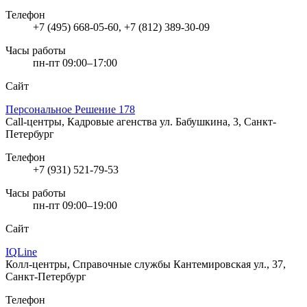
Телефон
+7 (495) 668-05-60, +7 (812) 389-30-09
Часы работы
пн-пт 09:00–17:00
Сайт
Персональное Решение 178
Call-центры, Кадровые агенства
ул. Бабушкина, 3, Санкт-
Петербург
Телефон
+7 (931) 521-79-53
Часы работы
пн-пт 09:00–19:00
Сайт
IQLine
Колл-центры, Справочные службы
Кантемировская ул., 37,
Санкт-Петербург
Телефон