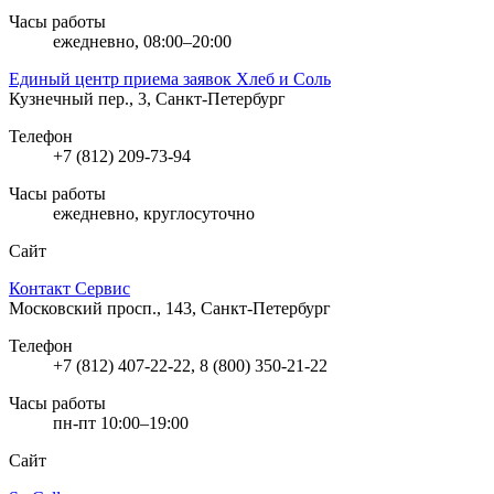
Часы работы
ежедневно, 08:00–20:00
Единый центр приема заявок Хлеб и Соль
Кузнечный пер., 3, Санкт-Петербург
Телефон
+7 (812) 209-73-94
Часы работы
ежедневно, круглосуточно
Сайт
Контакт Сервис
Московский просп., 143, Санкт-Петербург
Телефон
+7 (812) 407-22-22, 8 (800) 350-21-22
Часы работы
пн-пт 10:00–19:00
Сайт