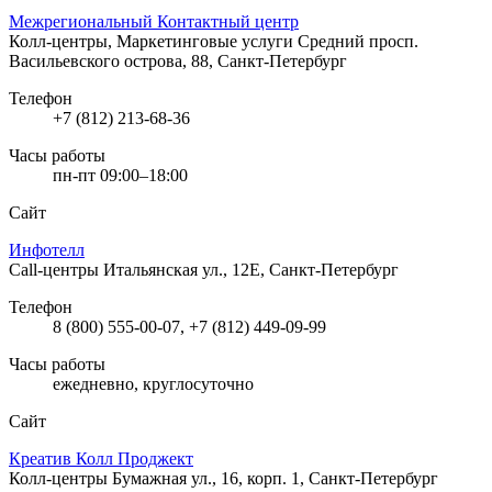
Межрегиональный Контактный центр
Колл-центры, Маркетинговые услуги
Средний просп.
Васильевского острова, 88, Санкт-Петербург
Телефон
+7 (812) 213-68-36
Часы работы
пн-пт 09:00–18:00
Сайт
Инфотелл
Call-центры
Итальянская ул., 12Е, Санкт-Петербург
Телефон
8 (800) 555-00-07, +7 (812) 449-09-99
Часы работы
ежедневно, круглосуточно
Сайт
Креатив Колл Проджект
Колл-центры
Бумажная ул., 16, корп. 1, Санкт-Петербург