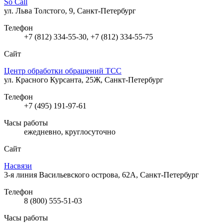
So Call
ул. Льва Толстого, 9, Санкт-Петербург
Телефон
+7 (812) 334-55-30, +7 (812) 334-55-75
Сайт
Центр обработки обращений ТСС
ул. Красного Курсанта, 25Ж, Санкт-Петербург
Телефон
+7 (495) 191-97-61
Часы работы
ежедневно, круглосуточно
Сайт
Насвязи
3-я линия Васильевского острова, 62А, Санкт-Петербург
Телефон
8 (800) 555-51-03
Часы работы