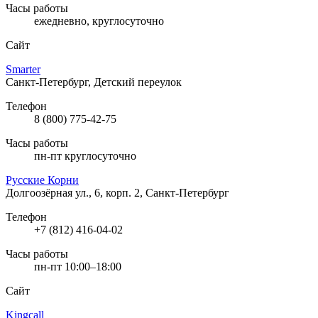
Часы работы
ежедневно, круглосуточно
Сайт
Smarter
Санкт-Петербург, Детский переулок
Телефон
8 (800) 775-42-75
Часы работы
пн-пт круглосуточно
Русские Корни
Долгоозёрная ул., 6, корп. 2, Санкт-Петербург
Телефон
+7 (812) 416-04-02
Часы работы
пн-пт 10:00–18:00
Сайт
Kingcall