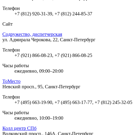
Телефон
+7 (812) 920-31-39, +7 (812) 244-85-37
Сайт
Содружество, диспетчерская
ул. Адмирала Черокова, 22, Санкт-Петербург
Телефон
+7 (921) 866-08-23, +7 (921) 866-08-25
Часы работы
ежедневно, 09:00–20:00
ТоМесто
Невский просп., 95, Санкт-Петербург
Телефон
+7 (495) 663-19-90, +7 (495) 663-17-77, +7 (812) 245-32-05
Часы работы
ежедневно, 10:00–19:00
Колл центр СПб
Волковский просп., 146А, Санкт-Петербург