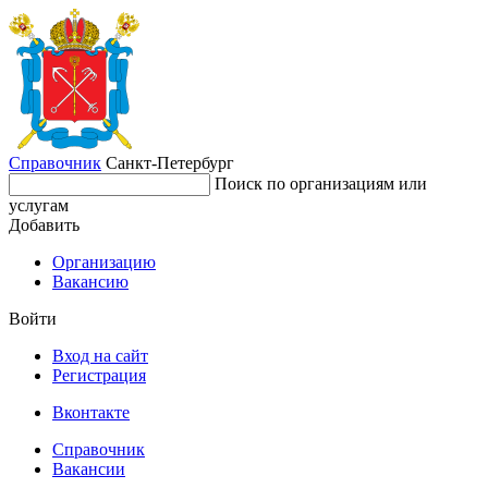
Справочник
Санкт-Петербург
Поиск по организациям или
услугам
Добавить
Организацию
Вакансию
Войти
Вход на сайт
Регистрация
Вконтакте
Справочник
Вакансии