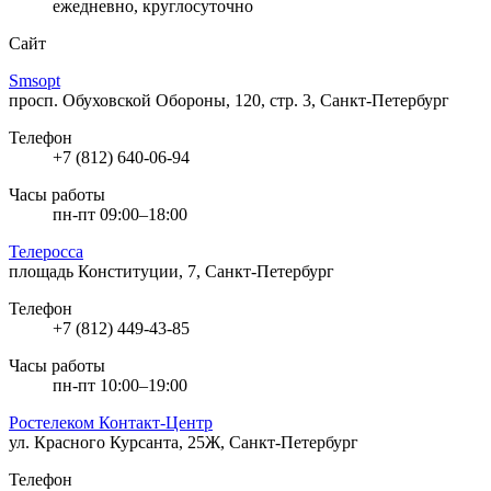
ежедневно, круглосуточно
Сайт
Smsopt
просп. Обуховской Обороны, 120, стр. 3, Санкт-Петербург
Телефон
+7 (812) 640-06-94
Часы работы
пн-пт 09:00–18:00
Телеросса
площадь Конституции, 7, Санкт-Петербург
Телефон
+7 (812) 449-43-85
Часы работы
пн-пт 10:00–19:00
Ростелеком Контакт-Центр
ул. Красного Курсанта, 25Ж, Санкт-Петербург
Телефон