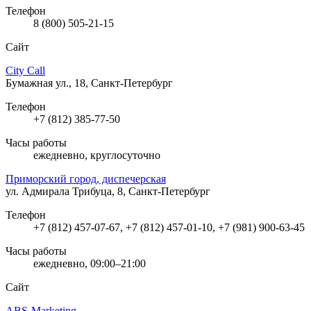
Телефон
8 (800) 505-21-15
Сайт
City Call
Бумажная ул., 18, Санкт-Петербург
Телефон
+7 (812) 385-77-50
Часы работы
ежедневно, круглосуточно
Приморский город, диспечерская
ул. Адмирала Трибуца, 8, Санкт-Петербург
Телефон
+7 (812) 457-07-67, +7 (812) 457-01-10, +7 (981) 900-63-45
Часы работы
ежедневно, 09:00–21:00
Сайт
ABS-Marketing