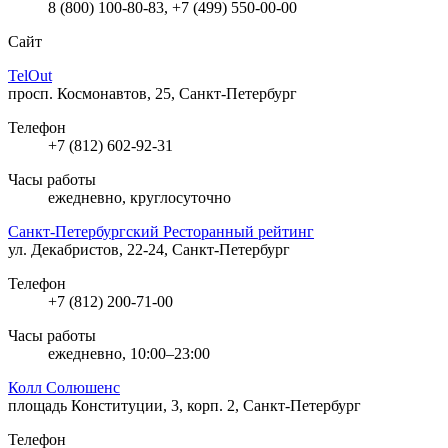
8 (800) 100-80-83, +7 (499) 550-00-00
Сайт
TelOut
просп. Космонавтов, 25, Санкт-Петербург
Телефон
+7 (812) 602-92-31
Часы работы
ежедневно, круглосуточно
Санкт-Петербургский Ресторанный рейтинг
ул. Декабристов, 22-24, Санкт-Петербург
Телефон
+7 (812) 200-71-00
Часы работы
ежедневно, 10:00–23:00
Колл Солюшенс
площадь Конституции, 3, корп. 2, Санкт-Петербург
Телефон