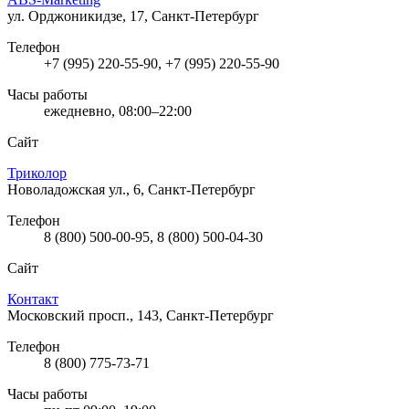
ул. Орджоникидзе, 17, Санкт-Петербург
Телефон
+7 (995) 220-55-90, +7 (995) 220-55-90
Часы работы
ежедневно, 08:00–22:00
Сайт
Триколор
Новоладожская ул., 6, Санкт-Петербург
Телефон
8 (800) 500-00-95, 8 (800) 500-04-30
Сайт
Контакт
Московский просп., 143, Санкт-Петербург
Телефон
8 (800) 775-73-71
Часы работы