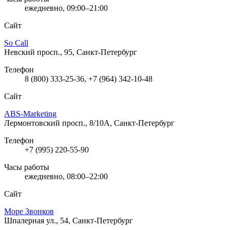
ежедневно, 09:00–21:00
Сайт
So Call
Невский просп., 95, Санкт-Петербург
Телефон
8 (800) 333-25-36, +7 (964) 342-10-48
Сайт
ABS-Marketing
Лермонтовский просп., 8/10А, Санкт-Петербург
Телефон
+7 (995) 220-55-90
Часы работы
ежедневно, 08:00–22:00
Сайт
Море Звонков
Шпалерная ул., 54, Санкт-Петербург