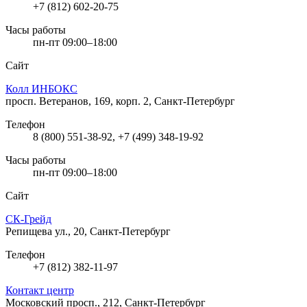
+7 (812) 602-20-75
Часы работы
пн-пт 09:00–18:00
Сайт
Колл ИНБОКС
просп. Ветеранов, 169, корп. 2, Санкт-Петербург
Телефон
8 (800) 551-38-92, +7 (499) 348-19-92
Часы работы
пн-пт 09:00–18:00
Сайт
СК-Грейд
Репищева ул., 20, Санкт-Петербург
Телефон
+7 (812) 382-11-97
Контакт центр
Московский просп., 212, Санкт-Петербург