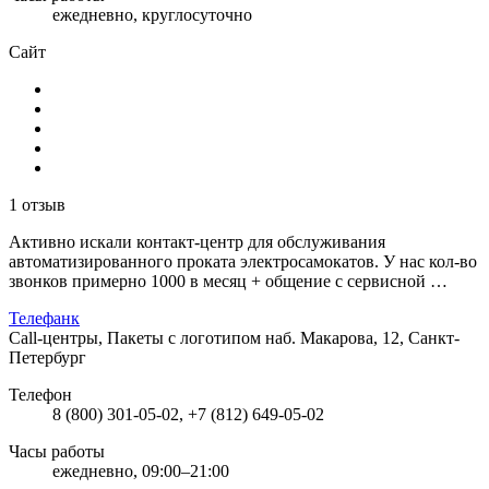
ежедневно, круглосуточно
Сайт
1 отзыв
Активно искали контакт-центр для обслуживания
автоматизированного проката электросамокатов. У нас кол-во
звонков примерно 1000 в месяц + общение с сервисной …
Телефанк
Call-центры, Пакеты с логотипом
наб. Макарова, 12, Санкт-
Петербург
Телефон
8 (800) 301-05-02, +7 (812) 649-05-02
Часы работы
ежедневно, 09:00–21:00