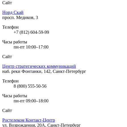
Сайт
Норд Скай
просп. Медиков, 3
Телефон
+7 (812) 604-59-99
Часы работы
пн-пт 10:00–17:00
Сайт
Центр стратегических коммуникаций
наб. реки Фонтанки, 142, Санкт-Петербург
Телефон
8 (800) 555-50-56
Часы работы
пн-пт 09:00–18:00
Сайт
Ростелеком Контакт-Центр
ул. Возрождения, 20А, Санкт-Петербург