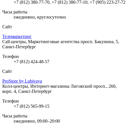
+7 (812) 380-77-70, +7 (812) 380-77-10, +7 (905) 223-27-72
Часы работы
ежедневно, круглосуточно
Сайт
Телемаркетинг
Call-центры, Маркетинговые агентства
просп. Бакунина, 5,
Санкт-Петербург
Телефон
+7 (812) 424-48-57
Сайт
ProStore by Lubivaya
Колл-центры, Интернет-магазины
Лиговский просп., 260,
корп. 4, Санкт-Петербург
Телефон
+7 (812) 565-99-15
Часы работы
ежедневно, 09:00–20:00