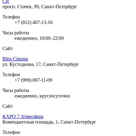
CR
просп. Стачек, 99, Санкт-Петербург
Телефон
+7 (812) 407-13-16
Часы работы
ежедневно, 10:00–22:00
Сайт
Bliss Cinema
ул. Кустодиева, 17, Санкт-Петербург
Телефон
+7 (999) 007-11-09
Часы работы
ежедневно, круглосуточно
Сайт
КАРО 7 Атмосфера
Комендантская площадь, 1, Санкт-Петербург
Телефон