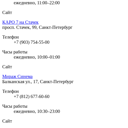
ежедневно, 11:00–22:00
Сайт
КАРО 7 на Стачек
просп. Стачек, 99, Санкт-Петербург
Телефон
+7 (903) 754-55-00
Часы работы
ежедневно, 10:00–01:00
Сайт
Мираж Синема
Балканская ул., 17, Санкт-Петербург
Телефон
+7 (812) 677-60-60
Часы работы
ежедневно, 10:30–23:00
Сайт