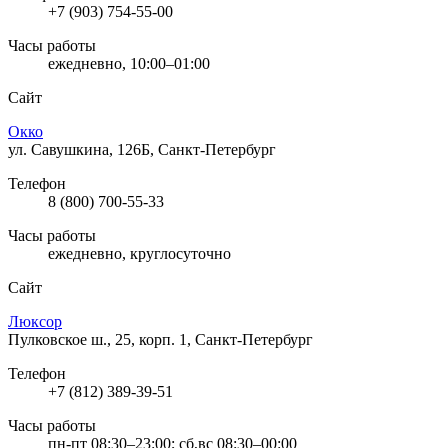
+7 (903) 754-55-00
Часы работы
ежедневно, 10:00–01:00
Сайт
Окко
ул. Савушкина, 126Б, Санкт-Петербург
Телефон
8 (800) 700-55-33
Часы работы
ежедневно, круглосуточно
Сайт
Люксор
Пулковское ш., 25, корп. 1, Санкт-Петербург
Телефон
+7 (812) 389-39-51
Часы работы
пн-пт 08:30–23:00; сб,вс 08:30–00:00