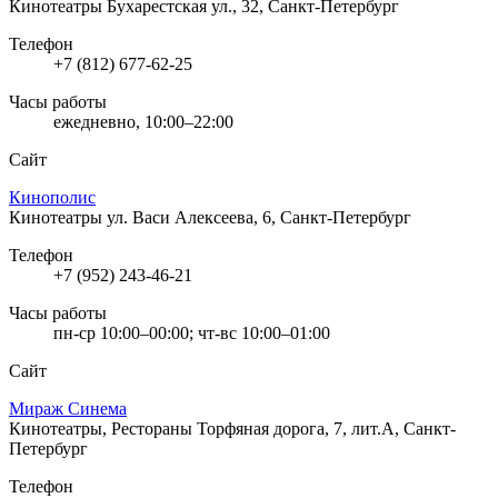
Кинотеатры
Бухарестская ул., 32, Санкт-Петербург
Телефон
+7 (812) 677-62-25
Часы работы
ежедневно, 10:00–22:00
Сайт
Кинополис
Кинотеатры
ул. Васи Алексеева, 6, Санкт-Петербург
Телефон
+7 (952) 243-46-21
Часы работы
пн-ср 10:00–00:00; чт-вс 10:00–01:00
Сайт
Мираж Синема
Кинотеатры, Рестораны
Торфяная дорога, 7, лит.А, Санкт-
Петербург
Телефон