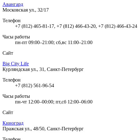
Авангард
Московская ул., 32/17
Телефон
+7 (812) 465-81-17, +7 (812) 466-43-20, +7 (812) 466-43-24
Часы работы
пн-пт 09:00–21:00; сб,вс 11:00–21:00
Сайт
Big City Life
Курляндская ул., 31, Санкт-Петербург
Телефон
+7 (812) 561-96-54
Часы работы
пн-чт 12:00–00:00; пт,сб 12:00–06:00
Сайт
Киноград
Пражская ул., 48/50, Санкт-Петербург
Телефон