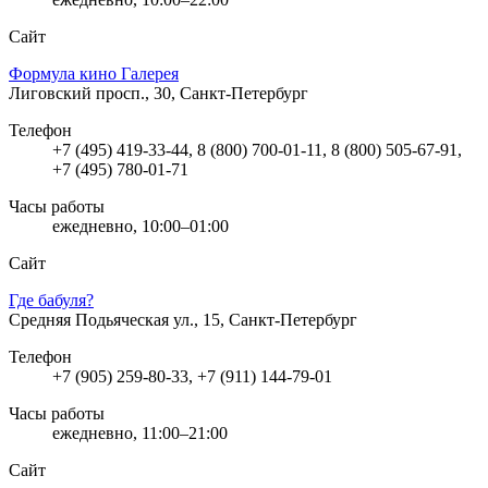
Сайт
Формула кино Галерея
Лиговский просп., 30, Санкт-Петербург
Телефон
+7 (495) 419-33-44, 8 (800) 700-01-11, 8 (800) 505-67-91,
+7 (495) 780-01-71
Часы работы
ежедневно, 10:00–01:00
Сайт
Где бабуля?
Средняя Подьяческая ул., 15, Санкт-Петербург
Телефон
+7 (905) 259-80-33, +7 (911) 144-79-01
Часы работы
ежедневно, 11:00–21:00
Сайт