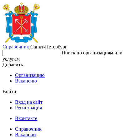
Справочник
Санкт-Петербург
Поиск по организациям или
услугам
Добавить
Организацию
Вакансию
Войти
Вход на сайт
Регистрация
Вконтакте
Справочник
Вакансии