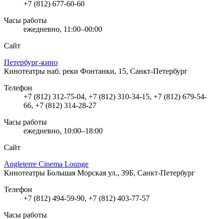
+7 (812) 677-60-60
Часы работы
ежедневно, 11:00–00:00
Сайт
Петербург-кино
Кинотеатры
наб. реки Фонтанки, 15, Санкт-Петербург
Телефон
+7 (812) 312-75-04, +7 (812) 310-34-15, +7 (812) 679-54-
66, +7 (812) 314-28-27
Часы работы
ежедневно, 10:00–18:00
Сайт
Angleterre Cinema Lounge
Кинотеатры
Большая Морская ул., 39Б, Санкт-Петербург
Телефон
+7 (812) 494-59-90, +7 (812) 403-77-57
Часы работы