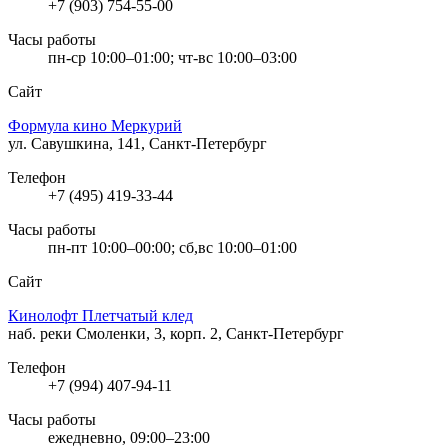
+7 (903) 754-55-00
Часы работы
пн-ср 10:00–01:00; чт-вс 10:00–03:00
Сайт
Формула кино Меркурий
ул. Савушкина, 141, Санкт-Петербург
Телефон
+7 (495) 419-33-44
Часы работы
пн-пт 10:00–00:00; сб,вс 10:00–01:00
Сайт
Кинолофт Плетчатый клед
наб. реки Смоленки, 3, корп. 2, Санкт-Петербург
Телефон
+7 (994) 407-94-11
Часы работы
ежедневно, 09:00–23:00