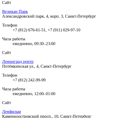
Сайт
Великан Парк
Александровский парк, 4, корп. 3, Санкт-Петербург
Телефон
+7 (812) 676-61-51, +7 (911) 029-97-10
Часы работы
ежедневно, 09:30–23:00
Сайт
Ленинград центр
Потёмкинская ул., 4, Санкт-Петербург
Телефон
+7 (812) 242-99-99
Часы работы
ежедневно, 12:00–01:00
Сайт
Ленфильм
Каменноостровский просп., 10, Санкт-Петербург