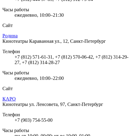
Часы работы
ежедневно, 10:00–21:30
Сайт
Родина
Кинотеатры
Караванная ул., 12, Санкт-Петербург
Телефон
+7 (812) 571-61-31, +7 (812) 570-06-42, +7 (812) 314-29-
27, +7 (812) 314-28-27
Часы работы
ежедневно, 10:00–22:00
Сайт
КАРО
Кинотеатры
ул. Ленсовета, 97, Санкт-Петербург
Телефон
+7 (903) 754-55-00
Часы работы
пн-ср 10:00–00:00; чт-вс 10:00–01:00