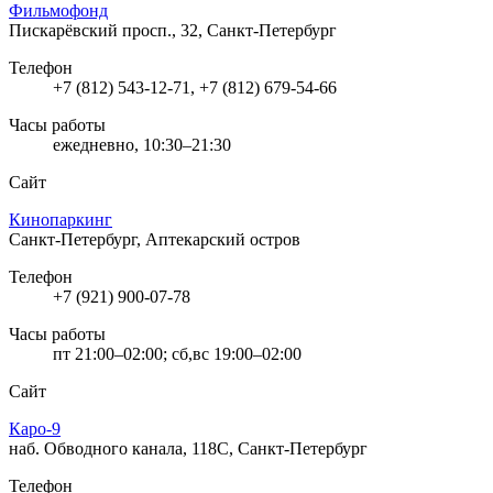
Фильмофонд
Пискарёвский просп., 32, Санкт-Петербург
Телефон
+7 (812) 543-12-71, +7 (812) 679-54-66
Часы работы
ежедневно, 10:30–21:30
Сайт
Кинопаркинг
Санкт-Петербург, Аптекарский остров
Телефон
+7 (921) 900-07-78
Часы работы
пт 21:00–02:00; сб,вс 19:00–02:00
Сайт
Каро-9
наб. Обводного канала, 118С, Санкт-Петербург
Телефон