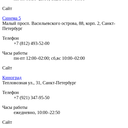
Сайт
Синема 5
Малый просп. Васильевского острова, 88, корп. 2, Санкт-
Петербург
Телефон
+7 (812) 493-52-00
Часы работы
пн-пт 12:00–02:00; сб,вс 10:00–02:00
Сайт
Киноград
Тепловозная ул., 31, Санкт-Петербург
Телефон
+7 (921) 347-95-50
Часы работы
ежедневно, 10:00–22:50
Сайт