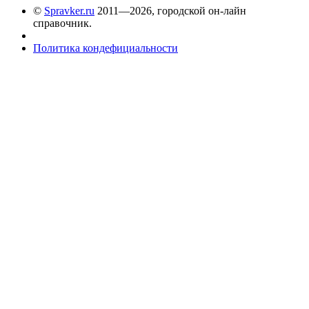
©
Spravker.ru
2011—2026, городской он-лайн
справочник.
Политика кондефициальности