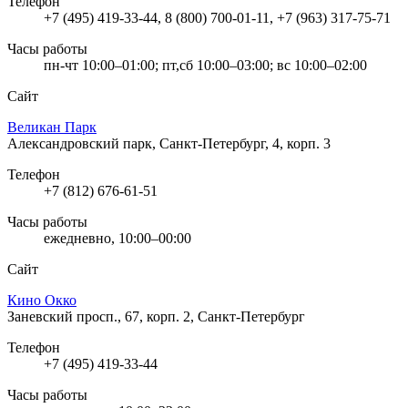
Телефон
+7 (495) 419-33-44, 8 (800) 700-01-11, +7 (963) 317-75-71
Часы работы
пн-чт 10:00–01:00; пт,сб 10:00–03:00; вс 10:00–02:00
Сайт
Великан Парк
Александровский парк, Санкт-Петербург, 4, корп. 3
Телефон
+7 (812) 676-61-51
Часы работы
ежедневно, 10:00–00:00
Сайт
Кино Окко
Заневский просп., 67, корп. 2, Санкт-Петербург
Телефон
+7 (495) 419-33-44
Часы работы