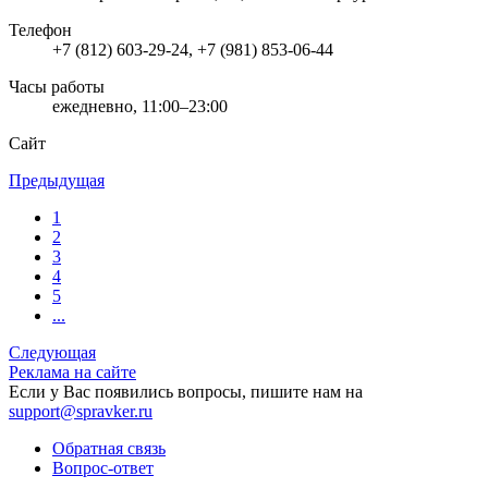
Телефон
+7 (812) 603-29-24, +7 (981) 853-06-44
Часы работы
ежедневно, 11:00–23:00
Сайт
Предыдущая
1
2
3
4
5
...
Следующая
Реклама на сайте
Если у Вас появились вопросы, пишите нам на
support@spravker.ru
Обратная связь
Вопрос-ответ