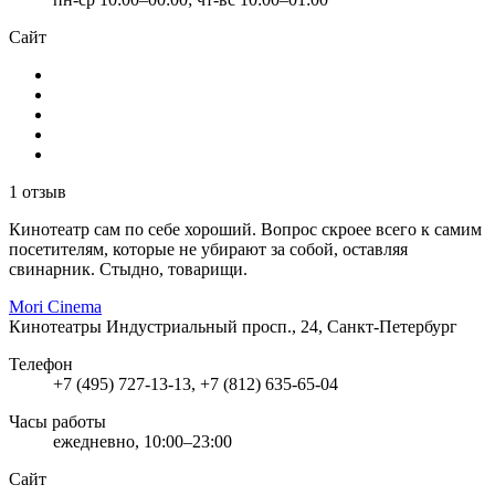
Сайт
1 отзыв
Кинотеатр сам по себе хороший. Вопрос скроее всего к самим
посетителям, которые не убирают за собой, оставляя
свинарник. Стыдно, товарищи.
Mori Cinema
Кинотеатры
Индустриальный просп., 24, Санкт-Петербург
Телефон
+7 (495) 727-13-13, +7 (812) 635-65-04
Часы работы
ежедневно, 10:00–23:00
Сайт