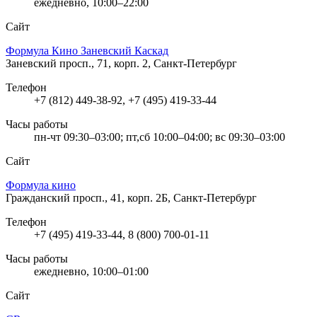
ежедневно, 10:00–22:00
Сайт
Формула Кино Заневский Каскад
Заневский просп., 71, корп. 2, Санкт-Петербург
Телефон
+7 (812) 449-38-92, +7 (495) 419-33-44
Часы работы
пн-чт 09:30–03:00; пт,сб 10:00–04:00; вс 09:30–03:00
Сайт
Формула кино
Гражданский просп., 41, корп. 2Б, Санкт-Петербург
Телефон
+7 (495) 419-33-44, 8 (800) 700-01-11
Часы работы
ежедневно, 10:00–01:00
Сайт