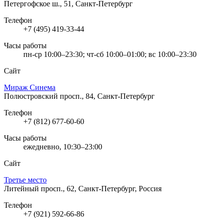
Петергофское ш., 51, Санкт-Петербург
Телефон
+7 (495) 419-33-44
Часы работы
пн-ср 10:00–23:30; чт-сб 10:00–01:00; вс 10:00–23:30
Сайт
Мираж Синема
Полюстровский просп., 84, Санкт-Петербург
Телефон
+7 (812) 677-60-60
Часы работы
ежедневно, 10:30–23:00
Сайт
Третье место
Литейный просп., 62, Санкт-Петербург, Россия
Телефон
+7 (921) 592-66-86