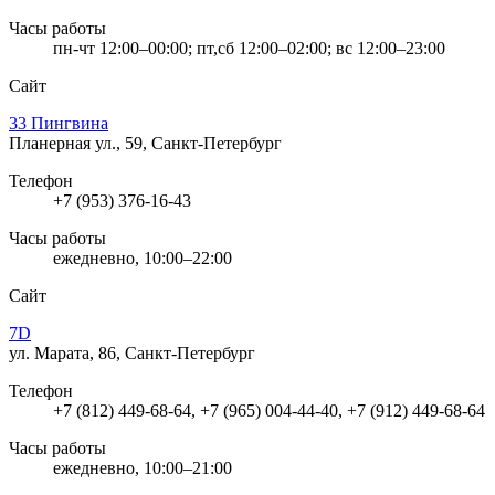
Часы работы
пн-чт 12:00–00:00; пт,сб 12:00–02:00; вс 12:00–23:00
Сайт
33 Пингвина
Планерная ул., 59, Санкт-Петербург
Телефон
+7 (953) 376-16-43
Часы работы
ежедневно, 10:00–22:00
Сайт
7D
ул. Марата, 86, Санкт-Петербург
Телефон
+7 (812) 449-68-64, +7 (965) 004-44-40, +7 (912) 449-68-64
Часы работы
ежедневно, 10:00–21:00