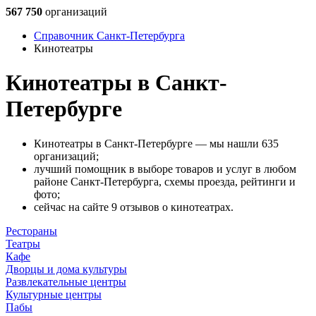
567 750
организаций
Справочник Санкт-Петербурга
Кинотеатры
Кинотеатры в Санкт-
Петербурге
Кинотеатры в Санкт-Петербурге — мы нашли 635
организаций;
лучший помощник в выборе товаров и услуг в любом
районе Санкт-Петербурга, схемы проезда, рейтинги и
фото;
сейчас на сайте 9 отзывов о кинотеатрах.
Рестораны
Театры
Кафе
Дворцы и дома культуры
Развлекательные центры
Культурные центры
Пабы