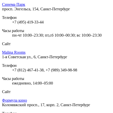
Синема Парк
просп. Энгельса, 154, Санкт-Петербург
Телефон
+7 (495) 419-33-44
Часы работы
пн-чт 10:00–23:30; пт,сб 10:00–00:30; вс 10:00–23:30
Сайт
Malina Rooms
1-я Советская ул., 6, Санкт-Петербург
Телефон
+7 (812) 467-41-38, +7 (989) 349-98-98
Часы работы
ежедневно, 14:00–05:00
Сайт
Формула кино
Коломяжский просп., 17, корп. 2, Санкт-Петербург