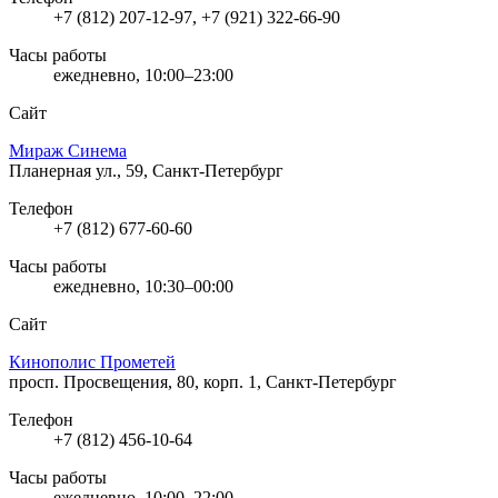
+7 (812) 207-12-97, +7 (921) 322-66-90
Часы работы
ежедневно, 10:00–23:00
Сайт
Мираж Синема
Планерная ул., 59, Санкт-Петербург
Телефон
+7 (812) 677-60-60
Часы работы
ежедневно, 10:30–00:00
Сайт
Кинополис Прометей
просп. Просвещения, 80, корп. 1, Санкт-Петербург
Телефон
+7 (812) 456-10-64
Часы работы
ежедневно, 10:00–22:00