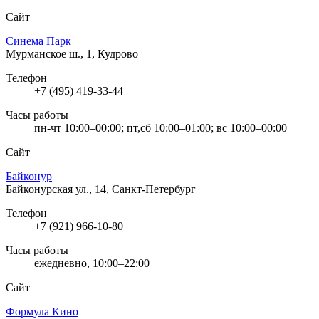
Сайт
Синема Парк
Мурманское ш., 1, Кудрово
Телефон
+7 (495) 419-33-44
Часы работы
пн-чт 10:00–00:00; пт,сб 10:00–01:00; вс 10:00–00:00
Сайт
Байконур
Байконурская ул., 14, Санкт-Петербург
Телефон
+7 (921) 966-10-80
Часы работы
ежедневно, 10:00–22:00
Сайт
Формула Кино