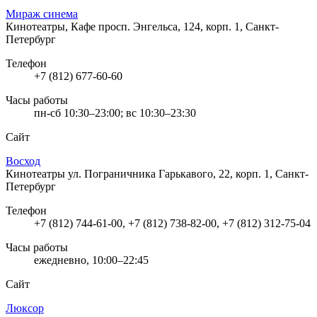
Мираж синема
Кинотеатры, Кафе
просп. Энгельса, 124, корп. 1, Санкт-
Петербург
Телефон
+7 (812) 677-60-60
Часы работы
пн-сб 10:30–23:00; вс 10:30–23:30
Сайт
Восход
Кинотеатры
ул. Пограничника Гарькавого, 22, корп. 1, Санкт-
Петербург
Телефон
+7 (812) 744-61-00, +7 (812) 738-82-00, +7 (812) 312-75-04
Часы работы
ежедневно, 10:00–22:45
Сайт
Люксор