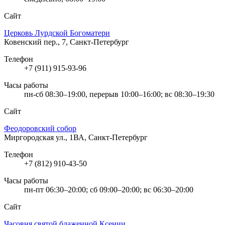
Сайт
Церковь Лурдской Богоматери
Ковенский пер., 7, Санкт-Петербург
Телефон
+7 (911) 915-93-96
Часы работы
пн-сб 08:30–19:00, перерыв 10:00–16:00; вс 08:30–19:30
Сайт
Феодоровский собор
Миргородская ул., 1ВА, Санкт-Петербург
Телефон
+7 (812) 910-43-50
Часы работы
пн-пт 06:30–20:00; сб 09:00–20:00; вс 06:30–20:00
Сайт
Часовня святой блаженной Ксении