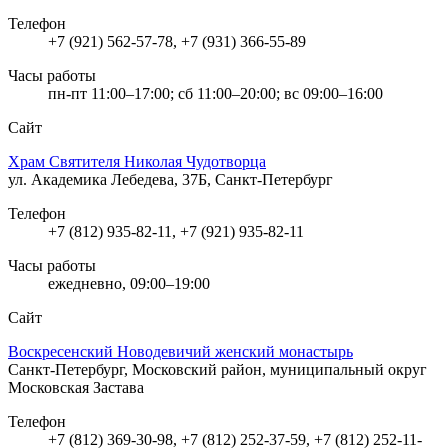
Телефон
+7 (921) 562-57-78, +7 (931) 366-55-89
Часы работы
пн-пт 11:00–17:00; сб 11:00–20:00; вс 09:00–16:00
Сайт
Храм Святителя Николая Чудотворца
ул. Академика Лебедева, 37Б, Санкт-Петербург
Телефон
+7 (812) 935-82-11, +7 (921) 935-82-11
Часы работы
ежедневно, 09:00–19:00
Сайт
Воскресенский Новодевичий женский монастырь
Санкт-Петербург, Московский район, муниципальный округ
Московская Застава
Телефон
+7 (812) 369-30-98, +7 (812) 252-37-59, +7 (812) 252-11-