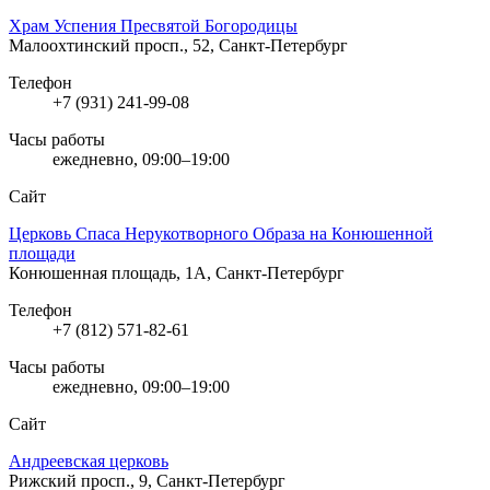
Храм Успения Пресвятой Богородицы
Малоохтинский просп., 52, Санкт-Петербург
Телефон
+7 (931) 241-99-08
Часы работы
ежедневно, 09:00–19:00
Сайт
Церковь Спаса Нерукотворного Образа на Конюшенной
площади
Конюшенная площадь, 1А, Санкт-Петербург
Телефон
+7 (812) 571-82-61
Часы работы
ежедневно, 09:00–19:00
Сайт
Андреевская церковь
Рижский просп., 9, Санкт-Петербург