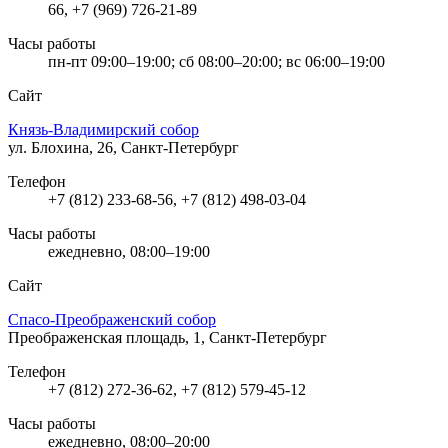
66, +7 (969) 726-21-89
Часы работы
пн-пт 09:00–19:00; сб 08:00–20:00; вс 06:00–19:00
Сайт
Князь-Владимирский собор
ул. Блохина, 26, Санкт-Петербург
Телефон
+7 (812) 233-68-56, +7 (812) 498-03-04
Часы работы
ежедневно, 08:00–19:00
Сайт
Спасо-Преображенский собор
Преображенская площадь, 1, Санкт-Петербург
Телефон
+7 (812) 272-36-62, +7 (812) 579-45-12
Часы работы
ежедневно, 08:00–20:00