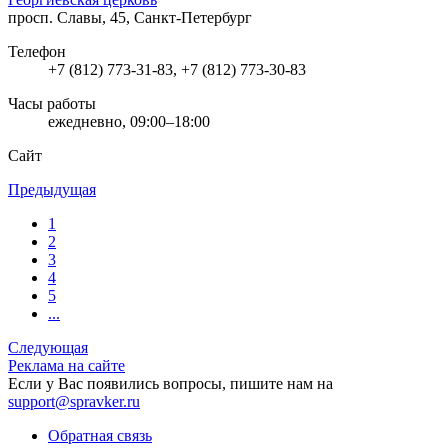
просп. Славы, 45, Санкт-Петербург
Телефон
+7 (812) 773-31-83, +7 (812) 773-30-83
Часы работы
ежедневно, 09:00–18:00
Сайт
Предыдущая
1
2
3
4
5
...
Следующая
Реклама на сайте
Если у Вас появились вопросы, пишите нам на
support@spravker.ru
Обратная связь