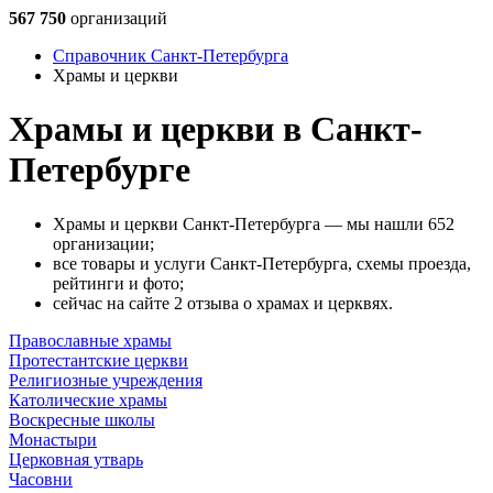
567 750
организаций
Справочник Санкт-Петербурга
Храмы и церкви
Храмы и церкви в Санкт-
Петербурге
Храмы и церкви Санкт-Петербурга — мы нашли 652
организации;
все товары и услуги Санкт-Петербурга, схемы проезда,
рейтинги и фото;
сейчас на сайте 2 отзыва о храмах и церквях.
Православные храмы
Протестантские церкви
Религиозные учреждения
Католические храмы
Воскресные школы
Монастыри
Церковная утварь
Часовни