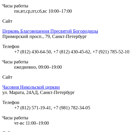
Часы работы
пн,вт,ср,пт,сб,вс 10:00–17:00
Сайт
Церковь Благовещения Пресвятой Богородицы
Приморский просп., 79, Санкт-Петербург
Телефон
+7 (812) 430-64-50, +7 (812) 430-45-62, +7 (921) 785-52-10
Часы работы
ежедневно, 09:00–19:00
Сайт
Часовня Никольской церкви
ул. Марата, 24АД, Санкт-Петербург
Телефон
+7 (812) 571-19-41, +7 (981) 782-34-05
Часы работы
чт-вс 11:00–19:00