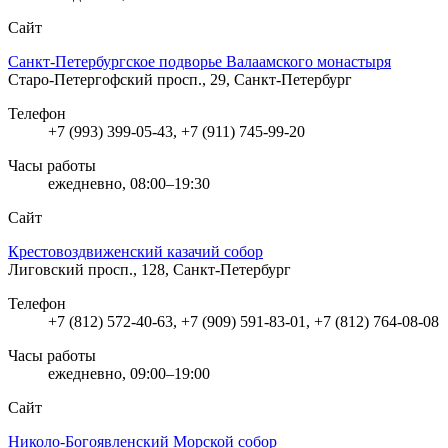
Сайт
Санкт-Петербургское подворье Валаамского монастыря
Старо-Петергофский просп., 29, Санкт-Петербург
Телефон
+7 (993) 399-05-43, +7 (911) 745-99-20
Часы работы
ежедневно, 08:00–19:30
Сайт
Крестовоздвиженский казачий собор
Лиговский просп., 128, Санкт-Петербург
Телефон
+7 (812) 572-40-63, +7 (909) 591-83-01, +7 (812) 764-08-08
Часы работы
ежедневно, 09:00–19:00
Сайт
Николо-Богоявленский Морской собор