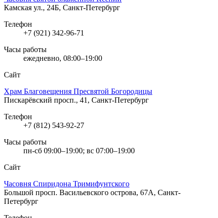
Камская ул., 24Б, Санкт-Петербург
Телефон
+7 (921) 342-96-71
Часы работы
ежедневно, 08:00–19:00
Сайт
Храм Благовещения Пресвятой Богородицы
Пискарёвский просп., 41, Санкт-Петербург
Телефон
+7 (812) 543-92-27
Часы работы
пн-сб 09:00–19:00; вс 07:00–19:00
Сайт
Часовня Спиридона Тримифунтского
Большой просп. Васильевского острова, 67А, Санкт-
Петербург
Телефон