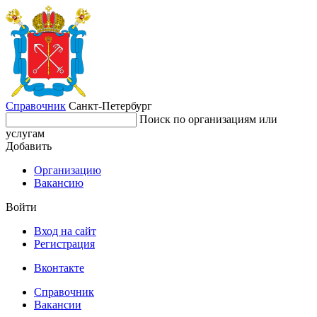
Справочник
Санкт-Петербург
Поиск по организациям или
услугам
Добавить
Организацию
Вакансию
Войти
Вход на сайт
Регистрация
Вконтакте
Справочник
Вакансии