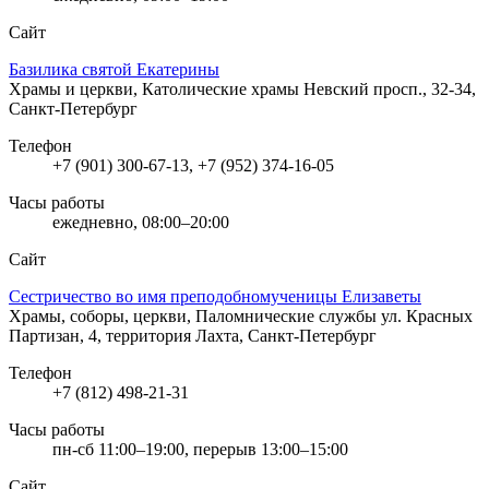
Сайт
Базилика святой Екатерины
Храмы и церкви, Католические храмы
Невский просп., 32-34,
Санкт-Петербург
Телефон
+7 (901) 300-67-13, +7 (952) 374-16-05
Часы работы
ежедневно, 08:00–20:00
Сайт
Сестричество во имя преподобномученицы Елизаветы
Храмы, соборы, церкви, Паломнические службы
ул. Красных
Партизан, 4, территория Лахта, Санкт-Петербург
Телефон
+7 (812) 498-21-31
Часы работы
пн-сб 11:00–19:00, перерыв 13:00–15:00
Сайт