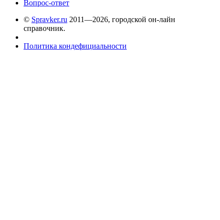
Вопрос-ответ
©
Spravker.ru
2011—2026, городской он-лайн
справочник.
Политика кондефициальности