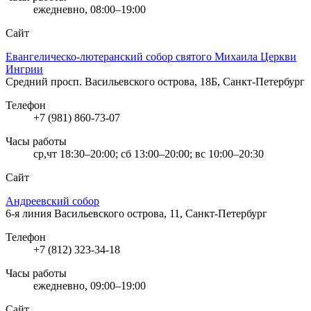
ежедневно, 08:00–19:00
Сайт
Евангелическо-лютеранский собор святого Михаила Церкви
Ингрии
Средний просп. Васильевского острова, 18Б, Санкт-Петербург
Телефон
+7 (981) 860-73-07
Часы работы
ср,чт 18:30–20:00; сб 13:00–20:00; вс 10:00–20:30
Сайт
Андреевский собор
6-я линия Васильевского острова, 11, Санкт-Петербург
Телефон
+7 (812) 323-34-18
Часы работы
ежедневно, 09:00–19:00
Сайт