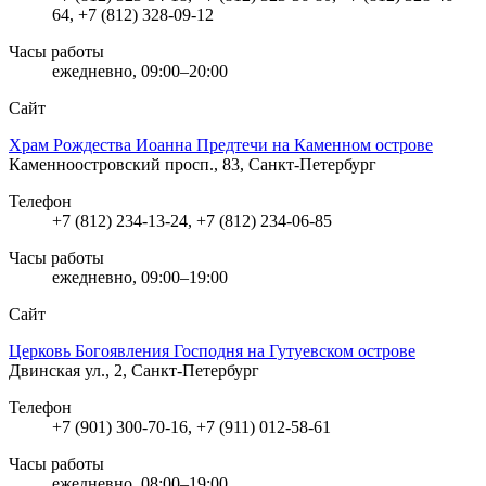
64, +7 (812) 328-09-12
Часы работы
ежедневно, 09:00–20:00
Сайт
Храм Рождества Иоанна Предтечи на Каменном острове
Каменноостровский просп., 83, Санкт-Петербург
Телефон
+7 (812) 234-13-24, +7 (812) 234-06-85
Часы работы
ежедневно, 09:00–19:00
Сайт
Церковь Богоявления Господня на Гутуевском острове
Двинская ул., 2, Санкт-Петербург
Телефон
+7 (901) 300-70-16, +7 (911) 012-58-61
Часы работы
ежедневно, 08:00–19:00