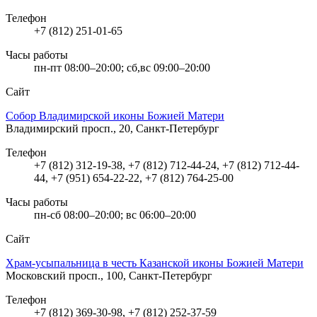
Телефон
+7 (812) 251-01-65
Часы работы
пн-пт 08:00–20:00; сб,вс 09:00–20:00
Сайт
Собор Владимирской иконы Божией Матери
Владимирский просп., 20, Санкт-Петербург
Телефон
+7 (812) 312-19-38, +7 (812) 712-44-24, +7 (812) 712-44-
44, +7 (951) 654-22-22, +7 (812) 764-25-00
Часы работы
пн-сб 08:00–20:00; вс 06:00–20:00
Сайт
Храм-усыпальница в честь Казанской иконы Божией Матери
Московский просп., 100, Санкт-Петербург
Телефон
+7 (812) 369-30-98, +7 (812) 252-37-59