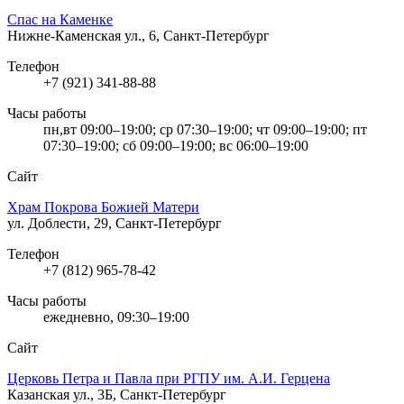
Спас на Каменке
Нижне-Каменская ул., 6, Санкт-Петербург
Телефон
+7 (921) 341-88-88
Часы работы
пн,вт 09:00–19:00; ср 07:30–19:00; чт 09:00–19:00; пт
07:30–19:00; сб 09:00–19:00; вс 06:00–19:00
Сайт
Храм Покрова Божией Матери
ул. Доблести, 29, Санкт-Петербург
Телефон
+7 (812) 965-78-42
Часы работы
ежедневно, 09:30–19:00
Сайт
Церковь Петра и Павла при РГПУ им. А.И. Герцена
Казанская ул., 3Б, Санкт-Петербург