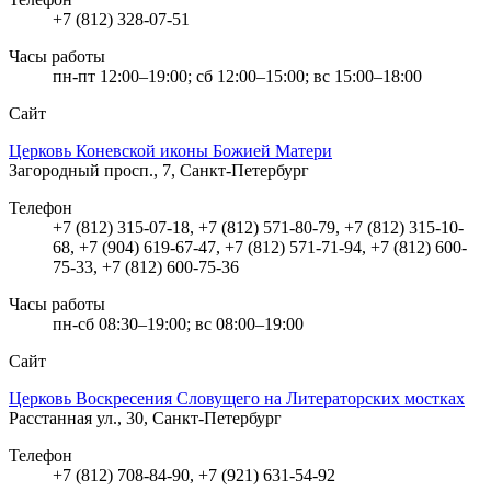
+7 (812) 328-07-51
Часы работы
пн-пт 12:00–19:00; сб 12:00–15:00; вс 15:00–18:00
Сайт
Церковь Коневской иконы Божией Матери
Загородный просп., 7, Санкт-Петербург
Телефон
+7 (812) 315-07-18, +7 (812) 571-80-79, +7 (812) 315-10-
68, +7 (904) 619-67-47, +7 (812) 571-71-94, +7 (812) 600-
75-33, +7 (812) 600-75-36
Часы работы
пн-сб 08:30–19:00; вс 08:00–19:00
Сайт
Церковь Воскресения Словущего на Литераторских мостках
Расстанная ул., 30, Санкт-Петербург
Телефон
+7 (812) 708-84-90, +7 (921) 631-54-92