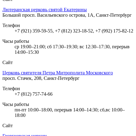
Лютеранская церковь святой Екатерины
Большой просп. Васильевского острова, 1А, Санкт-Петербург
Телефон
+7 (921) 359-59-55, +7 (812) 323-18-52, +7 (992) 175-82-12
Часы работы
ср 19:00–21:00; сб 17:30–19:30; вс 12:30–17:30, перерыв
14:00–15:30
Сайт
Церковь святителя Петра Митрополита Московского
просп. Стачек, 208, Санкт-Петербург
Телефон
+7 (812) 757-74-66
Часы работы
пн-пт 10:00–18:00, перерыв 14:00–14:30; сб,вс 10:00–
18:00
Сайт
Георгиевская церковь