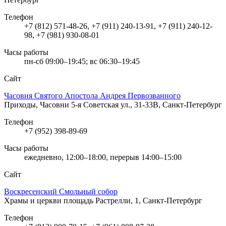
Телефон
+7 (812) 571-48-26, +7 (911) 240-13-91, +7 (911) 240-12-
98, +7 (981) 930-08-01
Часы работы
пн-сб 09:00–19:45; вс 06:30–19:45
Сайт
Часовня Святого Апостола Андрея Первозванного
Приходы, Часовни
5-я Советская ул., 31-33В, Санкт-Петербург
Телефон
+7 (952) 398-89-69
Часы работы
ежедневно, 12:00–18:00, перерыв 14:00–15:00
Сайт
Воскресенский Смольный собор
Храмы и церкви
площадь Растрелли, 1, Санкт-Петербург
Телефон