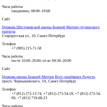
Часы работы
ежедневно, 08:00–19:00
Сайт
Церковь Шестоковской иконы Божией Матери грузинского
прихода
Старорусская ул., 10, Санкт-Петербург
Телефон
+7 (905) 215-71-58
Часы работы
пн-чт 10:00–20:00; пт-вс 09:30–20:00
Сайт
Церковь иконы Божией Матери Всех скорбящих Радость
просп. Чернышевского, 3А, Санкт-Петербург
Телефон
+7 (812) 272-13-74, +7 (812) 273-54-29, +7 (812) 273-54-
69, +7 (812) 719-68-23
Часы работы