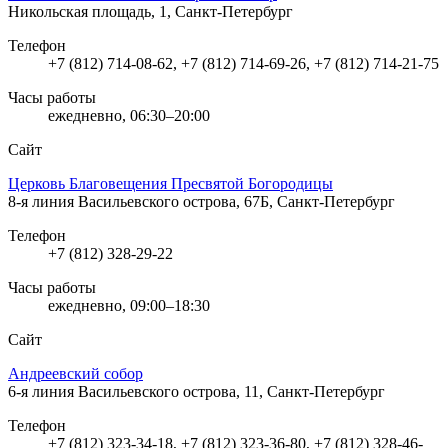
Никольская площадь, 1, Санкт-Петербург
Телефон
+7 (812) 714-08-62, +7 (812) 714-69-26, +7 (812) 714-21-75
Часы работы
ежедневно, 06:30–20:00
Сайт
Церковь Благовещения Пресвятой Богородицы
8-я линия Васильевского острова, 67Б, Санкт-Петербург
Телефон
+7 (812) 328-29-22
Часы работы
ежедневно, 09:00–18:30
Сайт
Андреевский собор
6-я линия Васильевского острова, 11, Санкт-Петербург
Телефон
+7 (812) 323-34-18, +7 (812) 323-36-80, +7 (812) 328-46-