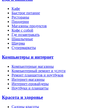
Кафе
Быстрое питание
Рестораны
Пиццерии
Магазины продуктов
Кофе с собой
Где позавтракать
Шашлычные
Шаурма
Супермаркеты
Компьютеры и интернет
Компьютерные магазины
Компьютерный ремонт и услуги
Ремонт планшетов и ноутбуков
Интернет-магазины
Интернет-провайдеры
Ноутбуки и планшеты
Красота и здоровье
Салоны красоты