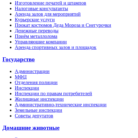
Изготовление печатей и штампов
Налоговые консультанты
Аренда залов для мероприятий
Курьерские услуги
Прокат костюмов Деда Мороза и Снегурочки
Денежные переводы
Приём металлолома
Управляющие компании
Аренда спортивных залов и площадок
Государство
Администрации
МФЦ
Отделения полиции
Инспекции
Инспекции по правам потребителей
Жилищные инспекции
Административно-технические инспекции
Земельные инспекции
Советы депутатов
Домашние животные