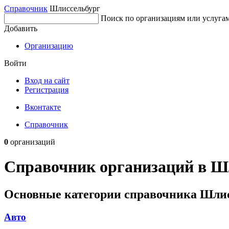
Справочник
Шлиссельбург
Поиск по организациям или услуга
Добавить
Организацию
Войти
Вход на сайт
Регистрация
Вконтакте
Справочник
0
организаций
Справочник организаций в Ш
Основные категории справочника Шлис
Авто