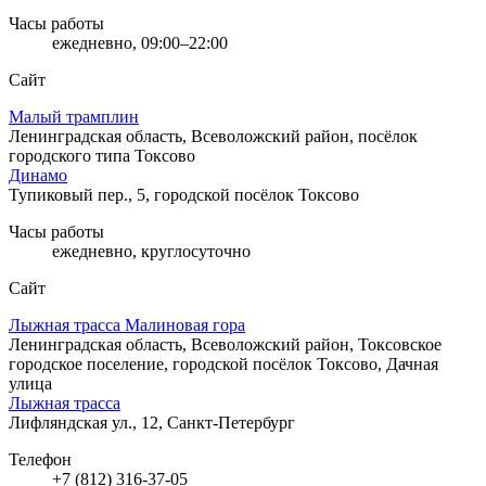
Часы работы
ежедневно, 09:00–22:00
Сайт
Малый трамплин
Ленинградская область, Всеволожский район, посёлок
городского типа Токсово
Динамо
Тупиковый пер., 5, городской посёлок Токсово
Часы работы
ежедневно, круглосуточно
Сайт
Лыжная трасса Малиновая гора
Ленинградская область, Всеволожский район, Токсовское
городское поселение, городской посёлок Токсово, Дачная
улица
Лыжная трасса
Лифляндская ул., 12, Санкт-Петербург
Телефон
+7 (812) 316-37-05