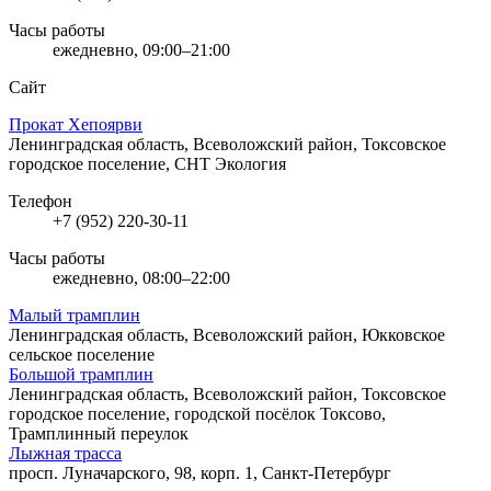
Часы работы
ежедневно, 09:00–21:00
Сайт
Прокат Хепоярви
Ленинградская область, Всеволожский район, Токсовское
городское поселение, СНТ Экология
Телефон
+7 (952) 220-30-11
Часы работы
ежедневно, 08:00–22:00
Малый трамплин
Ленинградская область, Всеволожский район, Юкковское
сельское поселение
Большой трамплин
Ленинградская область, Всеволожский район, Токсовское
городское поселение, городской посёлок Токсово,
Трамплинный переулок
Лыжная трасса
просп. Луначарского, 98, корп. 1, Санкт-Петербург