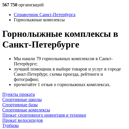
567 750
организаций
Справочник Санкт-Петербурга
Горнолыжные комплексы
Горнолыжные комплексы в
Санкт-Петербурге
Мы нашли 79 горнолыжных комплексов в Санкт-
Петербурге;
лучший помощник в выборе товаров и услуг в городе
Санкт-Петербург, схемы проезда, рейтинги и
фотографии;
прочитайте 1 отзыв о горнолыжных комплексах.
Пункты проката
Спортивные школы
Спортивные базы
Спортивные комплексы
Прокат спортивного инвентаря и техники
Прокат велосипедов
Турбазы