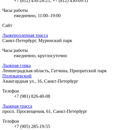
+7 (812) 430-28-21, +7 (812) 430-09-11
Часы работы
ежедневно, 11:00–19:00
Сайт
Лыжероллерная трасса
Санкт-Петербург, Муринский парк
Часы работы
ежедневно, круглосуточно
Лыжная горка
Ленинградская область, Гатчина, Приоратский парк
Полежаевский
Авангардная ул., 16, Санкт-Петербург
Телефон
+7 (981) 826-40-08
Лыжная трасса
просп. Просвещения, 61, Санкт-Петербург
Телефон
+7 (905) 285-19-55