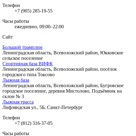
Телефон
+7 (905) 285-19-55
Часы работы
ежедневно, 09:00–22:00
Сайт
Большой трамплин
Ленинградская область, Всеволожский район, Юкковское
сельское поселение
Спортивная база ВИФК
Ленинградская область, Всеволожский район, посёлок
городского типа Токсово
Лыжная база
Ленинградская область, Всеволожский район, Бугровское
городское поселение, деревня Мистолово, Подъёмник на
склон № 3
Лыжная трасса
Лифляндская ул., 5Б, Санкт-Петербург
Телефон
+7 (812) 316-37-05
Часы работы