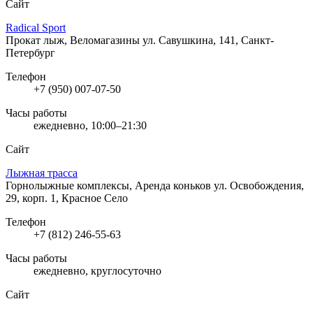
Сайт
Radical Sport
Прокат лыж, Веломагазины
ул. Савушкина, 141, Санкт-
Петербург
Телефон
+7 (950) 007-07-50
Часы работы
ежедневно, 10:00–21:30
Сайт
Лыжная трасса
Горнолыжные комплексы, Аренда коньков
ул. Освобождения,
29, корп. 1, Красное Село
Телефон
+7 (812) 246-55-63
Часы работы
ежедневно, круглосуточно
Сайт