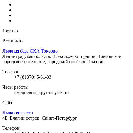
1 отзыв
Все круто
Лыжная база СКА Токсово
Ленинградская область, Всеволожский район, Токсовское
городское поселение, городской посёлок Токсово
Телефон
+7 (81370) 5-61-33
Часы работы
ежедневно, круглосуточно
Сайт
Лыжная трасса
4Б, Елагин остров, Санкт-Петербург
Телефон