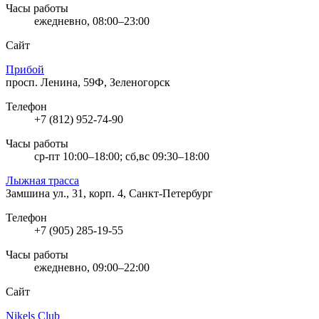
Часы работы
ежедневно, 08:00–23:00
Сайт
Прибой
просп. Ленина, 59Ф, Зеленогорск
Телефон
+7 (812) 952-74-90
Часы работы
ср-пт 10:00–18:00; сб,вс 09:30–18:00
Лыжная трасса
Замшина ул., 31, корп. 4, Санкт-Петербург
Телефон
+7 (905) 285-19-55
Часы работы
ежедневно, 09:00–22:00
Сайт
Nikels Club