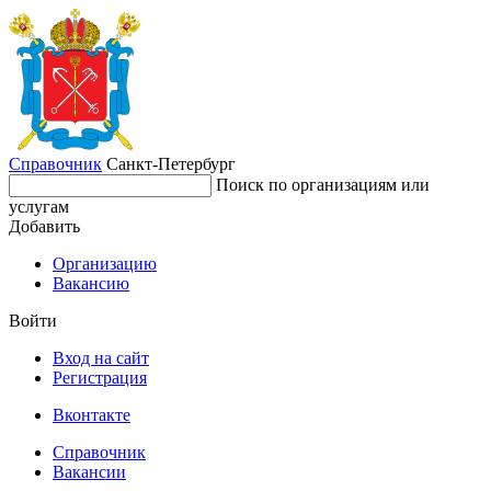
Справочник
Санкт-Петербург
Поиск по организациям или
услугам
Добавить
Организацию
Вакансию
Войти
Вход на сайт
Регистрация
Вконтакте
Справочник
Вакансии