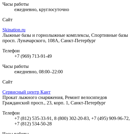
Часы работы
ежедневно, круглосуточно
Сайт
Skination.ru
Лыжные базы и горнолыжные комплексы, Спортивные базы
просп. Луначарского, 108А, Санкт-Петербург
Телефон
+7 (969) 713-91-49
Часы работы
ежедневно, 08:00–22:00
Сайт
Сервисный центр Кант
Прокат лыжного снаряжения, Ремонт велосипедов
Гражданский просп., 23, корп. 1, Санкт-Петербург
Телефон
+7 (812) 535-33-91, 8 (800) 302-20-83, +7 (495) 909-96-72,
+7 (812) 534-50-28
Часы работы