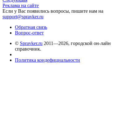
Реклама на сайте
Если у Вас появились вопросы, пишите нам на
support@spravker.ru
Обратная связь
Вопрос-ответ
©
Spravker.ru
2011—2026, городской он-лайн
справочник.
Политика кондефициальности