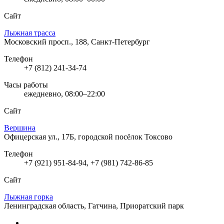
Сайт
Лыжная трасса
Московский просп., 188, Санкт-Петербург
Телефон
+7 (812) 241-34-74
Часы работы
ежедневно, 08:00–22:00
Сайт
Вершина
Офицерская ул., 17Б, городской посёлок Токсово
Телефон
+7 (921) 951-84-94, +7 (981) 742-86-85
Сайт
Лыжная горка
Ленинградская область, Гатчина, Приоратский парк