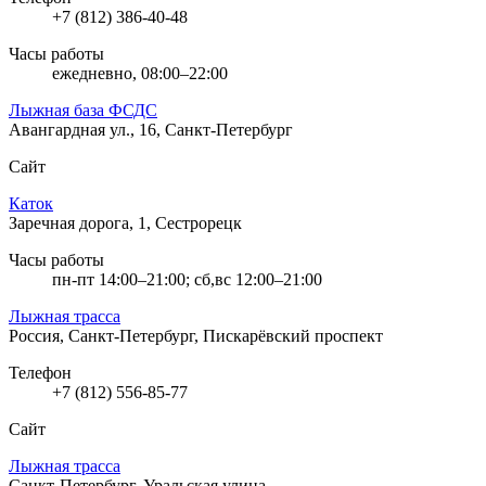
+7 (812) 386-40-48
Часы работы
ежедневно, 08:00–22:00
Лыжная база ФСДС
Авангардная ул., 16, Санкт-Петербург
Сайт
Каток
Заречная дорога, 1, Сестрорецк
Часы работы
пн-пт 14:00–21:00; сб,вс 12:00–21:00
Лыжная трасса
Россия, Санкт-Петербург, Пискарёвский проспект
Телефон
+7 (812) 556-85-77
Сайт
Лыжная трасса
Санкт-Петербург, Уральская улица