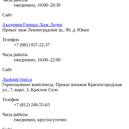
ежедневно, 10:00–20:30
Сайт
Академия Горных Лыж Лидер
Прокат лыж
Ленинградское ш., 90, д. Юкки
Телефон
+7 (981) 937-22-37
Часы работы
ежедневно, 10:00–22:00
Сайт
Лыжная трасса
Горнолыжные комплексы, Прокат коньков
Красногородская
ул., 7, корп. 3, Красное Село
Телефон
+7 (812) 246-55-63
Часы работы
ежедневно, круглосуточно