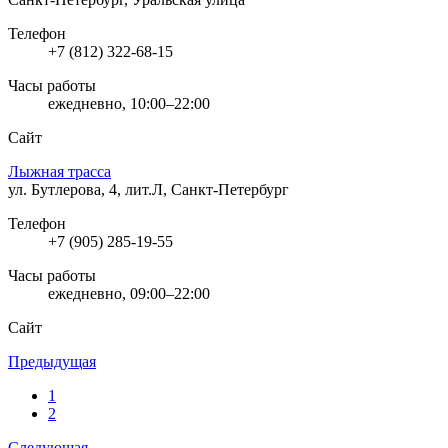
Телефон
+7 (812) 322-68-15
Часы работы
ежедневно, 10:00–22:00
Сайт
Лыжная трасса
ул. Бутлерова, 4, лит.Л, Санкт-Петербург
Телефон
+7 (905) 285-19-55
Часы работы
ежедневно, 09:00–22:00
Сайт
Предыдущая
1
2
Следующая