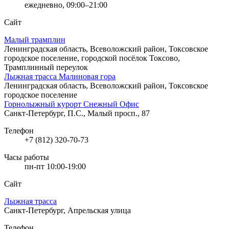
ежедневно, 09:00–21:00
Сайт
Малый трамплин
Ленинградская область, Всеволожский район, Токсовское
городское поселение, городской посёлок Токсово,
Трамплинный переулок
Лыжная трасса Малиновая гора
Ленинградская область, Всеволожский район, Токсовское
городское поселение
Горнолыжный курорт Снежный Офис
Санкт-Петербург, П.С., Малый просп., 87
Телефон
+7 (812) 320-70-73
Часы работы
пн-пт 10:00-19:00
Сайт
Лыжная трасса
Санкт-Петербург, Апрельская улица
Телефон