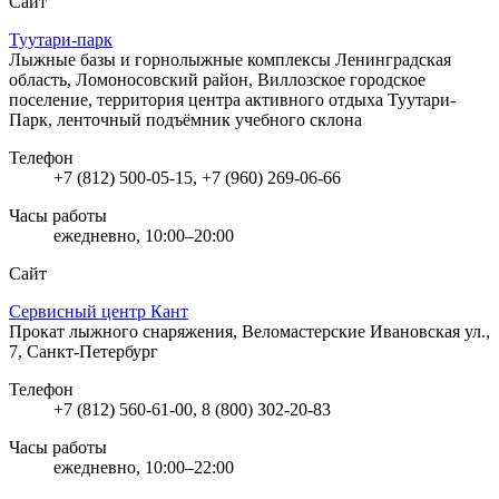
Сайт
Туутари-парк
Лыжные базы и горнолыжные комплексы
Ленинградская
область, Ломоносовский район, Виллозское городское
поселение, территория центра активного отдыха Туутари-
Парк, ленточный подъёмник учебного склона
Телефон
+7 (812) 500-05-15, +7 (960) 269-06-66
Часы работы
ежедневно, 10:00–20:00
Сайт
Сервисный центр Кант
Прокат лыжного снаряжения, Веломастерские
Ивановская ул.,
7, Санкт-Петербург
Телефон
+7 (812) 560-61-00, 8 (800) 302-20-83
Часы работы
ежедневно, 10:00–22:00