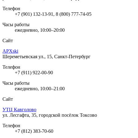
Телефон
+7 (901) 132-13-91, 8 (800) 777-74-05
Часы работы
ежедневно, 10:00–20:00
Сайт
APXski
Шереметьевская ул., 15, Санкт-Петербург
Телефон
+7 (911) 922-00-90
Часы работы
ежедневно, 10:00–21:00
Сайт
УТЦ Кавголово
ул. Лесгафта, 35, городской посёлок Токсово
Телефон
+7 (812) 383-70-60