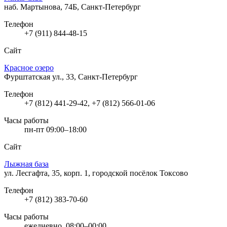
наб. Мартынова, 74Б, Санкт-Петербург
Телефон
+7 (911) 844-48-15
Сайт
Красное озеро
Фурштатская ул., 33, Санкт-Петербург
Телефон
+7 (812) 441-29-42, +7 (812) 566-01-06
Часы работы
пн-пт 09:00–18:00
Сайт
Лыжная база
ул. Лесгафта, 35, корп. 1, городской посёлок Токсово
Телефон
+7 (812) 383-70-60
Часы работы
ежедневно, 08:00–00:00