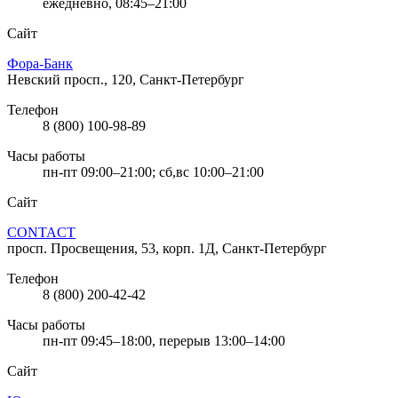
ежедневно, 08:45–21:00
Сайт
Фора-Банк
Невский просп., 120, Санкт-Петербург
Телефон
8 (800) 100-98-89
Часы работы
пн-пт 09:00–21:00; сб,вс 10:00–21:00
Сайт
CONTACT
просп. Просвещения, 53, корп. 1Д, Санкт-Петербург
Телефон
8 (800) 200-42-42
Часы работы
пн-пт 09:45–18:00, перерыв 13:00–14:00
Сайт