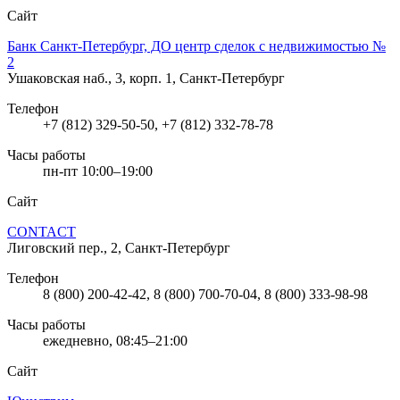
Сайт
Банк Санкт-Петербург, ДО центр сделок с недвижимостью №
2
Ушаковская наб., 3, корп. 1, Санкт-Петербург
Телефон
+7 (812) 329-50-50, +7 (812) 332-78-78
Часы работы
пн-пт 10:00–19:00
Сайт
CONTACT
Лиговский пер., 2, Санкт-Петербург
Телефон
8 (800) 200-42-42, 8 (800) 700-70-04, 8 (800) 333-98-98
Часы работы
ежедневно, 08:45–21:00
Сайт