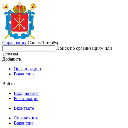
Справочник
Санкт-Петербург
Поиск по организациям или
услугам
Добавить
Организацию
Вакансию
Войти
Вход на сайт
Регистрация
Вконтакте
Справочник
Вакансии