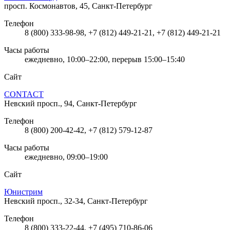
просп. Космонавтов, 45, Санкт-Петербург
Телефон
8 (800) 333-98-98, +7 (812) 449-21-21, +7 (812) 449-21-21
Часы работы
ежедневно, 10:00–22:00, перерыв 15:00–15:40
Сайт
CONTACT
Невский просп., 94, Санкт-Петербург
Телефон
8 (800) 200-42-42, +7 (812) 579-12-87
Часы работы
ежедневно, 09:00–19:00
Сайт
Юнистрим
Невский просп., 32-34, Санкт-Петербург
Телефон
8 (800) 333-22-44, +7 (495) 710-86-06