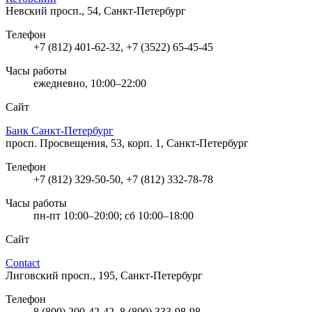
Невский просп., 54, Санкт-Петербург
Телефон
+7 (812) 401-62-32, +7 (3522) 65-45-45
Часы работы
ежедневно, 10:00–22:00
Сайт
Банк Санкт-Петербург
просп. Просвещения, 53, корп. 1, Санкт-Петербург
Телефон
+7 (812) 329-50-50, +7 (812) 332-78-78
Часы работы
пн-пт 10:00–20:00; сб 10:00–18:00
Сайт
Contact
Лиговский просп., 195, Санкт-Петербург
Телефон
8 (800) 200-42-42, 8 (800) 333-98-98