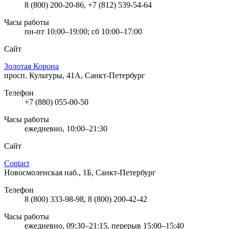
8 (800) 200-20-86, +7 (812) 539-54-64
Часы работы
пн-пт 10:00–19:00; сб 10:00–17:00
Сайт
Золотая Корона
просп. Культуры, 41А, Санкт-Петербург
Телефон
+7 (880) 055-00-50
Часы работы
ежедневно, 10:00–21:30
Сайт
Contact
Новосмоленская наб., 1Б, Санкт-Петербург
Телефон
8 (800) 333-98-98, 8 (800) 200-42-42
Часы работы
ежедневно, 09:30–21:15, перерыв 15:00–15:40