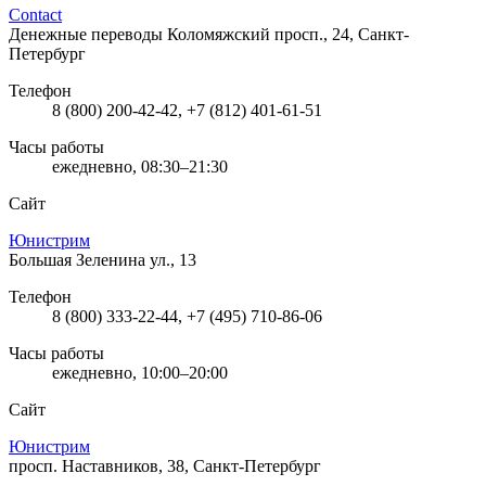
Contact
Денежные переводы
Коломяжский просп., 24, Санкт-
Петербург
Телефон
8 (800) 200-42-42, +7 (812) 401-61-51
Часы работы
ежедневно, 08:30–21:30
Сайт
Юнистрим
Большая Зеленина ул., 13
Телефон
8 (800) 333-22-44, +7 (495) 710-86-06
Часы работы
ежедневно, 10:00–20:00
Сайт
Юнистрим
просп. Наставников, 38, Санкт-Петербург