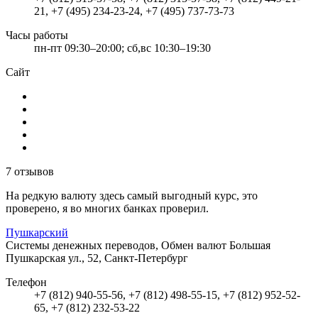
21, +7 (495) 234-23-24, +7 (495) 737-73-73
Часы работы
пн-пт 09:30–20:00; сб,вс 10:30–19:30
Сайт
7 отзывов
На редкую валюту здесь самый выгодный курс, это
проверено, я во многих банках проверил.
Пушкарский
Системы денежных переводов, Обмен валют
Большая
Пушкарская ул., 52, Санкт-Петербург
Телефон
+7 (812) 940-55-56, +7 (812) 498-55-15, +7 (812) 952-52-
65, +7 (812) 232-53-22