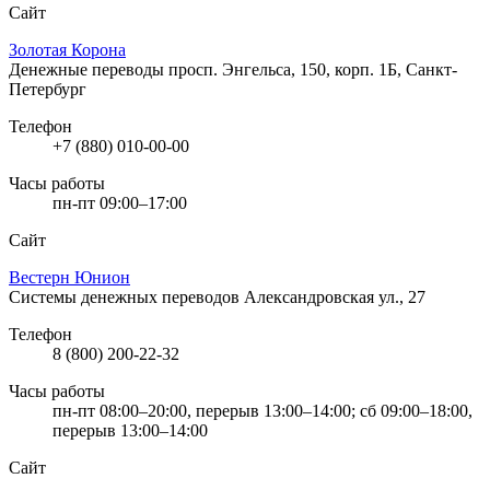
Сайт
Золотая Корона
Денежные переводы
просп. Энгельса, 150, корп. 1Б, Санкт-
Петербург
Телефон
+7 (880) 010-00-00
Часы работы
пн-пт 09:00–17:00
Сайт
Вестерн Юнион
Системы денежных переводов
Александровская ул., 27
Телефон
8 (800) 200-22-32
Часы работы
пн-пт 08:00–20:00, перерыв 13:00–14:00; сб 09:00–18:00,
перерыв 13:00–14:00
Сайт