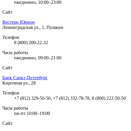
ежедневно, 10:00–23:00
Сайт
Вестерн Юнион
Ленинградская ул., 1, Пушкин
Телефон
8 (800) 200-22-32
Часы работы
ежедневно, 09:00–21:00
Сайт
Банк Санкт-Петербург
Кирочная ул., 28
Телефон
+7 (812) 329-50-50, +7 (812) 332-78-78, 8 (800) 222-50-50
Часы работы
пн-пт 10:00–19:00
Сайт