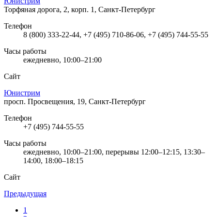
Юнистрим
Торфяная дорога, 2, корп. 1, Санкт-Петербург
Телефон
8 (800) 333-22-44, +7 (495) 710-86-06, +7 (495) 744-55-55
Часы работы
ежедневно, 10:00–21:00
Сайт
Юнистрим
просп. Просвещения, 19, Санкт-Петербург
Телефон
+7 (495) 744-55-55
Часы работы
ежедневно, 10:00–21:00, перерывы 12:00–12:15, 13:30–
14:00, 18:00–18:15
Сайт
Предыдущая
1