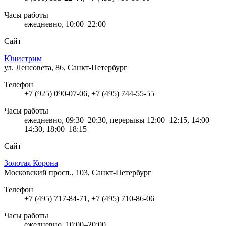
Часы работы
ежедневно, 10:00–22:00
Сайт
Юнистрим
ул. Ленсовета, 86, Санкт-Петербург
Телефон
+7 (925) 090-07-06, +7 (495) 744-55-55
Часы работы
ежедневно, 09:30–20:30, перерывы 12:00–12:15, 14:00–
14:30, 18:00–18:15
Сайт
Золотая Корона
Московский просп., 103, Санкт-Петербург
Телефон
+7 (495) 717-84-71, +7 (495) 710-86-06
Часы работы
ежедневно, 10:00–20:00