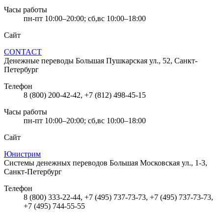
Часы работы
пн-пт 10:00–20:00; сб,вс 10:00–18:00
Сайт
CONTACT
Денежные переводы
Большая Пушкарская ул., 52, Санкт-
Петербург
Телефон
8 (800) 200-42-42, +7 (812) 498-45-15
Часы работы
пн-пт 10:00–20:00; сб,вс 10:00–18:00
Сайт
Юнистрим
Системы денежных переводов
Большая Московская ул., 1-3,
Санкт-Петербург
Телефон
8 (800) 333-22-44, +7 (495) 737-73-73, +7 (495) 737-73-73,
+7 (495) 744-55-55