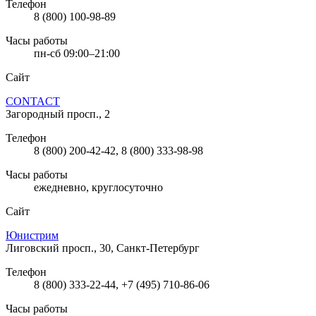
Телефон
8 (800) 100-98-89
Часы работы
пн-сб 09:00–21:00
Сайт
CONTACT
Загородный просп., 2
Телефон
8 (800) 200-42-42, 8 (800) 333-98-98
Часы работы
ежедневно, круглосуточно
Сайт
Юнистрим
Лиговский просп., 30, Санкт-Петербург
Телефон
8 (800) 333-22-44, +7 (495) 710-86-06
Часы работы