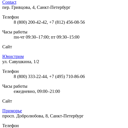
Contact
пер. Гривцова, 4, Санкт-Петербург
Телефон
8 (800) 200-42-42, +7 (812) 456-08-56
Часы работы
пн-чт 09:30–17:00; пт 09:30–15:00
Сайт
Юнистрим
ул. Савушкина, 1/2
Телефон
8 (800) 333-22-44, +7 (495) 710-86-06
Часы работы
ежедневно, 09:00–21:00
Сайт
Приморье
просп. Добролюбова, 8, Санкт-Петербург
Телефон