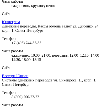
Часы работы
ежедневно, круглосуточно
Сайт
Юнистрим
Денежные переводы, Кассы обмена валют
ул. Дыбенко, 24,
корп. 1, Санкт-Петербург
Телефон
+7 (495) 744-55-55
Часы работы
ежедневно, 10:00–21:00, перерывы 12:00–12:15, 14:00–
14:30, 18:00–18:15
Сайт
Вестерн Юнион
Системы денежных переводов
ул. Сикейроса, 11, корп. 1,
Санкт-Петербург
Телефон
8 (800) 200-22-32
Часы работы