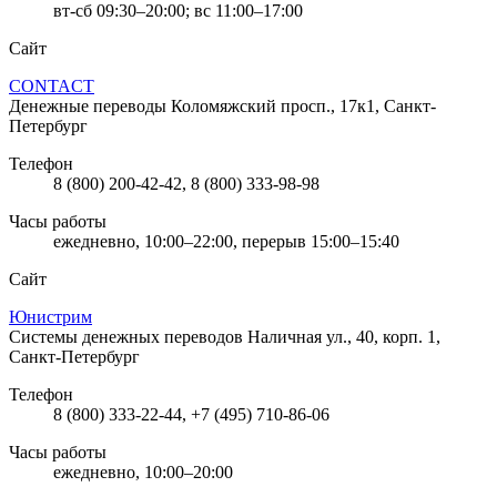
вт-сб 09:30–20:00; вс 11:00–17:00
Сайт
CONTACT
Денежные переводы
Коломяжский просп., 17к1, Санкт-
Петербург
Телефон
8 (800) 200-42-42, 8 (800) 333-98-98
Часы работы
ежедневно, 10:00–22:00, перерыв 15:00–15:40
Сайт
Юнистрим
Системы денежных переводов
Наличная ул., 40, корп. 1,
Санкт-Петербург
Телефон
8 (800) 333-22-44, +7 (495) 710-86-06
Часы работы
ежедневно, 10:00–20:00