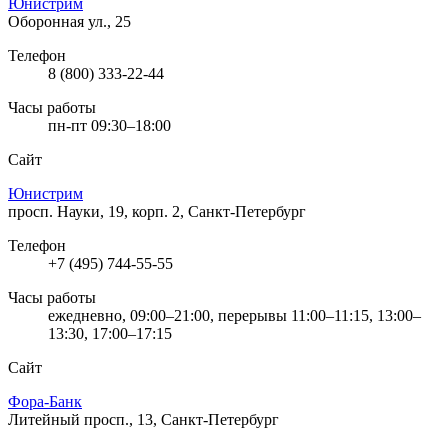
Юнистрим
Оборонная ул., 25
Телефон
8 (800) 333-22-44
Часы работы
пн-пт 09:30–18:00
Сайт
Юнистрим
просп. Науки, 19, корп. 2, Санкт-Петербург
Телефон
+7 (495) 744-55-55
Часы работы
ежедневно, 09:00–21:00, перерывы 11:00–11:15, 13:00–
13:30, 17:00–17:15
Сайт
Фора-Банк
Литейный просп., 13, Санкт-Петербург