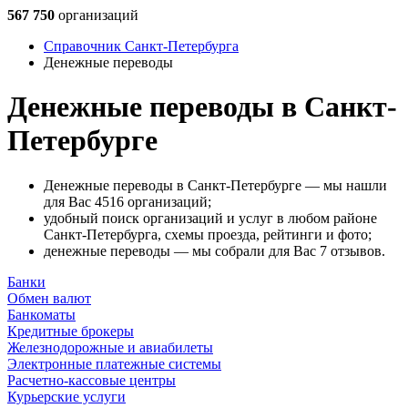
567 750
организаций
Справочник Санкт-Петербурга
Денежные переводы
Денежные переводы в Санкт-
Петербурге
Денежные переводы в Санкт-Петербурге — мы нашли
для Вас 4516 организаций;
удобный поиск организаций и услуг в любом районе
Санкт-Петербурга, схемы проезда, рейтинги и фото;
денежные переводы — мы собрали для Вас 7 отзывов.
Банки
Обмен валют
Банкоматы
Кредитные брокеры
Железнодорожные и авиабилеты
Электронные платежные системы
Расчетно-кассовые центры
Курьерские услуги