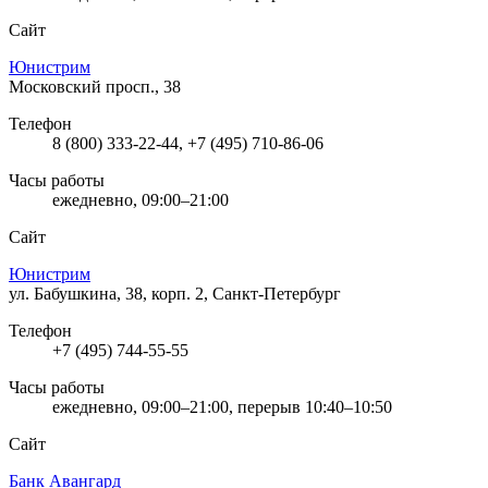
Сайт
Юнистрим
Московский просп., 38
Телефон
8 (800) 333-22-44, +7 (495) 710-86-06
Часы работы
ежедневно, 09:00–21:00
Сайт
Юнистрим
ул. Бабушкина, 38, корп. 2, Санкт-Петербург
Телефон
+7 (495) 744-55-55
Часы работы
ежедневно, 09:00–21:00, перерыв 10:40–10:50
Сайт
Банк Авангард