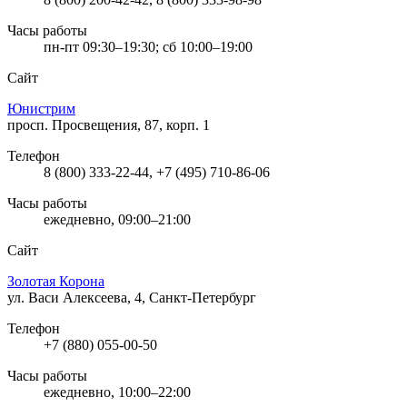
Часы работы
пн-пт 09:30–19:30; сб 10:00–19:00
Сайт
Юнистрим
просп. Просвещения, 87, корп. 1
Телефон
8 (800) 333-22-44, +7 (495) 710-86-06
Часы работы
ежедневно, 09:00–21:00
Сайт
Золотая Корона
ул. Васи Алексеева, 4, Санкт-Петербург
Телефон
+7 (880) 055-00-50
Часы работы
ежедневно, 10:00–22:00