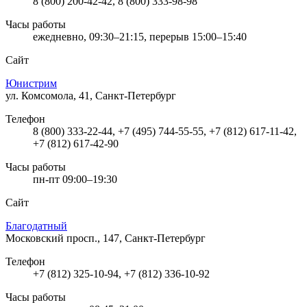
8 (800) 200-42-42, 8 (800) 333-98-98
Часы работы
ежедневно, 09:30–21:15, перерыв 15:00–15:40
Сайт
Юнистрим
ул. Комсомола, 41, Санкт-Петербург
Телефон
8 (800) 333-22-44, +7 (495) 744-55-55, +7 (812) 617-11-42,
+7 (812) 617-42-90
Часы работы
пн-пт 09:00–19:30
Сайт
Благодатный
Московский просп., 147, Санкт-Петербург
Телефон
+7 (812) 325-10-94, +7 (812) 336-10-92
Часы работы