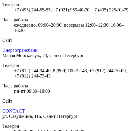
Телефон
+7 (495) 744-55-55, +7 (921) 959-40-70, +7 (495) 225-01-79
Часы работы
ежедневно, 09:00–20:00, перерывы 12:00–12:30, 16:00–
16:30
Сайт
Энерготрансбанк
Малая Морская ул., 23, Санкт-Петербург
Телефон
+7 (812) 244-94-40, 8 (800) 100-22-48, +7 (812) 244-76-09,
+7 (812) 244-73-43
Часы работы
пн-пт 09:30–18:00
Сайт
CONTACT
ул. Савушкина, 116, Санкт-Петербург
Телефон