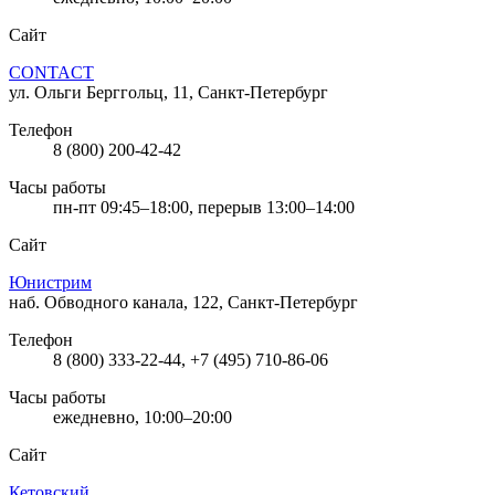
Сайт
CONTACT
ул. Ольги Берггольц, 11, Санкт-Петербург
Телефон
8 (800) 200-42-42
Часы работы
пн-пт 09:45–18:00, перерыв 13:00–14:00
Сайт
Юнистрим
наб. Обводного канала, 122, Санкт-Петербург
Телефон
8 (800) 333-22-44, +7 (495) 710-86-06
Часы работы
ежедневно, 10:00–20:00
Сайт
Кетовский