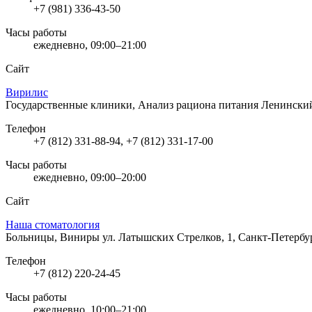
+7 (981) 336-43-50
Часы работы
ежедневно, 09:00–21:00
Сайт
Вирилис
Государственные клиники, Анализ рациона питания
Ленинский 
Телефон
+7 (812) 331-88-94, +7 (812) 331-17-00
Часы работы
ежедневно, 09:00–20:00
Сайт
Наша стоматология
Больницы, Виниры
ул. Латышских Стрелков, 1, Санкт-Петербу
Телефон
+7 (812) 220-24-45
Часы работы
ежедневно, 10:00–21:00