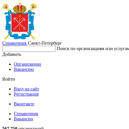
Справочник
Санкт-Петербург
Поиск по организациям или услуга
Добавить
Организацию
Вакансию
Войти
Вход на сайт
Регистрация
Вконтакте
Справочник
Вакансии
567 750
организаций