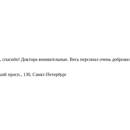
, спасибо! Доктора внимательные. Весь персонал очень доброже
кий просп., 130, Санкт-Петербург