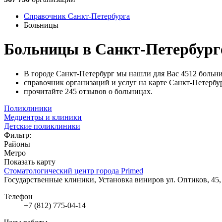
Справочник Санкт-Петербурга
Больницы
Больницы в Санкт-Петербург
В городе Санкт-Петербург мы нашли для Вас 4512 больни
справочник организаций и услуг на карте Санкт-Петербур
прочитайте 245 отзывов о больницах.
Поликлиники
Медцентры и клиники
Детские поликлиники
Фильтр:
Районы
Метро
Показать карту
Стоматологический центр города Primed
Государственные клиники, Установка виниров
ул. Оптиков, 45,
Телефон
+7 (812) 775-04-14