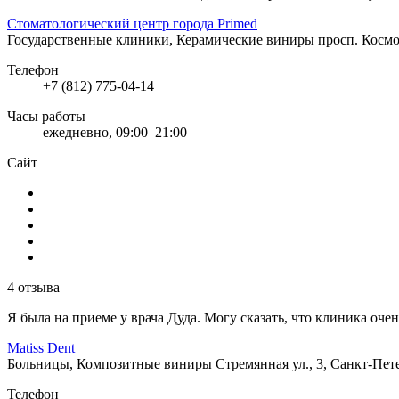
Стоматологический центр города Primed
Государственные клиники, Керамические виниры
просп. Космо
Телефон
+7 (812) 775-04-14
Часы работы
ежедневно, 09:00–21:00
Сайт
4 отзыва
Я была на приеме у врача Дуда. Могу сказать, что клиника оч
Matiss Dent
Больницы, Композитные виниры
Стремянная ул., 3, Санкт-Пет
Телефон