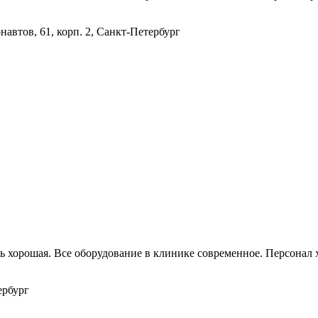
навтов, 61, корп. 2, Санкт-Петербург
ень хорошая. Все оборудование в клинике современное. Персонал
ербург