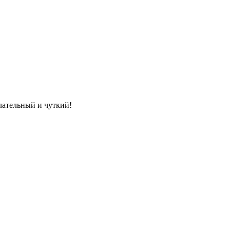
лательный и чуткий!