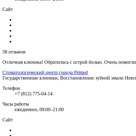
Сайт
58 отзывов
Отличная клиника! Обратилась с острой болью. Очень помогли
Стоматологический центр города Primed
Государственные клиники, Восстановление зубной эмали
Невс
Телефон
+7 (812) 775-04-14
Часы работы
ежедневно, 09:00–21:00
Сайт