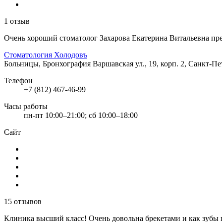
1 отзыв
Очень хороший стоматолог Захарова Екатерина Витальевна прек
Стоматология Холодовъ
Больницы, Бронхография
Варшавская ул., 19, корп. 2, Санкт-П
Телефон
+7 (812) 467-46-99
Часы работы
пн-пт 10:00–21:00; сб 10:00–18:00
Сайт
15 отзывов
Клиника высший класс! Очень довольна брекетами и как зубы 