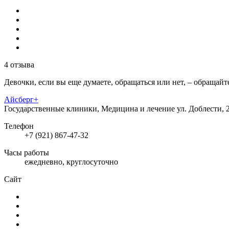
4 отзыва
Девочки, если вы еще думаете, обращаться или нет, – обращайт
Айсберг+
Государственные клиники, Медицина и лечение
ул. Доблести, 
Телефон
+7 (921) 867-47-32
Часы работы
ежедневно, круглосуточно
Сайт