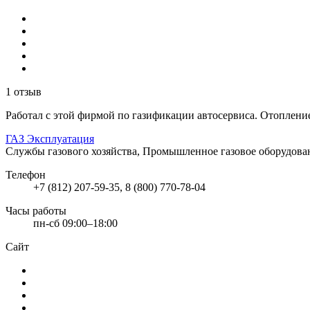
1 отзыв
Работал с этой фирмой по газификации автосервиса. Отопление
ГАЗ Эксплуатация
Службы газового хозяйства, Промышленное газовое оборудов
Телефон
+7 (812) 207-59-35, 8 (800) 770-78-04
Часы работы
пн-сб 09:00–18:00
Сайт