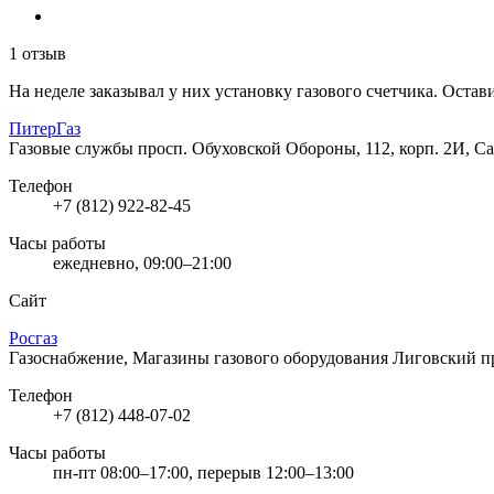
1 отзыв
На неделе заказывал у них установку газового счетчика. Остави
ПитерГаз
Газовые службы
просп. Обуховской Обороны, 112, корп. 2И, С
Телефон
+7 (812) 922-82-45
Часы работы
ежедневно, 09:00–21:00
Сайт
Росгаз
Газоснабжение, Магазины газового оборудования
Лиговский пр
Телефон
+7 (812) 448-07-02
Часы работы
пн-пт 08:00–17:00, перерыв 12:00–13:00