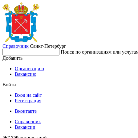
Справочник
Санкт-Петербург
Поиск по организациям или услуга
Добавить
Организацию
Вакансию
Войти
Вход на сайт
Регистрация
Вконтакте
Справочник
Вакансии
567 750
организаций