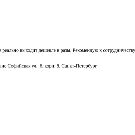
 реально выходит дешевле в разы. Рекомендую к сотрудничеству
ание
Софийская ул., 6, корп. 8, Санкт-Петербург