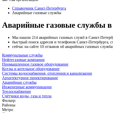
Справочник Санкт-Петербурга
Аварийные газовые службы
Аварийные газовые службы в
Мы нашли 214 аварийных газовых служб в Санкт-Петерб
быстрый поиск адресов и телефонов Санкт-Петербурга, с
сейчас на сайте 10 отзывов об аварийных газовых служба
Коммунальные службы
Нефтегазовые компании
Промышленное газовое оборудование
Котлы и котельное оборудование
Системы водоснабжения, отопления и канализации
Архитектурное проектирование
Аварийные службы
Инженерные коммуникации
Теплоснабжение
Счётчики воды, газа и тепла
Фильтр:
Районы
Метро