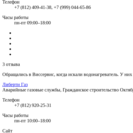
Телефон
+7 (812) 409-41-38, +7 (999) 044-65-86
Часы работы
пн-пт 09:00–18:00
3 отзыва
Обращались в Виссервис, когда искали водонагреватель. У них 
Либерти Газ
Аварийные газовые службы, Гражданское строительство
Октябр
Телефон
+7 (812) 920-25-31
Часы работы
пн-пт 10:00–18:00
Сайт