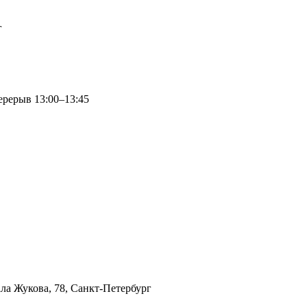
г
перерыв 13:00–13:45
ла Жукова, 78, Санкт-Петербург