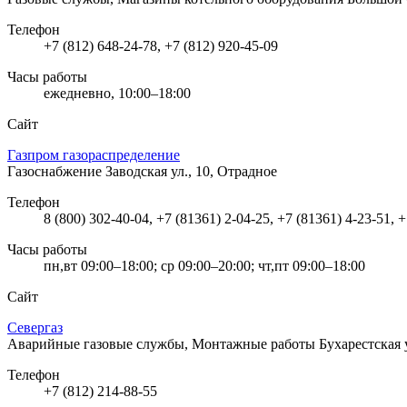
Телефон
+7 (812) 648-24-78, +7 (812) 920-45-09
Часы работы
ежедневно, 10:00–18:00
Сайт
Газпром газораспределение
Газоснабжение
Заводская ул., 10, Отрадное
Телефон
8 (800) 302-40-04, +7 (81361) 2-04-25, +7 (81361) 4-23-51, 
Часы работы
пн,вт 09:00–18:00; ср 09:00–20:00; чт,пт 09:00–18:00
Сайт
Севергаз
Аварийные газовые службы, Монтажные работы
Бухарестская 
Телефон
+7 (812) 214-88-55