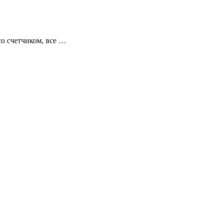
со счетчиком, все …