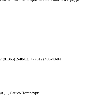
+7 (81365) 2-48-62, +7 (812) 405-40-04
ул., 1, Санкт-Петербург