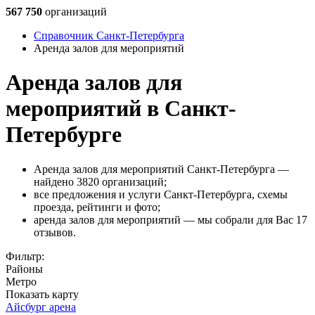
567 750
организаций
Справочник Санкт-Петербурга
Аренда залов для мероприятий
Аренда залов для
мероприятий в Санкт-
Петербурге
Аренда залов для мероприятий Санкт-Петербурга —
найдено 3820 организаций;
все предложения и услуги Санкт-Петербурга, схемы
проезда, рейтинги и фото;
аренда залов для мероприятий — мы собрали для Вас 17
отзывов.
Фильтр:
Районы
Метро
Показать карту
Айсбург арена