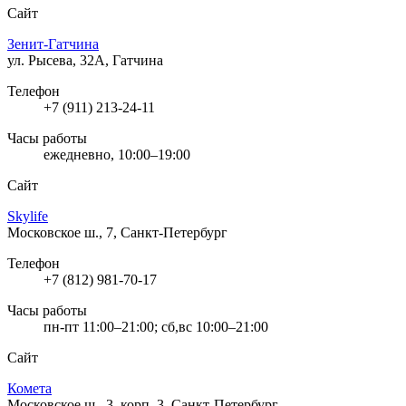
Сайт
Зенит-Гатчина
ул. Рысева, 32А, Гатчина
Телефон
+7 (911) 213-24-11
Часы работы
ежедневно, 10:00–19:00
Сайт
Skylife
Московское ш., 7, Санкт-Петербург
Телефон
+7 (812) 981-70-17
Часы работы
пн-пт 11:00–21:00; сб,вс 10:00–21:00
Сайт
Комета
Московское ш., 3, корп. 3, Санкт-Петербург