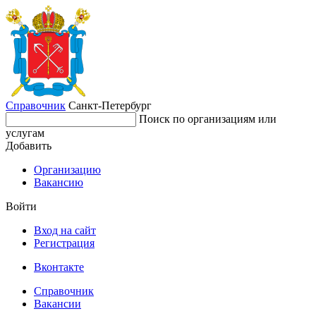
Справочник
Санкт-Петербург
Поиск по организациям или
услугам
Добавить
Организацию
Вакансию
Войти
Вход на сайт
Регистрация
Вконтакте
Справочник
Вакансии