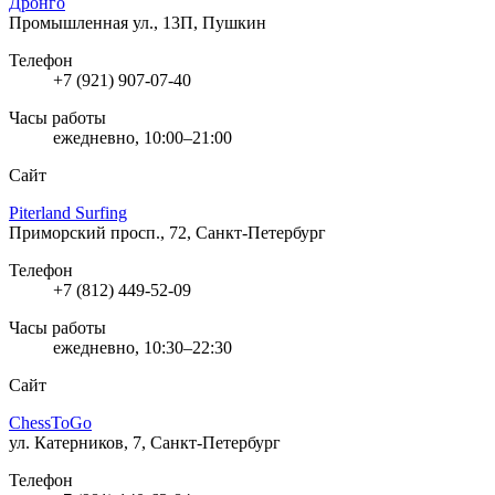
Дронго
Промышленная ул., 13П, Пушкин
Телефон
+7 (921) 907-07-40
Часы работы
ежедневно, 10:00–21:00
Сайт
Piterland Surfing
Приморский просп., 72, Санкт-Петербург
Телефон
+7 (812) 449-52-09
Часы работы
ежедневно, 10:30–22:30
Сайт
ChessToGo
ул. Катерников, 7, Санкт-Петербург
Телефон