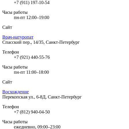
+7 (911) 197-10-54
Часы работы
пн-пт 12:00–19:00
Сайт
Врач-натуропат
Спасский пер., 14/35, Санкт-Петербург
Телефон
+7 (921) 440-55-76
Часы работы
пн-пт 11:00–18:00
Сайт
Восхождение
Перекопская ул., 6-8Д, Санкт-Петербург
Телефон
+7 (812) 940-04-50
Часы работы
ежедневно, 09:00–23:00