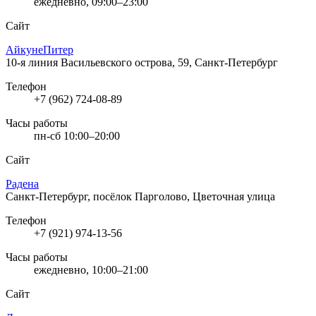
ежедневно, 09:00–23:00
Сайт
АйкунеПитер
10-я линия Васильевского острова, 59, Санкт-Петербург
Телефон
+7 (962) 724-08-89
Часы работы
пн-сб 10:00–20:00
Сайт
Радена
Санкт-Петербург, посёлок Парголово, Цветочная улица
Телефон
+7 (921) 974-13-56
Часы работы
ежедневно, 10:00–21:00
Сайт