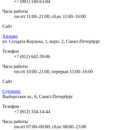
+7 (981) 140-63-84
Часы работы
пн-пт 11:00–21:00; сб,вс 11:00–16:00
Сайт
Хилово
ул. Солдата Корзуна, 1, корп. 2, Санкт-Петербург
Телефон
+7 (812) 642-39-86
Часы работы
пн-сб 10:00–21:00, перерыв 15:00–16:00
Сайт
Gyrotonic
Выборгское ш., 6, Санкт-Петербург
Телефон
+7 (812) 334-14-44
Часы работы
пн-пт 07:00–00:00; сб,вс 08:00–23:00