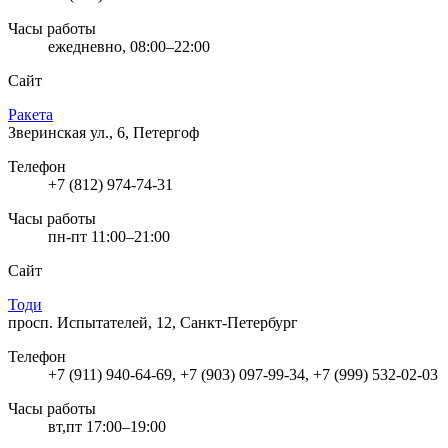
Часы работы
ежедневно, 08:00–22:00
Сайт
Ракета
Зверинская ул., 6, Петергоф
Телефон
+7 (812) 974-74-31
Часы работы
пн-пт 11:00–21:00
Сайт
Тоди
просп. Испытателей, 12, Санкт-Петербург
Телефон
+7 (911) 940-64-69, +7 (903) 097-99-34, +7 (999) 532-02-03
Часы работы
вт,пт 17:00–19:00