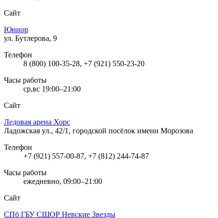
Сайт
Юниор
ул. Бутлерова, 9
Телефон
8 (800) 100-35-28, +7 (921) 550-23-20
Часы работы
ср,вс 19:00–21:00
Сайт
Ледовая арена Хорс
Ладожская ул., 42/1, городской посёлок имени Морозова
Телефон
+7 (921) 557-00-87, +7 (812) 244-74-87
Часы работы
ежедневно, 09:00–21:00
Сайт
СПб ГБУ СШОР Невские Звезды