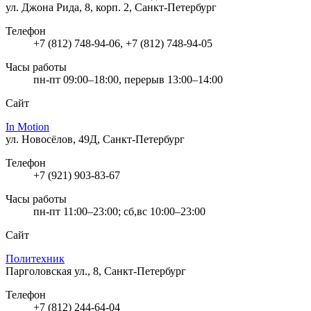
ул. Джона Рида, 8, корп. 2, Санкт-Петербург
Телефон
+7 (812) 748-94-06, +7 (812) 748-94-05
Часы работы
пн-пт 09:00–18:00, перерыв 13:00–14:00
Сайт
In Motion
ул. Новосёлов, 49Д, Санкт-Петербург
Телефон
+7 (921) 903-83-67
Часы работы
пн-пт 11:00–23:00; сб,вс 10:00–23:00
Сайт
Политехник
Парголовская ул., 8, Санкт-Петербург
Телефон
+7 (812) 244-64-04