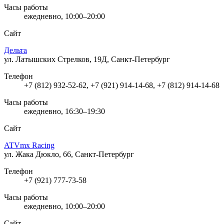
Часы работы
ежедневно, 10:00–20:00
Сайт
Дельта
ул. Латышских Стрелков, 19Д, Санкт-Петербург
Телефон
+7 (812) 932-52-62, +7 (921) 914-14-68, +7 (812) 914-14-68
Часы работы
ежедневно, 16:30–19:30
Сайт
ATVmx Racing
ул. Жака Дюкло, 66, Санкт-Петербург
Телефон
+7 (921) 777-73-58
Часы работы
ежедневно, 10:00–20:00
Сайт