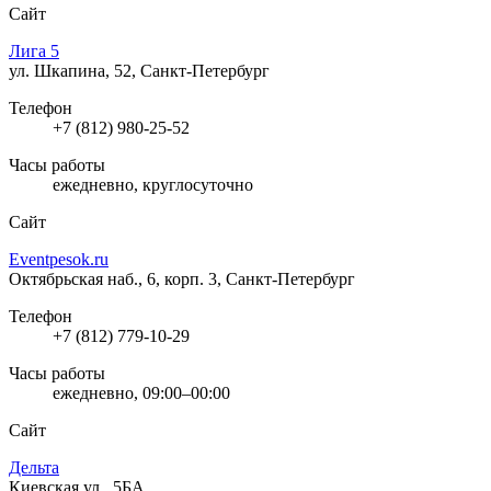
Сайт
Лига 5
ул. Шкапина, 52, Санкт-Петербург
Телефон
+7 (812) 980-25-52
Часы работы
ежедневно, круглосуточно
Сайт
Eventpesok.ru
Октябрьская наб., 6, корп. 3, Санкт-Петербург
Телефон
+7 (812) 779-10-29
Часы работы
ежедневно, 09:00–00:00
Сайт
Дельта
Киевская ул., 5БА