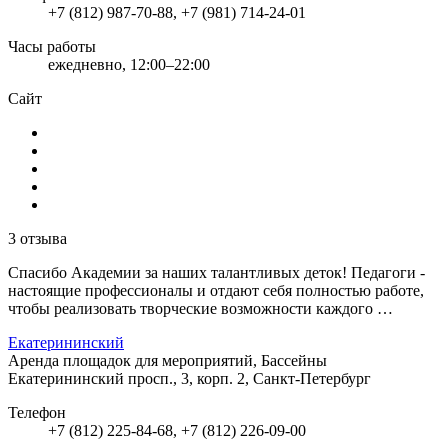
+7 (812) 987-70-88, +7 (981) 714-24-01
Часы работы
ежедневно, 12:00–22:00
Сайт
3 отзыва
Спасибо Академии за наших талантливых деток! Педагоги -
настоящие профессионалы и отдают себя полностью работе,
чтобы реализовать творческие возможности каждого …
Екатерининский
Аренда площадок для мероприятий, Бассейны
Екатерининский просп., 3, корп. 2, Санкт-Петербург
Телефон
+7 (812) 225-84-68, +7 (812) 226-09-00