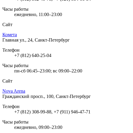
Часы работы
ежедневно, 11:00–23:00
Сайт
Комета
Главная ул., 24, Санкт-Петербург
Телефон
+7 (812) 640-25-04
Часы работы
пн-сб 06:45–23:00; вс 09:00–22:00
Сайт
Nova Arena
Гражданский просп., 100, Санкт-Петербург
Телефон
+7 (812) 308-99-88, +7 (911) 946-47-71
Часы работы
ежедневно, 09:00–23:00