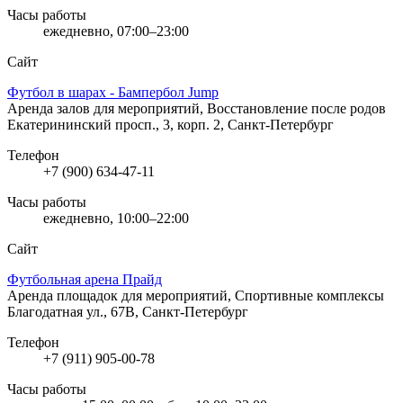
Часы работы
ежедневно, 07:00–23:00
Сайт
Футбол в шарах - Бампербол Jump
Аренда залов для мероприятий, Восстановление после родов
Екатерининский просп., 3, корп. 2, Санкт-Петербург
Телефон
+7 (900) 634-47-11
Часы работы
ежедневно, 10:00–22:00
Сайт
Футбольная арена Прайд
Аренда площадок для мероприятий, Спортивные комплексы
Благодатная ул., 67В, Санкт-Петербург
Телефон
+7 (911) 905-00-78
Часы работы