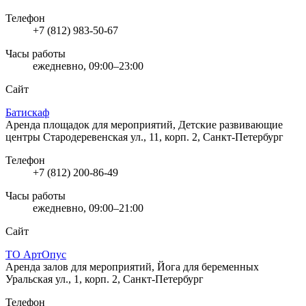
Телефон
+7 (812) 983-50-67
Часы работы
ежедневно, 09:00–23:00
Сайт
Батискаф
Аренда площадок для мероприятий, Детские развивающие
центры
Стародеревенская ул., 11, корп. 2, Санкт-Петербург
Телефон
+7 (812) 200-86-49
Часы работы
ежедневно, 09:00–21:00
Сайт
ТО АртОпус
Аренда залов для мероприятий, Йога для беременных
Уральская ул., 1, корп. 2, Санкт-Петербург
Телефон