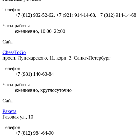
Телефон
+7 (812) 932-52-62, +7 (921) 914-14-68, +7 (812) 914-14-68
Часы работы
ежедневно, 10:00–22:00
Сайт
ChessToGo
просп. Луначарского, 11, корп. 3, Санкт-Петербург
Телефон
+7 (981) 140-63-84
Часы работы
ежедневно, круглосуточно
Сайт
Ракета
Газовая ул., 10
Телефон
+7 (812) 984-64-90