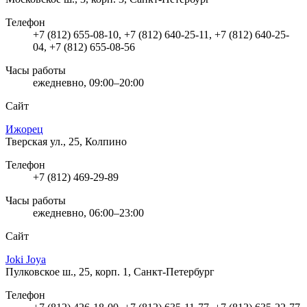
Телефон
+7 (812) 655-08-10, +7 (812) 640-25-11, +7 (812) 640-25-
04, +7 (812) 655-08-56
Часы работы
ежедневно, 09:00–20:00
Сайт
Ижорец
Тверская ул., 25, Колпино
Телефон
+7 (812) 469-29-89
Часы работы
ежедневно, 06:00–23:00
Сайт
Joki Joya
Пулковское ш., 25, корп. 1, Санкт-Петербург
Телефон