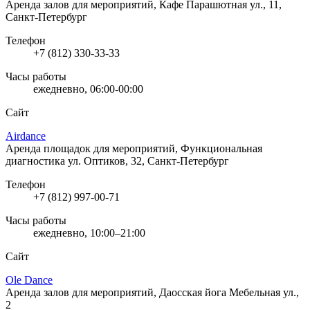
Аренда залов для мероприятий, Кафе
Парашютная ул., 11,
Санкт-Петербург
Телефон
+7 (812) 330-33-33
Часы работы
ежедневно, 06:00-00:00
Сайт
Airdance
Аренда площадок для мероприятий, Функциональная
диагностика
ул. Оптиков, 32, Санкт-Петербург
Телефон
+7 (812) 997-00-71
Часы работы
ежедневно, 10:00–21:00
Сайт
Ole Dance
Аренда залов для мероприятий, Даосская йога
Мебельная ул.,
2