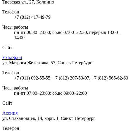
Тверская ул., 27, Колпино
Телефон
+7 (812) 417-49-79
Часы работы
пн-пт 06:30–23:00; сб,вс 07:00–22:30, перерыв 13:00–
14:00
Сайт
ExtraSport
ул. Матроса Железняка, 57, Санкт-Петербург
Телефон
+7 (911) 092-55-55, +7 (812) 207-50-07, +7 (812) 565-62-60
Часы работы
пн-пт 07:00–23:00; сб,вс 09:00–22:00
Сайт
Асония
ул. Стахановцев, 14, корп. 1, Санкт-Петербург
Телефон