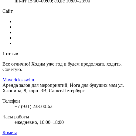
пн-пт 15:00–00:00; сб,вс 10:00–23:00
Сайт
1 отзыв
Все отлично! Ходим уже год и будем продолжать ходить.
Советую.
Mavericks swim
Аренда залов для мероприятий, Йога для будущих мам
ул.
Хлопина, 8, корп. 3В, Санкт-Петербург
Телефон
+7 (931) 238-00-62
Часы работы
ежедневно, 16:00–18:00
Комета