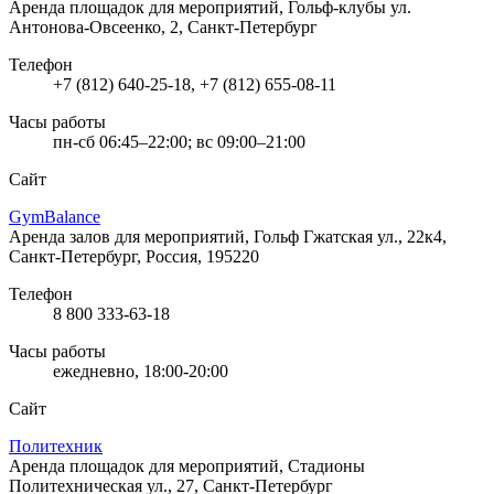
Аренда площадок для мероприятий, Гольф-клубы
ул.
Антонова-Овсеенко, 2, Санкт-Петербург
Телефон
+7 (812) 640-25-18, +7 (812) 655-08-11
Часы работы
пн-сб 06:45–22:00; вс 09:00–21:00
Сайт
GymBalance
Аренда залов для мероприятий, Гольф
Гжатская ул., 22к4,
Санкт-Петербург, Россия, 195220
Телефон
8 800 333-63-18
Часы работы
ежедневно, 18:00-20:00
Сайт
Политехник
Аренда площадок для мероприятий, Стадионы
Политехническая ул., 27, Санкт-Петербург