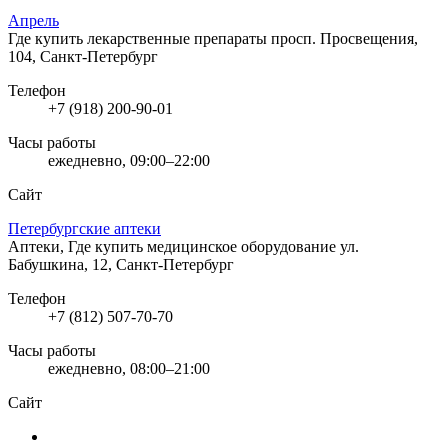
Апрель
Где купить лекарственные препараты
просп. Просвещения,
104, Санкт-Петербург
Телефон
+7 (918) 200-90-01
Часы работы
ежедневно, 09:00–22:00
Сайт
Петербургские аптеки
Аптеки, Где купить медицинское оборудование
ул.
Бабушкина, 12, Санкт-Петербург
Телефон
+7 (812) 507-70-70
Часы работы
ежедневно, 08:00–21:00
Сайт