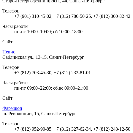
Старо-Петергофский просп., 44, Санкт-Петербург
Телефон
+7 (901) 310-45-02, +7 (812) 786-50-25, +7 (812) 300-82-42
Часы работы
пн-пт 10:00–19:00; сб 10:00–18:00
Сайт
Невис
Саблинская ул., 13-15, Санкт-Петербург
Телефон
+7 (812) 703-45-30, +7 (812) 232-81-01
Часы работы
пн-пт 09:00–22:00; сб,вс 09:00–21:00
Сайт
Фармшоп
ш. Революции, 15, Санкт-Петербург
Телефон
+7 (812) 952-90-85, +7 (812) 327-62-34, +7 (812) 248-12-50