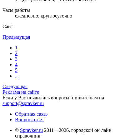
Часы работы
ежедневно, круглосуточно
Сайт
Предыдущая
1
2
3
4
5
...
Следующая
Реклама на сайте
Если у Вас появились вопросы, пишите нам на
support@spravker.ru
Обратная связь
Вопрос-ответ
©
Spravker.ru
2011—2026, городской он-лайн
справочник.