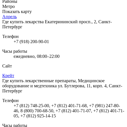
Районы
Метро
Показать карту
Апрель
Где купить лекарства
Екатерининский просп., 2, Санкт-
Петербург
Телефон
+7 (918) 200-90-01
Часы работы
ежедневно, 08:00–22:00
Сайт
Крейт
Где купить лекарственные препараты, Медицинское
оборудование и медтехника
ул. Бутлерова, 11, корп. 4, Санкт-
Петербург
Телефон
+7 (812) 748-25-00, +7 (812) 401-71-68, +7 (981) 247-80-
46, 8 (800) 700-68-50, +7 (812) 401-71-07, +7 (812) 401-71-
05, +7 (812) 925-14-15
Часы работы