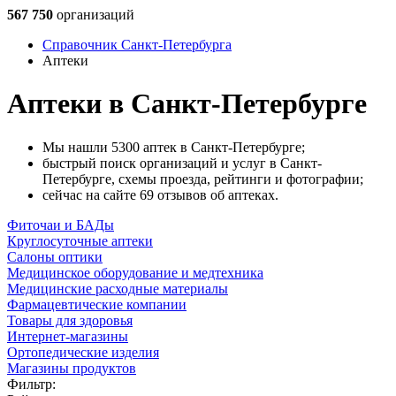
567 750
организаций
Справочник Санкт-Петербурга
Аптеки
Аптеки в Санкт-Петербурге
Мы нашли 5300 аптек в Санкт-Петербурге;
быстрый поиск организаций и услуг в Санкт-
Петербурге, схемы проезда, рейтинги и фотографии;
сейчас на сайте 69 отзывов об аптеках.
Фиточаи и БАДы
Круглосуточные аптеки
Салоны оптики
Медицинское оборудование и медтехника
Медицинские расходные материалы
Фармацевтические компании
Товары для здоровья
Интернет-магазины
Ортопедические изделия
Магазины продуктов
Фильтр: