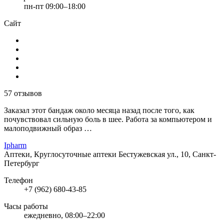
пн-пт 09:00–18:00
Сайт
57 отзывов
Заказал этот бандаж около месяца назад после того, как
почувствовал сильную боль в шее. Работа за компьютером и
малоподвижный образ …
Ipharm
Аптеки, Круглосуточные аптеки
Бестужевская ул., 10, Санкт-
Петербург
Телефон
+7 (962) 680-43-85
Часы работы
ежедневно, 08:00–22:00