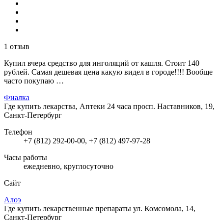
1 отзыв
Купил вчера средство для инголяций от кашля. Стоит 140
рублей. Самая дешевая цена какую видел в городе!!!! Вообще
часто покупаю …
Фиалка
Где купить лекарства, Аптеки 24 часа
просп. Наставников, 19,
Санкт-Петербург
Телефон
+7 (812) 292-00-00, +7 (812) 497-97-28
Часы работы
ежедневно, круглосуточно
Сайт
Алоэ
Где купить лекарственные препараты
ул. Комсомола, 14,
Санкт-Петербург