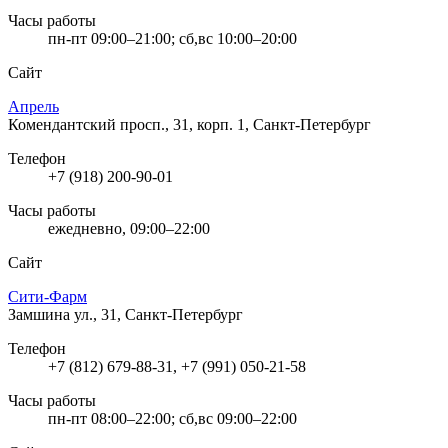
Часы работы
пн-пт 09:00–21:00; сб,вс 10:00–20:00
Сайт
Апрель
Комендантский просп., 31, корп. 1, Санкт-Петербург
Телефон
+7 (918) 200-90-01
Часы работы
ежедневно, 09:00–22:00
Сайт
Сити-Фарм
Замшина ул., 31, Санкт-Петербург
Телефон
+7 (812) 679-88-31, +7 (991) 050-21-58
Часы работы
пн-пт 08:00–22:00; сб,вс 09:00–22:00