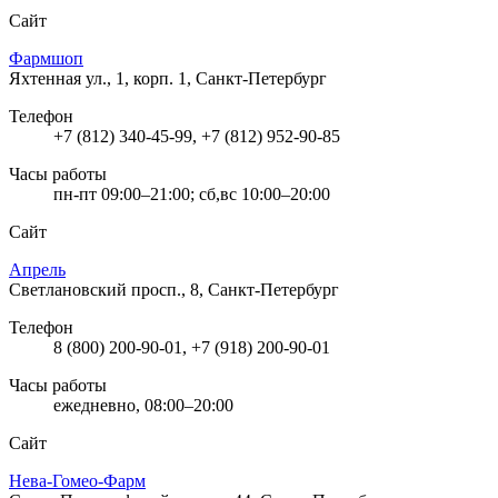
Сайт
Фармшоп
Яхтенная ул., 1, корп. 1, Санкт-Петербург
Телефон
+7 (812) 340-45-99, +7 (812) 952-90-85
Часы работы
пн-пт 09:00–21:00; сб,вс 10:00–20:00
Сайт
Апрель
Светлановский просп., 8, Санкт-Петербург
Телефон
8 (800) 200-90-01, +7 (918) 200-90-01
Часы работы
ежедневно, 08:00–20:00
Сайт
Нева-Гомео-Фарм