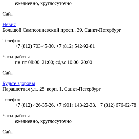
ежедневно, круглосуточно
Сайт
Невис
Большой Сампсониевский просп., 39, Санкт-Петербург
Телефон
+7 (812) 703-45-30, +7 (812) 542-92-81
Часы работы
пн-пт 08:00–21:00; сб,вс 10:00–20:00
Сайт
Будьте здоровы
Парашютная ул., 25, корп. 1, Санкт-Петербург
Телефон
+7 (812) 426-35-26, +7 (901) 143-22-33, +7 (812) 676-62-78
Часы работы
ежедневно, круглосуточно
Сайт