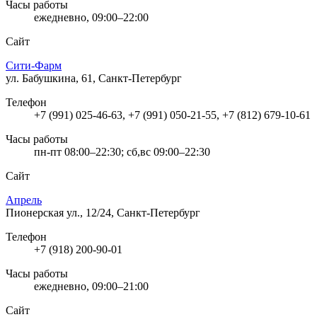
Часы работы
ежедневно, 09:00–22:00
Сайт
Сити-Фарм
ул. Бабушкина, 61, Санкт-Петербург
Телефон
+7 (991) 025-46-63, +7 (991) 050-21-55, +7 (812) 679-10-61
Часы работы
пн-пт 08:00–22:30; сб,вс 09:00–22:30
Сайт
Апрель
Пионерская ул., 12/24, Санкт-Петербург
Телефон
+7 (918) 200-90-01
Часы работы
ежедневно, 09:00–21:00
Сайт