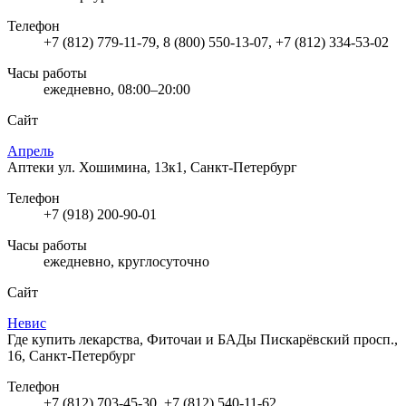
Телефон
+7 (812) 779-11-79, 8 (800) 550-13-07, +7 (812) 334-53-02
Часы работы
ежедневно, 08:00–20:00
Сайт
Апрель
Аптеки
ул. Хошимина, 13к1, Санкт-Петербург
Телефон
+7 (918) 200-90-01
Часы работы
ежедневно, круглосуточно
Сайт
Невис
Где купить лекарства, Фиточаи и БАДы
Пискарёвский просп.,
16, Санкт-Петербург
Телефон
+7 (812) 703-45-30, +7 (812) 540-11-62