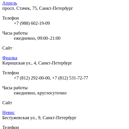
Апрель
просп. Стачек, 75, Санкт-Петербург
Телефон
+7 (988) 602-19-09
Часы работы
ежедневно, 09:00–21:00
Сайт
Фиалка
Киришская ул., 4, Санкт-Петербург
Телефон
+7 (812) 292-00-00, +7 (812) 531-72-77
Часы работы
ежедневно, круглосуточно
Сайт
Невис
Бестужевская ул., 9, Санкт-Петербург
Телефон