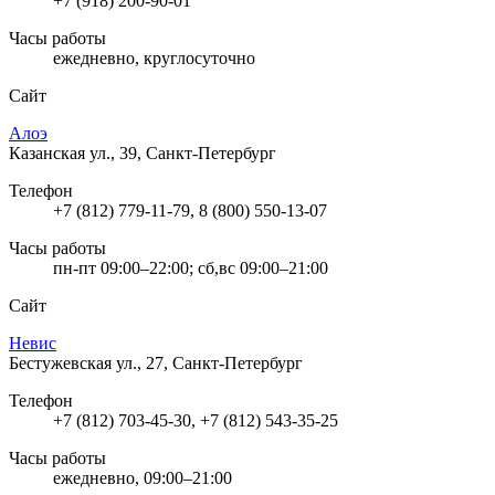
+7 (918) 200-90-01
Часы работы
ежедневно, круглосуточно
Сайт
Алоэ
Казанская ул., 39, Санкт-Петербург
Телефон
+7 (812) 779-11-79, 8 (800) 550-13-07
Часы работы
пн-пт 09:00–22:00; сб,вс 09:00–21:00
Сайт
Невис
Бестужевская ул., 27, Санкт-Петербург
Телефон
+7 (812) 703-45-30, +7 (812) 543-35-25
Часы работы
ежедневно, 09:00–21:00