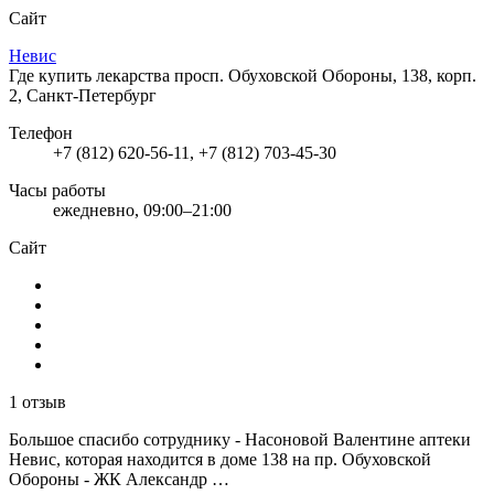
Сайт
Невис
Где купить лекарства
просп. Обуховской Обороны, 138, корп.
2, Санкт-Петербург
Телефон
+7 (812) 620-56-11, +7 (812) 703-45-30
Часы работы
ежедневно, 09:00–21:00
Сайт
1 отзыв
Большое спасибо сотруднику - Насоновой Валентине аптеки
Невис, которая находится в доме 138 на пр. Обуховской
Обороны - ЖК Александр …