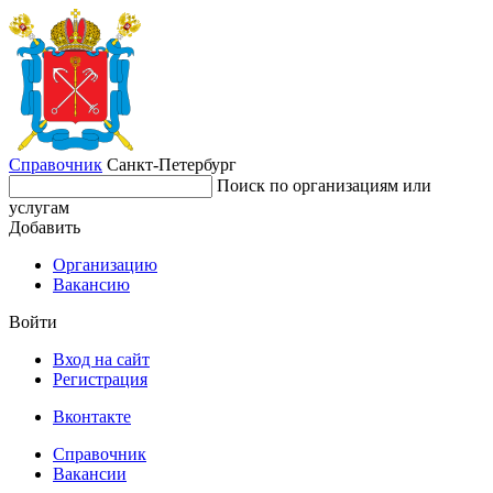
Справочник
Санкт-Петербург
Поиск по организациям или
услугам
Добавить
Организацию
Вакансию
Войти
Вход на сайт
Регистрация
Вконтакте
Справочник
Вакансии