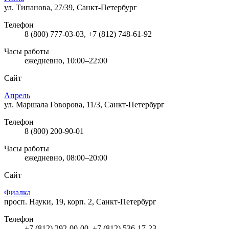
ул. Типанова, 27/39, Санкт-Петербург
Телефон
8 (800) 777-03-03, +7 (812) 748-61-92
Часы работы
ежедневно, 10:00–22:00
Сайт
Апрель
ул. Маршала Говорова, 11/3, Санкт-Петербург
Телефон
8 (800) 200-90-01
Часы работы
ежедневно, 08:00–20:00
Сайт
Фиалка
просп. Науки, 19, корп. 2, Санкт-Петербург
Телефон
+7 (812) 292-00-00, +7 (812) 536-17-23