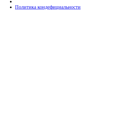
Политика кондефициальности