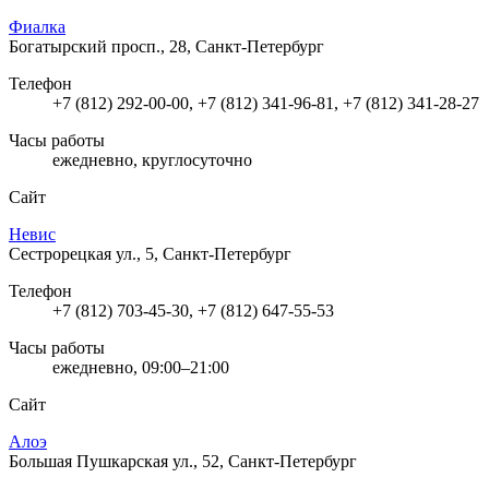
Фиалка
Богатырский просп., 28, Санкт-Петербург
Телефон
+7 (812) 292-00-00, +7 (812) 341-96-81, +7 (812) 341-28-27
Часы работы
ежедневно, круглосуточно
Сайт
Невис
Сестрорецкая ул., 5, Санкт-Петербург
Телефон
+7 (812) 703-45-30, +7 (812) 647-55-53
Часы работы
ежедневно, 09:00–21:00
Сайт
Алоэ
Большая Пушкарская ул., 52, Санкт-Петербург