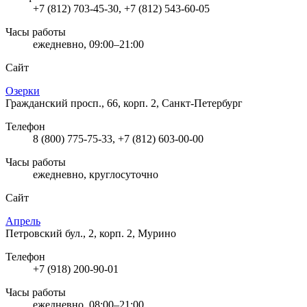
+7 (812) 703-45-30, +7 (812) 543-60-05
Часы работы
ежедневно, 09:00–21:00
Сайт
Озерки
Гражданский просп., 66, корп. 2, Санкт-Петербург
Телефон
8 (800) 775-75-33, +7 (812) 603-00-00
Часы работы
ежедневно, круглосуточно
Сайт
Апрель
Петровский бул., 2, корп. 2, Мурино
Телефон
+7 (918) 200-90-01
Часы работы
ежедневно, 08:00–21:00