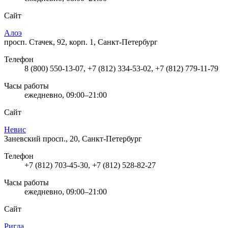
Сайт
Алоэ
просп. Стачек, 92, корп. 1, Санкт-Петербург
Телефон
8 (800) 550-13-07, +7 (812) 334-53-02, +7 (812) 779-11-79
Часы работы
ежедневно, 09:00–21:00
Сайт
Невис
Заневский просп., 20, Санкт-Петербург
Телефон
+7 (812) 703-45-30, +7 (812) 528-82-27
Часы работы
ежедневно, 09:00–21:00
Сайт
Ригла