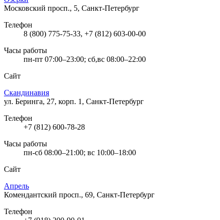
Московский просп., 5, Санкт-Петербург
Телефон
8 (800) 775-75-33, +7 (812) 603-00-00
Часы работы
пн-пт 07:00–23:00; сб,вс 08:00–22:00
Сайт
Скандинавия
ул. Беринга, 27, корп. 1, Санкт-Петербург
Телефон
+7 (812) 600-78-28
Часы работы
пн-сб 08:00–21:00; вс 10:00–18:00
Сайт
Апрель
Комендантский просп., 69, Санкт-Петербург
Телефон