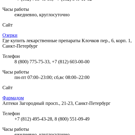
Часы работы
ежедневно, круглосуточно
Сайт
Озерки
Где купить лекарственные препараты
Клочков пер., 6, корп. 1,
Санкт-Петербург
Телефон
8 (800) 775-75-33, +7 (812) 603-00-00
Часы работы
пн-пт 07:00–23:00; сб,вс 08:00–22:00
Сайт
Фармадом
Аптеки
Загородный просп., 21-23, Санкт-Петербург
Телефон
+7 (812) 495-43-28, 8 (800) 551-09-49
Часы работы
ежедневно, круглосуточно