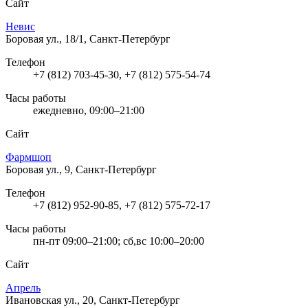
Сайт
Невис
Боровая ул., 18/1, Санкт-Петербург
Телефон
+7 (812) 703-45-30, +7 (812) 575-54-74
Часы работы
ежедневно, 09:00–21:00
Сайт
Фармшоп
Боровая ул., 9, Санкт-Петербург
Телефон
+7 (812) 952-90-85, +7 (812) 575-72-17
Часы работы
пн-пт 09:00–21:00; сб,вс 10:00–20:00
Сайт
Апрель
Ивановская ул., 20, Санкт-Петербург