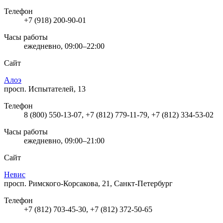
Телефон
+7 (918) 200-90-01
Часы работы
ежедневно, 09:00–22:00
Сайт
Алоэ
просп. Испытателей, 13
Телефон
8 (800) 550-13-07, +7 (812) 779-11-79, +7 (812) 334-53-02
Часы работы
ежедневно, 09:00–21:00
Сайт
Невис
просп. Римского-Корсакова, 21, Санкт-Петербург
Телефон
+7 (812) 703-45-30, +7 (812) 372-50-65