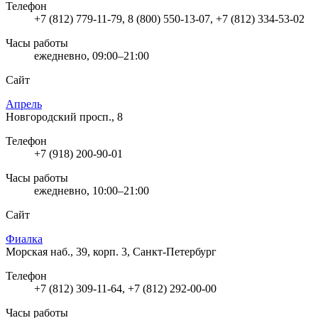
Телефон
+7 (812) 779-11-79, 8 (800) 550-13-07, +7 (812) 334-53-02
Часы работы
ежедневно, 09:00–21:00
Сайт
Апрель
Новгородский просп., 8
Телефон
+7 (918) 200-90-01
Часы работы
ежедневно, 10:00–21:00
Сайт
Фиалка
Морская наб., 39, корп. 3, Санкт-Петербург
Телефон
+7 (812) 309-11-64, +7 (812) 292-00-00
Часы работы