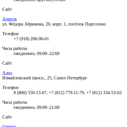
Сайт
Апрель
ул. Фёдора Абрамова, 20, корп. 1, посёлок Парголово
Телефон
+7 (918) 200-90-01
Часы работы
ежедневно, 09:00–22:00
Сайт
Алоэ
Измайловский просп., 25, Санкт-Петербург
Телефон
8 (800) 550-13-07, +7 (812) 779-11-79, +7 (812) 334-53-02
Часы работы
ежедневно, 09:00–21:00
Сайт
Озерки