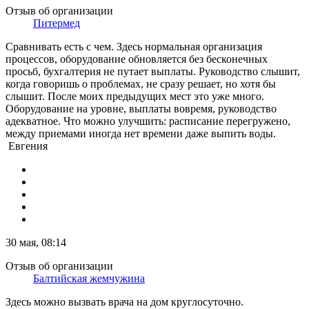
Отзыв об организации
Питермед
Сравнивать есть с чем. Здесь нормальная организация
процессов, оборудование обновляется без бесконечных
просьб, бухгалтерия не путает выплаты. Руководство слышит,
когда говоришь о проблемах, не сразу решает, но хотя бы
слышит. После моих предыдущих мест это уже много.
Оборудование на уровне, выплаты вовремя, руководство
адекватное. Что можно улучшить: расписание перегружено,
между приемами иногда нет времени даже выпить воды.
Евгения
30 мая, 08:14
Отзыв об организации
Балтийская жемчужина
Здесь можно вызвать врача на дом круглосуточно.