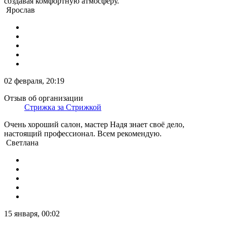
создавая комфортную атмосферу.
Ярослав
02 февраля, 20:19
Отзыв об организации
Стрижка за Стрижкой
Очень хороший салон, мастер Надя знает своё дело,
настоящий профессионал. Всем рекомендую.
Светлана
15 января, 00:02