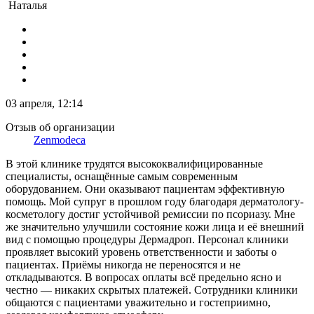
Наталья
03 апреля, 12:14
Отзыв об организации
Zenmodeca
В этой клинике трудятся высококвалифицированные
специалисты, оснащённые самым современным
оборудованием. Они оказывают пациентам эффективную
помощь. Мой супруг в прошлом году благодаря дерматологу-
косметологу достиг устойчивой ремиссии по псориазу. Мне
же значительно улучшили состояние кожи лица и её внешний
вид с помощью процедуры Дермадроп. Персонал клиники
проявляет высокий уровень ответственности и заботы о
пациентах. Приёмы никогда не переносятся и не
откладываются. В вопросах оплаты всё предельно ясно и
честно — никаких скрытых платежей. Сотрудники клиники
общаются с пациентами уважительно и гостеприимно,