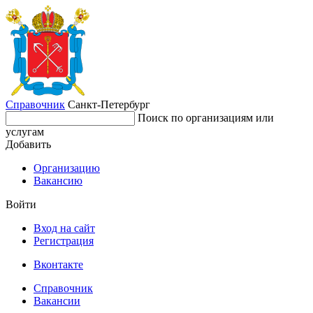
Справочник
Санкт-Петербург
Поиск по организациям или
услугам
Добавить
Организацию
Вакансию
Войти
Вход на сайт
Регистрация
Вконтакте
Справочник
Вакансии