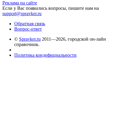
Реклама на сайте
Если у Вас появились вопросы, пишите нам на
support@spravker.ru
Обратная связь
Вопрос-ответ
©
Spravker.ru
2011—2026, городской он-лайн
справочник.
Политика кондефициальности