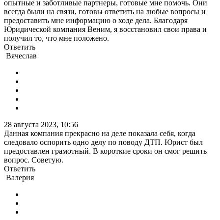
опытные и заботливые партнеры, готовые мне помочь. Они
всегда были на связи, готовы ответить на любые вопросы и
предоставить мне информацию о ходе дела. Благодаря
Юридической компания Веним, я восстановил свои права и
получил то, что мне положено.
Ответить
Вячеслав
28 августа 2023, 10:56
Данная компания прекрасно на деле показала себя, когда
следовало оспорить одно делу по поводу ДТП. Юрист был
предоставлен грамотный. В короткие сроки он смог решить
вопрос. Советую.
Ответить
Валерия