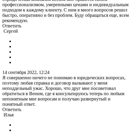
профессионализмом, умеренными ценами и индивидуальным
подходом к каждому клиенту. С ним я много вопросов решил
быстро, оперативно и без проблем. Буду обращаться еще, всем
рекомендую.
Ответить
Сергей
14 сентября 2022, 12:24
Я совершенно ничего не понимаю в юридических вопросах,
поэтому любая справка и договор вызывают у меня
неподдельный ужас. Хорошо, что друг мне посоветовал
обратиться в Веним, где я консультируюсь теперь по любым
непонятным мне вопросам и получаю развернутый и
понятный ответ.
Ответить
Илья