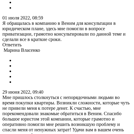
01 июля 2022, 08:59
Я обращалась в компанию в Веним для консультации в
юридическом плане, здесь мне помогли в вопросе
приватизации, грамотно консультировали по данной теме и
сделали все в краткие сроки.
Ответить
Марина Власенко
29 июня 2022, 09:40
Мне пришлось столкнуться с непорядочными людьми во
время покупки квартиры. Возникли сложности, которые чуть
не привели меня к потере денег. К счастью, мне
порекомендовали знакомые обратиться в Веним. Спасибо
большое юристом этой компании, которые грамотно и
оперативно помогли мне решить возникшую проблему и
спасли меня от ненужных затрат! Удачи вам в вашем очень