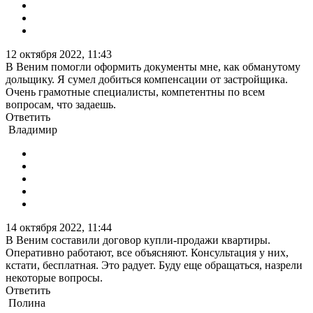
12 октября 2022, 11:43
В Веним помогли оформить документы мне, как обманутому
дольщику. Я сумел добиться компенсации от застройщика.
Очень грамотные специалисты, компетентны по всем
вопросам, что задаешь.
Ответить
Владимир
14 октября 2022, 11:44
В Веним составили договор купли-продажи квартиры.
Оперативно работают, все объясняют. Консультация у них,
кстати, бесплатная. Это радует. Буду еще обращаться, назрели
некоторые вопросы.
Ответить
Полина