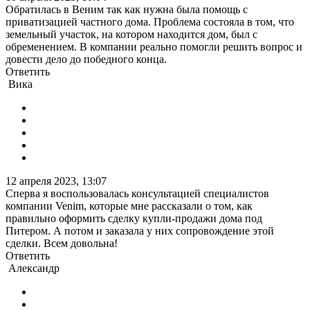
Обратилась в Веним так как нужна была помощь с
приватизацией частного дома. Проблема состояла в том, что
земельный участок, на котором находится дом, был с
обременением. В компании реально помогли решить вопрос и
довести дело до победного конца.
Ответить
Вика
12 апреля 2023, 13:07
Сперва я воспользовалась консультацией специалистов
компании Venim, которые мне рассказали о том, как
правильно оформить сделку купли-продажи дома под
Питером. А потом и заказала у них сопровождение этой
сделки. Всем довольна!
Ответить
Александр