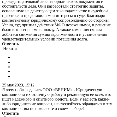
проведя тщательный анализ юридических документов и
обстоятельств дела. Они разработали стратегию защиты,
основанную на действующем законодательстве и судебной
практике, и представили мои интересы в суде. Благодаря
компетентному юридическому сопровождению со стороны
Venim, суд признал действия МФО незаконными, и решение
было вынесено в мою пользу. А также компания смогла
добиться снижения суммы задолженности и установления
удовлетворительных условий погашения долга.
Ответить
Никита
25 мая 2023, 15:12
Я хочу поблагодарить ООО «ВЕНИМ» - Юридическую
компанию за их отличную работу и рекомендую ее всем, кто
ищет надежного и опытного юриста. Если у вас есть какие-
либо юридические вопросы, не стесняйтесь обращаться в эту
компанию - вы не пожалеете о своем выборе!
Ответить