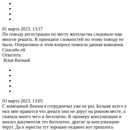
01 марта 2023, 13:17
По поводу регистрации по месту жительства следовало еще
многое решить. В принципе сложностей по этому поводу не
было. Оперативно в этом вопросе помогла данная компания.
Спасибо ей.
Ответить
Илья Ватный
03 марта 2023, 13:05
С компанией Веним я сотрудничал уже не раз. Больше всего у
них мне нравится что деньги они не дерут на ровном месте, а
сначала много чего и бесплатно. К примеру консультации и
анализ документов это бесплатно. другие за консультацию
берут. Да и юристы тут хорошие недавно вот пришлось