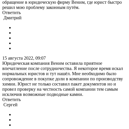
обращение в юридическую фирму Веним, где юрист быстро
решил мою проблему законным путём.
Ответить
Дмитрий
15 августа 2022, 09:07
Юридическая компания Веним оставила приятное
впечатление после сотрудничества. Я некоторое время искал
нормальных юристов и тут нашёл. Мне необходимо было
сопровождение в покупке доли в компании по производству
химии. Юрист не только составил пакет документов но и
провел проверку на честность самой компании тем самым
исключив возможные подводные камни.
Ответить
Сергей