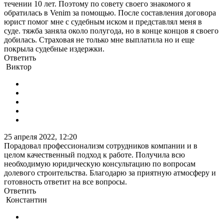
течении 10 лет. Поэтому по совету своего знакомого я
обратилась в Venim за помощью. После составления договора
юрист помог мне с судебным иском и представлял меня в
суде. тяжба заняла около полугода, но в конце концов я своего
добилась. Страховая не только мне выплатила но и еще
покрыла судебные издержки.
Ответить
Виктор
25 апреля 2022, 12:20
Порадовал профессионализм сотрудников компании и в
целом качественный подход к работе. Получила всю
необходимую юридическую консультацию по вопросам
долевого строительства. Благодарю за приятную атмосферу и
готовность ответит на все вопросы.
Ответить
Константин