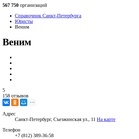
567 750
организаций
Справочник Санкт-Петербурга
Юристы
Веним
Веним
5
158 отзывов
Адрес
Санкт-Петербург, Съезжинская ул., 11
На карте
Телефон
+7 (812) 389-36-58