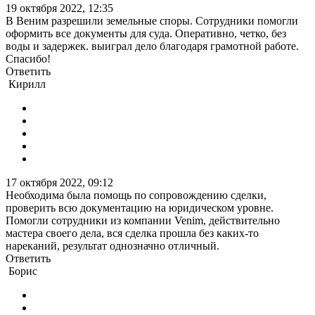
19 октября 2022, 12:35
В Веним разрешили земельные споры. Сотрудники помогли
оформить все документы для суда. Оперативно, четко, без
воды и задержек. выиграл дело благодаря грамотной работе.
Спасибо!
Ответить
Кирилл
17 октября 2022, 09:12
Необходима была помощь по сопровождению сделки,
проверить всю документацию на юридическом уровне.
Помогли сотрудники из компании Venim, действительно
мастера своего дела, вся сделка прошла без каких-то
нареканий, результат однозначно отличный.
Ответить
Борис