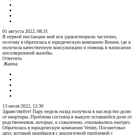
01 августа 2022, 08:31
В первой инстанции мой иск удовлетворили частично,
поэтому я обратилась в юридическую компанию Веним, где я
получила качественную консультацию и помощь в написании
апелляционной жалобы.
Ответить
Жанна
13 июля 2022, 12:30
Здравствуйте! Пару недель назад получила в наследство долю
от квартиры. Проблема состояла в выкупе оставшейся доли от
родственников, которые, к сожалению, отказывались наотрез.
Обратилась в юридическую компанию Venim. Посоветовал
друг, который разобрался с аналогичной проблемой с