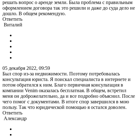
решать вопрос о аренде земли. Была проблема с правильным
оформлением договора так это решили и даже до суда дело не
дошло. В общем рекомендую.
Ответить
Виталий
05 декабря 2022, 09:59
Был спор из-за недвижимости. Поэтому потребовалась
консультация юриста. Я поискал специалиста в интернете и
потом обратился к ним. Благо первичная консультация в
компании Venim оказалась бесплатная. В общем, встретил
меня он доброжелательно, да и все подробно объяснил. После
чего помог с документами. В итоге спор завершился в мою
пользу. Так что юридической помощью я остался доволен.
Ответить
Александр