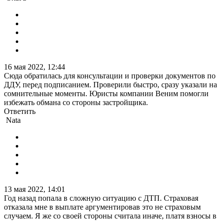
16 мая 2022, 12:44
Сюда обратилась для консультации и проверки документов по
ДДУ, перед подписанием. Проверили быстро, сразу указали на
сомнительные моменты. Юристы компании Веним помогли
избежать обмана со стороны застройщика.
Ответить
Nata
13 мая 2022, 14:01
Год назад попала в сложную ситуацию с ДТП. Страховая
отказала мне в выплате аргументировав это не страховым
случаем. Я же со своей стороны считала иначе, платя взносы в