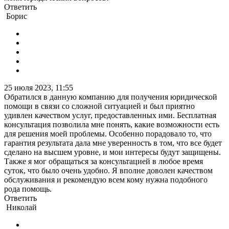
Ответить
Борис
25 июля 2023, 11:55
Обратился в данную компанию для получения юридической
помощи в связи со сложной ситуацией и был приятно
удивлен качеством услуг, предоставленных ими. Бесплатная
консультация позволила мне понять, какие возможности есть
для решения моей проблемы. Особенно порадовало то, что
гарантия результата дала мне уверенность в том, что все будет
сделано на высшем уровне, и мои интересы будут защищены.
Также я мог обращаться за консультацией в любое время
суток, что было очень удобно. Я вполне доволен качеством
обслуживания и рекомендую всем кому нужна подобного
рода помощь.
Ответить
Николай