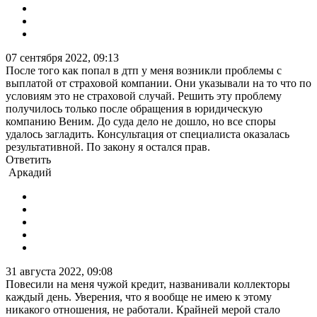
07 сентября 2022, 09:13
После того как попал в дтп у меня возникли проблемы с
выплатой от страховой компании. Они указывали на то что по
условиям это не страховой случай. Решить эту проблему
получилось только после обращения в юридическую
компанию Веним. До суда дело не дошло, но все споры
удалось загладить. Консультация от специалиста оказалась
результативной. По закону я остался прав.
Ответить
Аркадий
31 августа 2022, 09:08
Повесили на меня чужой кредит, названивали коллекторы
каждый день. Уверения, что я вообще не имею к этому
никакого отношения, не работали. Крайней мерой стало