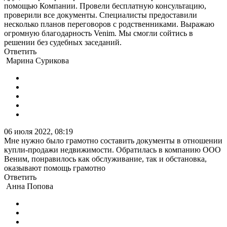
помощью Компании. Провели бесплатную консультацию,
проверили все документы. Специалисты предоставили
несколько планов переговоров с родственниками. Выражаю
огромную благодарность Venim. Мы смогли сойтись в
решении без судебных заседаний.
Ответить
Марина Сурикова
06 июля 2022, 08:19
Мне нужно было грамотно составить документы в отношении
купли-продажи недвижимости. Обратилась в компанию ООО
Веним, понравилось как обслуживание, так и обстановка,
оказывают помощь грамотно
Ответить
Анна Попова