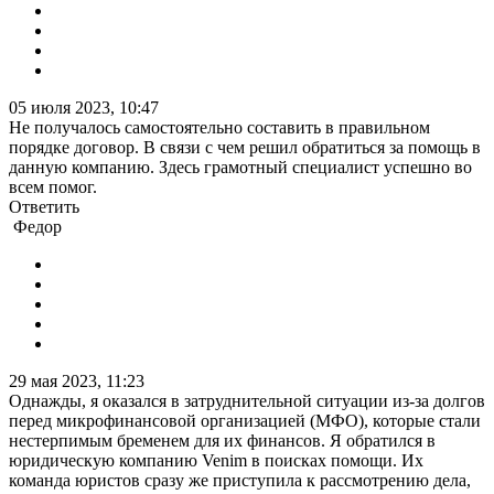
05 июля 2023, 10:47
Не получалось самостоятельно составить в правильном
порядке договор. В связи с чем решил обратиться за помощь в
данную компанию. Здесь грамотный специалист успешно во
всем помог.
Ответить
Федор
29 мая 2023, 11:23
Однажды, я оказался в затруднительной ситуации из-за долгов
перед микрофинансовой организацией (МФО), которые стали
нестерпимым бременем для их финансов. Я обратился в
юридическую компанию Venim в поисках помощи. Их
команда юристов сразу же приступила к рассмотрению дела,