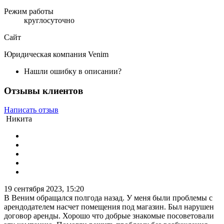
Режим работы
круглосуточно
Сайт
Юридическая компания Venim
Нашли ошибку в описании?
Отзывы клиентов
Написать отзыв
Никита
19 сентября 2023, 15:20
В Веним обращался полгода назад. У меня были проблемы с
арендодателем насчет помещения под магазин. Был нарушен
договор аренды. Хорошо что добрые знакомые посоветовали