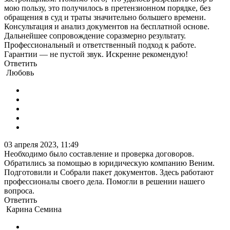
мою пользу, это получилось в претензионном порядке, без
обращения в суд и траты значительно большего времени.
Консультация и анализ документов на бесплатной основе.
Дальнейшее сопровождение соразмерно результату.
Профессиональный и ответственный подход к работе.
Гарантии — не пустой звук. Искренне рекомендую!
Ответить
Любовь
03 апреля 2023, 11:49
Необходимо было составление и проверка договоров.
Обратились за помощью в юридическую компанию Веним.
Подготовили и Собрали пакет документов. Здесь работают
профессионалы своего дела. Помогли в решении нашего
вопроса.
Ответить
Карина Семина