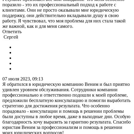
поразило - это их профессиональный подход к работе с
клиентами. Они не просто оказывали мне юридическую
поддержку, они действительно вкладывали душу в свою
работу. Я чувствовал, что моя проблема для них стала такой
же важной, как и для меня самого.
Ответить
Сергей
07 июля 2023, 09:13
Я обратился в юридическую компанию Веним и был приятно
удивлен уровнем обслуживания. Сотрудники компании
профессионально и ответственно подошли к моей проблеме,
предложили бесплатную консультацию и помогли выработать
стратегию для достижения результата. Что особенно
порадовало - консультации и помощь в решении проблемы
были доступны в любое время, даже в выходные дни. Особую
благодарность хочу выразить за гарантию результата. Спасибо
юристам Веним за профессионализм и помощь в решении
моих юридических вопросов!