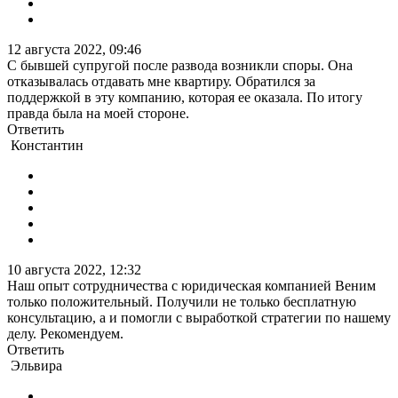
12 августа 2022, 09:46
С бывшей супругой после развода возникли споры. Она
отказывалась отдавать мне квартиру. Обратился за
поддержкой в эту компанию, которая ее оказала. По итогу
правда была на моей стороне.
Ответить
Константин
10 августа 2022, 12:32
Наш опыт сотрудничества с юридическая компанией Веним
только положительный. Получили не только бесплатную
консультацию, а и помогли с выработкой стратегии по нашему
делу. Рекомендуем.
Ответить
Эльвира