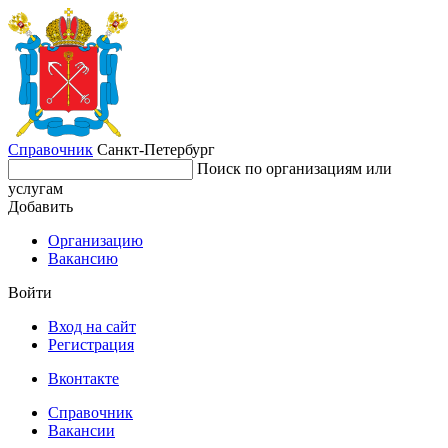
Справочник
Санкт-Петербург
Поиск по организациям или
услугам
Добавить
Организацию
Вакансию
Войти
Вход на сайт
Регистрация
Вконтакте
Справочник
Вакансии