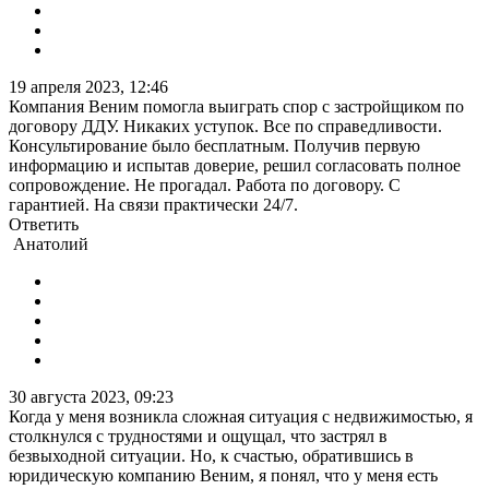
19 апреля 2023, 12:46
Компания Веним помогла выиграть спор с застройщиком по
договору ДДУ. Никаких уступок. Все по справедливости.
Консультирование было бесплатным. Получив первую
информацию и испытав доверие, решил согласовать полное
сопровождение. Не прогадал. Работа по договору. С
гарантией. На связи практически 24/7.
Ответить
Анатолий
30 августа 2023, 09:23
Когда у меня возникла сложная ситуация с недвижимостью, я
столкнулся с трудностями и ощущал, что застрял в
безвыходной ситуации. Но, к счастью, обратившись в
юридическую компанию Веним, я понял, что у меня есть