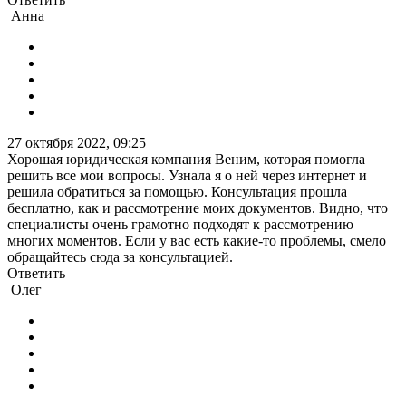
Анна
27 октября 2022, 09:25
Хорошая юридическая компания Веним, которая помогла
решить все мои вопросы. Узнала я о ней через интернет и
решила обратиться за помощью. Консультация прошла
бесплатно, как и рассмотрение моих документов. Видно, что
специалисты очень грамотно подходят к рассмотрению
многих моментов. Если у вас есть какие-то проблемы, смело
обращайтесь сюда за консультацией.
Ответить
Олег