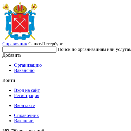
Справочник
Санкт-Петербург
Поиск по организациям или услуга
Добавить
Организацию
Вакансию
Войти
Вход на сайт
Регистрация
Вконтакте
Справочник
Вакансии
567 750
организаций