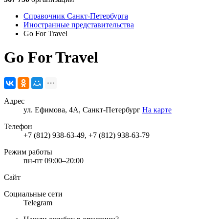
Справочник Санкт-Петербурга
Иностранные представительства
Go For Travel
Go For Travel
Адрес
ул. Ефимова, 4А, Санкт-Петербург
На карте
Телефон
+7 (812) 938-63-49, +7 (812) 938-63-79
Режим работы
пн-пт 09:00–20:00
Сайт
Социальные сети
Telegram