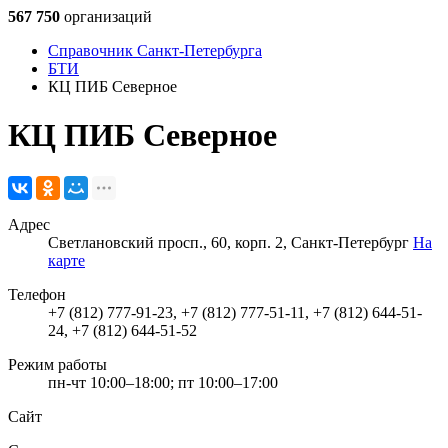
567 750
организаций
Справочник Санкт-Петербурга
БТИ
КЦ ПИБ Северное
КЦ ПИБ Северное
Адрес
Светлановский просп., 60, корп. 2, Санкт-Петербург
На
карте
Телефон
+7 (812) 777-91-23, +7 (812) 777-51-11, +7 (812) 644-51-
24, +7 (812) 644-51-52
Режим работы
пн-чт 10:00–18:00; пт 10:00–17:00
Сайт