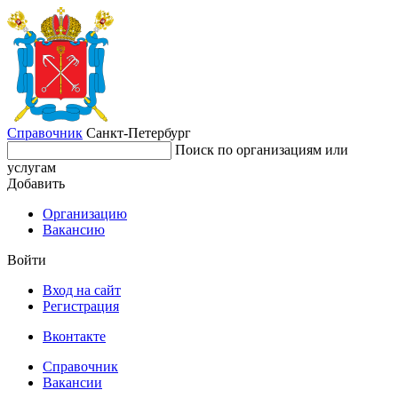
Справочник
Санкт-Петербург
Поиск по организациям или
услугам
Добавить
Организацию
Вакансию
Войти
Вход на сайт
Регистрация
Вконтакте
Справочник
Вакансии