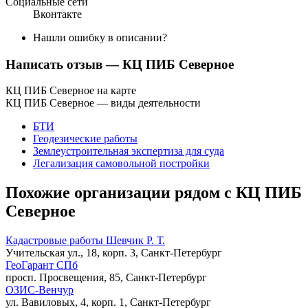
Социальные сети
Вконтакте
Нашли ошибку в описании?
Написать отзыв
— КЦ ПИБ Северное
КЦ ПИБ Северное на карте
КЦ ПИБ Северное — виды деятельности
БТИ
Геодезические работы
Землеустроительная экспертиза для суда
Легализация самовольной постройки
Похожие организации рядом с КЦ ПИБ
Северное
Кадастровые работы Шевчик Р. Т.
Учительская ул., 18, корп. 3, Санкт-Петербург
ГеоГарант СПб
просп. Просвещения, 85, Санкт-Петербург
ОЗИС-Венчур
ул. Вавиловых, 4, корп. 1, Санкт-Петербург