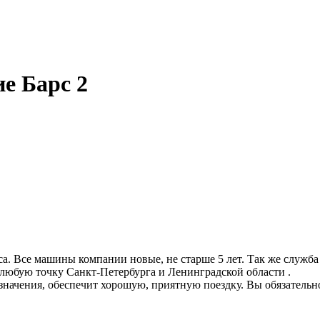
е Барс 2
а. Все машины компании новые, не старше 5 лет. Так же служб
 любую точку Санкт-Петербурга и Ленинградской области .
значения, обеспечит хорошую, приятную поездку. Вы обязательн