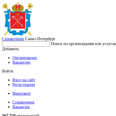
Справочник
Санкт-Петербург
Поиск по организациям или услуга
Добавить
Организацию
Вакансию
Войти
Вход на сайт
Регистрация
Вконтакте
Справочник
Вакансии
567 750
организаций