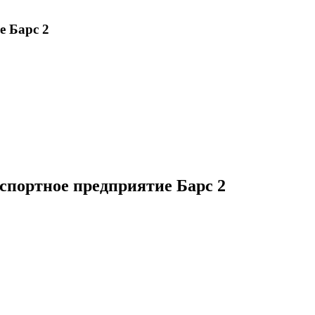
е Барс 2
спортное предприятие Барс 2