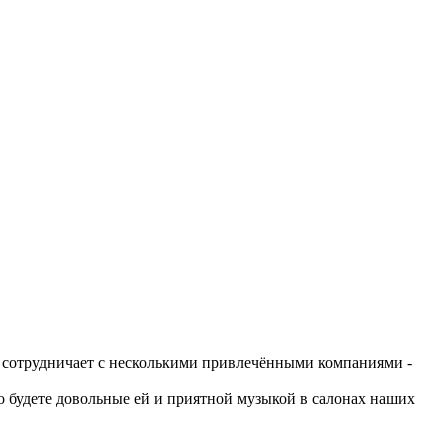
а сотрудничает с несколькими привлечёнными компаниями -
о будете довольные ей и приятной музыкой в салонах наших