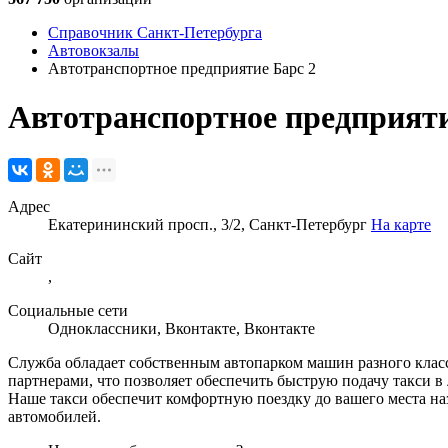
Справочник Санкт-Петербурга
Автовокзалы
Автотранспортное предприятие Барс 2
Автотранспортное предприяти
Адрес
Екатерининский просп., 3/2, Санкт-Петербург
На карте
Сайт
,
Социальные сети
Одноклассники
,
Вконтакте
,
Вконтакте
Служба обладает собственным автопарком машин разного класс
партнерами, что позволяет обеспечить быструю подачу такси в
Наше такси обеспечит комфортную поездку до вашего места на
автомобилей.